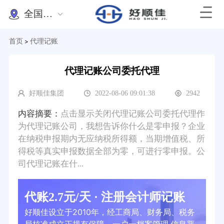
全国办理
首页
代理记账
>
代理记账公司委托代理
好顺佳集团
2022-08-06 09:01:38
2942
内容摘要：
点击显示关闭代理记账公司委托代理作
为代理记账公司，我想告诉你什么是零申报？企业
在纳税申报期内无应纳税所得额，当期增值税、所
得税等真实申报数据全部为零，可进行零申报。公
司代理记账在什...
代账2.7元/天 · 注册会计师记账
好顺佳设立于2010年，经工商局、财务局、税务