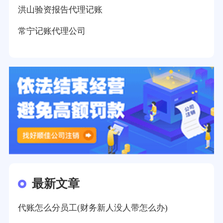
洪山验资报告代理记账
常宁记账代理公司
最新文章
代账怎么分员工(财务新人没人带怎么办)