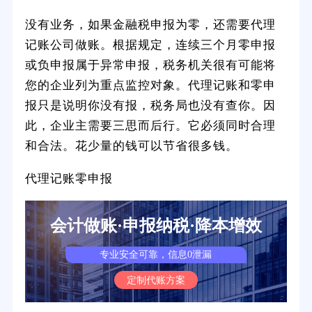
没有业务，如果金融税申报为零，还需要代理
记账公司做账。根据规定，连续三个月零申报
或负申报属于异常申报，税务机关很有可能将
您的企业列为重点监控对象。代理记账和零申
报只是说明你没有报，税务局也没有查你。因
此，企业主需要三思而后行。它必须同时合理
和合法。花少量的钱可以节省很多钱。
代理记账零申报
会计做账·申报纳税·降本增效
专业安全可靠，信息0泄漏
定制代账方案