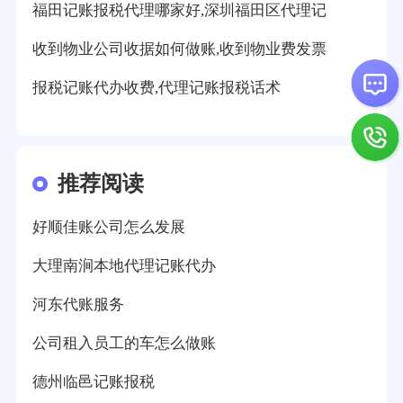
福田记账报税代理哪家好,深圳福田区代理记
收到物业公司收据如何做账,收到物业费发票
报税记账代办收费,代理记账报税话术
推荐阅读
好顺佳账公司怎么发展
大理南涧本地代理记账代办
河东代账服务
公司租入员工的车怎么做账
德州临邑记账报税