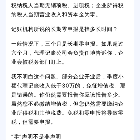
税纳税人当期无销项税、进项税；企业所得税
纳税人当期营业收入和资本金为零。
记账机构所说的长期零申报是指多长时间？
一般情况下，三个月是长期零申报。如果超过
六个月，代理记账公司会负责任地告诉你，企
业会被税务部门盯上。
我不明白这个问题。部分企业开业后，季度小
额代理记账收入低于30万的，免征增值税。那
是错误的。你仍然需要报告你应该报告多少。
虽然您不必缴纳增值税，但您仍然需要缴纳企
业所得税和其他税费。免税和零申报将导致零
税，但需要申报。
“零”声明不是非声明