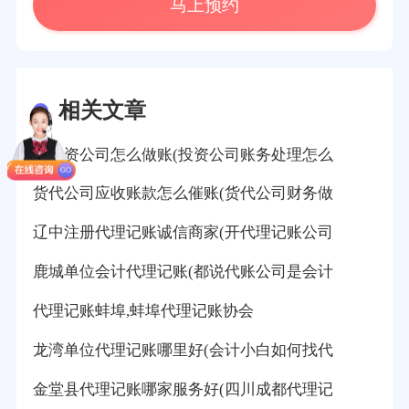
马上预约
相关文章
长投资公司怎么做账(投资公司账务处理怎么
货代公司应收账款怎么催账(货代公司财务做
辽中注册代理记账诚信商家(开代理记账公司
鹿城单位会计代理记账(都说代账公司是会计
代理记账蚌埠,蚌埠代理记账协会
龙湾单位代理记账哪里好(会计小白如何找代
金堂县代理记账哪家服务好(四川成都代理记