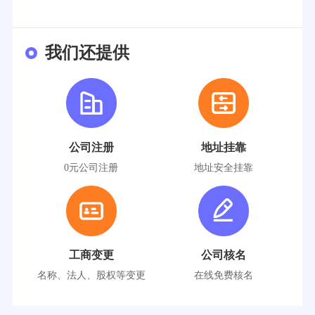
我们还提供
公司注册
地址挂靠
0元公司注册
地址安全挂靠
工商变更
公司核名
名称、法人、股权等变更
在线免费核名