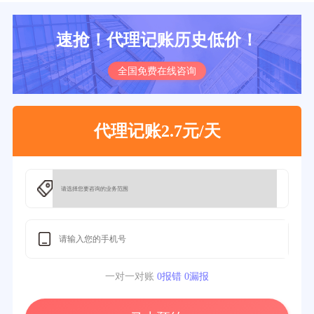
速抢！代理记账历史低价！
全国免费在线咨询
代理记账2.7元/天
一对一对账
0报错 0漏报