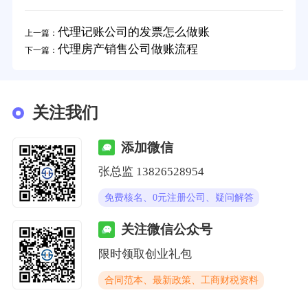
代理记账公司的发票怎么做账
上一篇：
代理房产销售公司做账流程
下一篇：
关注我们
添加微信
张总监 13826528954
免费核名、0元注册公司、疑问解答
关注微信公众号
限时领取创业礼包
合同范本、最新政策、工商财税资料