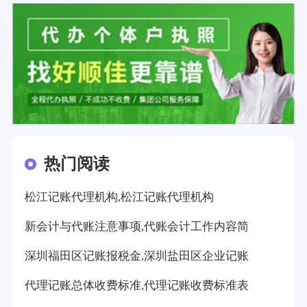
热门阅读
松江记账代理机构,松江记账代理机构
新会计与代账注意事项,代账会计工作内容简
深圳福田区记账报税金,深圳盐田区企业记账
代理记账总体收费标准,代理记账收费标准表