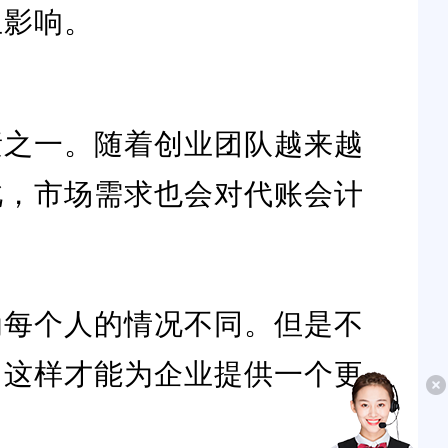
生影响。
素之一。随着创业团队越来越
此，市场需求也会对代账会计
为每个人的情况不同。但是不
，这样才能为企业提供一个更