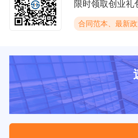
限时领取创业礼
合同范本、最新政