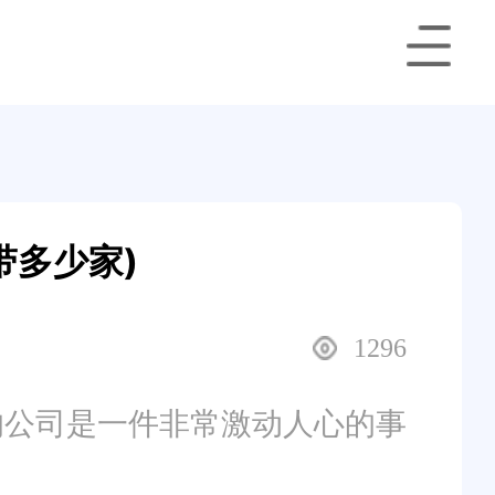
带多少家)
1296
的公司是一件非常激动人心的事