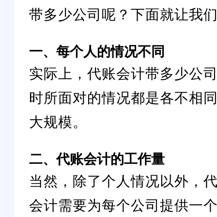
带多少公司呢？下面就让我
一、每个人的情况不同
实际上，代账会计带多少公
时所面对的情况都是各不相
大规模。
二、代账会计的工作量
当然，除了个人情况以外，
会计需要为每个公司提供一