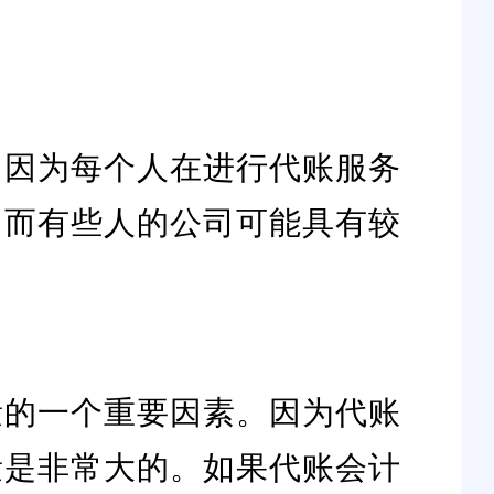
。因为每个人在进行代账服务
，而有些人的公司可能具有较
量的一个重要因素。因为代账
量是非常大的。如果代账会计