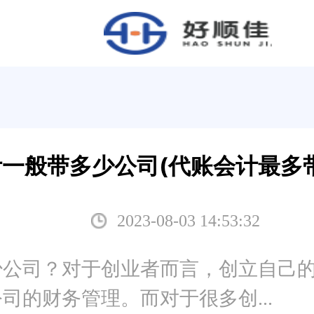
一般带多少公司(代账会计最多
2023-08-03 14:53:32
少公司？对于创业者而言，创立自己
司的财务管理。而对于很多创...