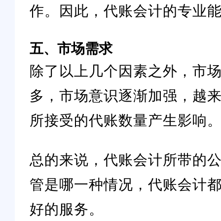
作。因此，代账会计的专业
五、市场需求
除了以上几个因素之外，市
多，市场意识逐渐加强，越
所接受的代账数量产生影响
总的来说，代账会计所带的
管是哪一种情况，代账会计
好的服务。