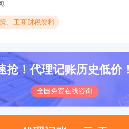
包
策、工商财税资料
速抢！代理记账历史低价
全国免费在线咨询