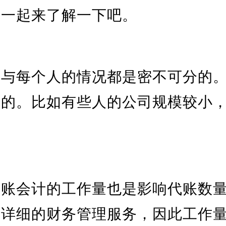
们一起来了解一下吧。
司与每个人的情况都是密不可分的
同的。比如有些人的公司规模较小
代账会计的工作量也是影响代账数
个详细的财务管理服务，因此工作