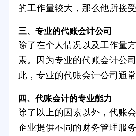
的工作量较大，那么他所接
三、专业的代账会计公司
除了在个人情况以及工作量
素。因为专业的代账会计公
此，专业的代账会计公司通
四、代账会计的专业能力
除了以上的因素以外，代账
企业提供不同的财务管理服