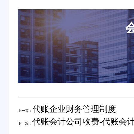
代账企业财务管理制度
上一篇：
代账会计公司收费-代账会
下一篇：