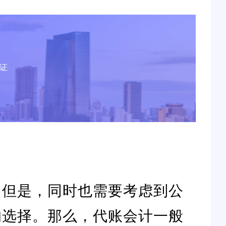
证
。但是，同时也需要考虑到公
的选择。那么，代账会计一般