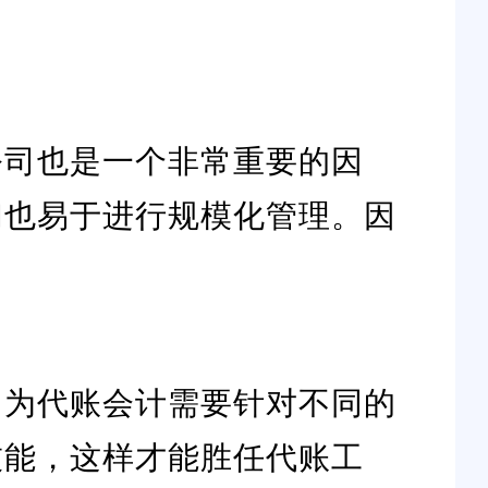
公司也是一个非常重要的因
们也易于进行规模化管理。因
因为代账会计需要针对不同的
技能，这样才能胜任代账工