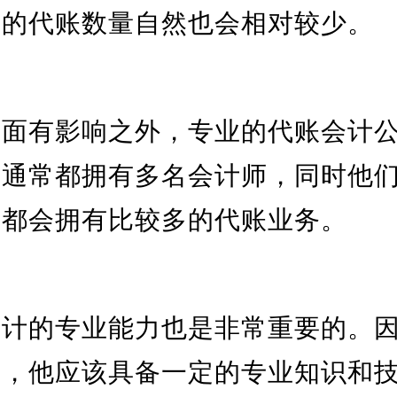
受的代账数量自然也会相对较少。
方面有影响之外，专业的代账会计
司通常都拥有多名会计师，同时他
常都会拥有比较多的代账业务。
会计的专业能力也是非常重要的。
务，他应该具备一定的专业知识和