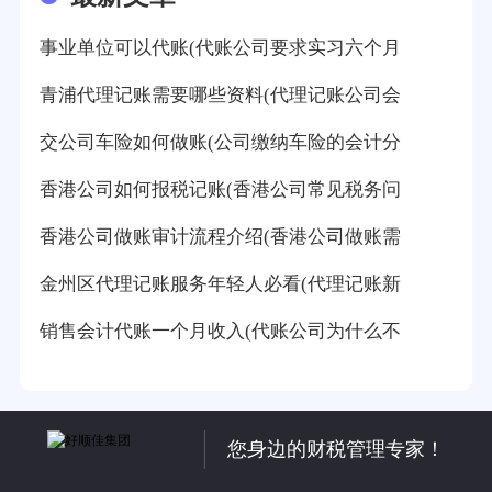
事业单位可以代账(代账公司要求实习六个月
青浦代理记账需要哪些资料(代理记账公司会
交公司车险如何做账(公司缴纳车险的会计分
香港公司如何报税记账(香港公司常见税务问
香港公司做账审计流程介绍(香港公司做账需
金州区代理记账服务年轻人必看(代理记账新
销售会计代账一个月收入(代账公司为什么不
您身边的财税管理专家！