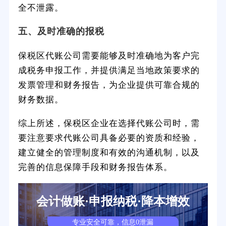
全不泄露。
五、及时准确的报税
保税区代账公司需要能够及时准确地为客户完
成税务申报工作，并提供满足当地政策要求的
发票管理和财务报告，为企业提供可靠合规的
财务数据。
综上所述，保税区企业在选择代账公司时，需
要注意要求代账公司具备必要的资质和经验，
建立健全的管理制度和有效的沟通机制，以及
完善的信息保障手段和财务报告体系。
会计做账·申报纳税·降本增效
专业安全可靠，信息0泄漏