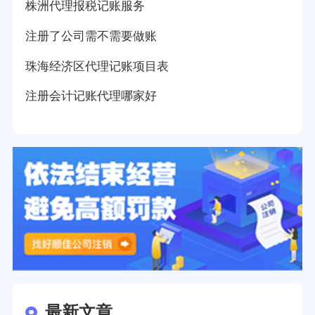
株洲代理报税记账服务
注册了公司需不需要做账
珠海经济区代理记账项目表
注册会计记账代理哪家好
最新文章