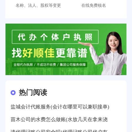
名称、法人、股权等变更
在线免费核名
热门阅读
盐城会计代账服务(会计在哪里可以兼职接单)
苗木公司的水费怎么做账(水放几天在拿来浇