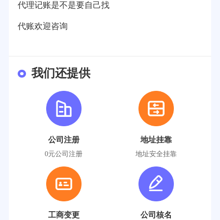
代理记账是不是要自己找
代账欢迎咨询
我们还提供
公司注册
地址挂靠
0元公司注册
地址安全挂靠
工商变更
公司核名