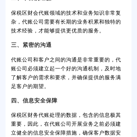
保税区财会代账领域的技术和业务知识非常复
杂，代账公司需要有长期的业务积累和独特的
技术经验，才能够提供更优质的服务。
三、紧密的沟通
代账公司和客户之间的沟通是非常重要的，代
账公司必须建立起一个好的沟通机制，及时地
了解客户的需求和要求，并确保提供的服务满
足客户的期望。
四、信息安全保障
保税区财务代账处理的数据，包含的信息极其
重要，因此，在代账公司开展业务之前必须建
立健全的信息安全保障措施，确保客户数据安