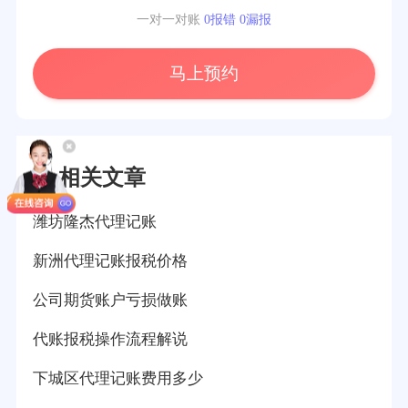
一对一对账
0报错 0漏报
马上预约
相关文章
潍坊隆杰代理记账
新洲代理记账报税价格
公司期货账户亏损做账
代账报税操作流程解说
下城区代理记账费用多少