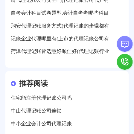
请代理记账公司安全吗(代理记账公司代户有
自考会计科目试卷题型,会计自考考哪些科目
翔安代理记账服务方式(代理记账的步骤都有
记账企业代理哪里有(上市的代理记账公司有
菏泽代理记账皆选慧好顺佳好(代理记账行业
推荐阅读
住宅能注册代理记账公司吗
中山代理记账公司连锁
中小企业会计公司代理记账