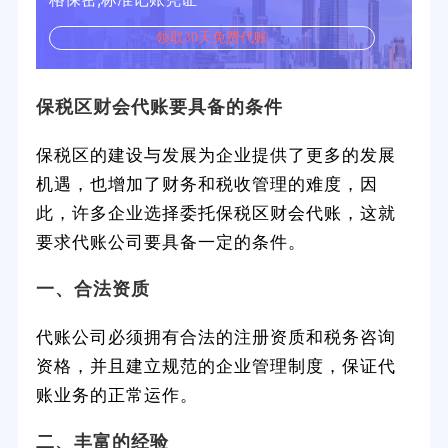
领取30天免费代账
保税区财会代账要具备的条件
保税区的建设与发展为企业提供了更多的发展
机遇，也增加了财务和税收管理的难度，因
此，许多企业选择委托保税区财会代账，这就
要求代账公司要具备一定的条件。
一、合法资质
代账公司必须拥有合法的注册资质和税务咨询
资格，并且建立规范的企业管理制度，保证代
账业务的正常运作。
二、丰富的经验