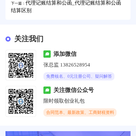
代理记账结算和公函_代理记账结算和公函
下一篇：
结算区别
关注我们
添加微信
张总监 13826528954
免费核名、0元注册公司、疑问解答
关注微信公众号
限时领取创业礼包
合同范本、最新政策、工商财税资料