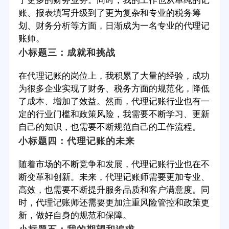
了更多的财务业务。同时，我的工作也从单纯的记
账、报表填写升级到了更为复杂和专业的税务筹
划、财务分析等方面，日渐成为一名专业的代理记
账师。
小标题三：成就和挑战
在代理记账的岗位上，我积累了大量的经验，成功
为很多企业实现了财务、税务方面的规范化，降低
了成本、增加了效益。然而，代理记账行业也有一
定的行业门槛和政策风险，我需要不断学习、更新
自己的知识，也需要不断规范自己的工作流程。
小标题四：代理记账的未来
随着市场的不断竞争和发展，代理记账行业也在不
断变革和创新。未来，代理记账师需要更加专业、
高效，也需要不断提升服务品质和客户满意度。同
时，代理记账师还需要更加注重风险管控和政策更
新，做好自身的规范和保障。