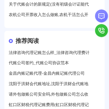
关于代账会计的新规定(没有初级会计证能代
农机公司开票收入怎么做账,农机干活怎么开
推荐阅读
法律咨询代理记账怎么样_法律咨询代理费计
代账公司签约_代账公司协议范本
金昌内账记账代理-金昌内账记账代理公司
沈阳于洪财会代账地址,沈阳于洪财会代账地
请外包做账公司安全吗,外包做账公司怎么收
虹口区财税代理记账费用(虹口区财税代理记