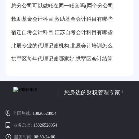
总分公司可以做账在同一账套吗(两个分公司
救助基金会计科目,救助基金会计科目有哪些
宿迁自考会计科目,江苏自考会计科目有哪些
北辰专业的代理记账机构,北辰会计培训怎么
拱墅区每年代理记账哪家好,拱墅区会计结算
您身边的财税管理专家！
全国热线:
13826528954
业务总监:
13826528954
服务时间:
08:30-24:00