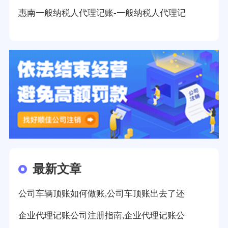
惠南一般纳税人代理记账-一般纳税人代理记
最新文章
公司车辆顶账如何做账,公司车顶账出去了还
企业代理记账公司注册指南,企业代理记账公