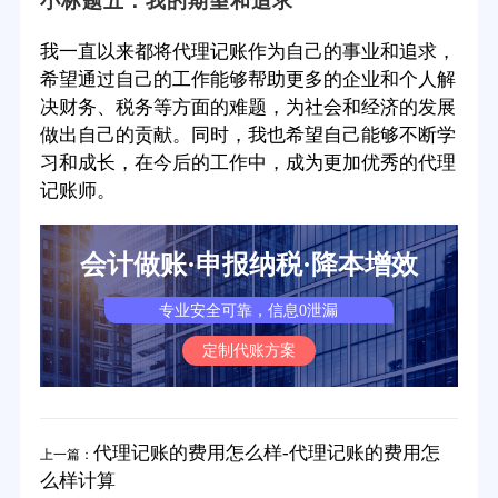
小标题五：我的期望和追求
我一直以来都将代理记账作为自己的事业和追求，
希望通过自己的工作能够帮助更多的企业和个人解
决财务、税务等方面的难题，为社会和经济的发展
做出自己的贡献。同时，我也希望自己能够不断学
习和成长，在今后的工作中，成为更加优秀的代理
记账师。
会计做账·申报纳税·降本增效
专业安全可靠，信息0泄漏
定制代账方案
代理记账的费用怎么样-代理记账的费用怎
上一篇：
么样计算