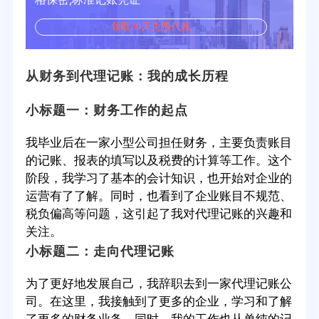
领取30天免费代账
从财务到代理记账：我的成长历程
小标题一：财务工作的起点
我毕业后在一家小型公司担任财务，主要负责账目
的记账、报表的填写以及税费的计算等工作。这个
阶段，我学习了基本的会计知识，也开始对企业的
运营有了了解。同时，也看到了企业账目不规范、
税负偏高等问题，这引起了我对代理记账的兴趣和
关注。
小标题二：走向代理记账
为了更好地发展自己，我辞职去到一家代理记账公
司。在这里，我接触到了更多的企业，学习和了解