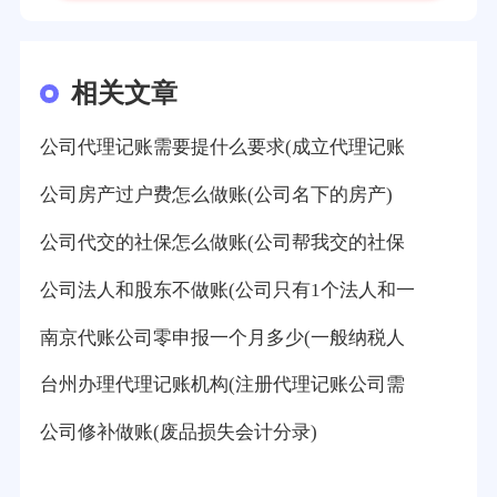
相关文章
公司代理记账需要提什么要求(成立代理记账
公司房产过户费怎么做账(公司名下的房产)
公司代交的社保怎么做账(公司帮我交的社保
公司法人和股东不做账(公司只有1个法人和一
南京代账公司零申报一个月多少(一般纳税人
台州办理代理记账机构(注册代理记账公司需
公司修补做账(废品损失会计分录)