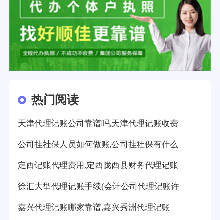
热门阅读
天津代理记账公司靠谱吗,天津代理记账收费
公司挂社保人员如何做账,公司挂社保有什么
定西记账代理费用,定西陇西县财务代理记账
徐汇大型代理记账手续(会计公司代理记账许
嘉兴代理记账哪家靠谱,嘉兴秀洲代理记账