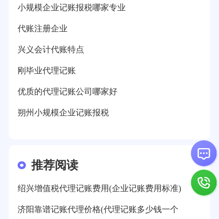
小规模企业记账报税哪家专业
代账注册企业
兴义会计代账特点
刚毕业代理记账
优质的代理记账公司哪家好
朔州小规模企业记账报税
推荐阅读
绍兴增值税代理记账费用(企业记账费用标准)
济阳靠谱记账代理价格(代理记账多少钱一个