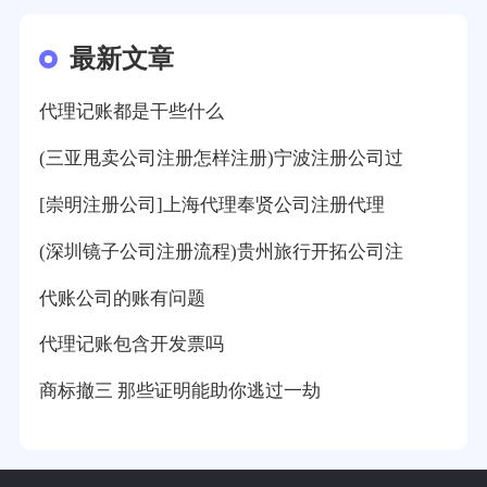
最新文章
代理记账都是干些什么
(三亚甩卖公司注册怎样注册)宁波注册公司过
[崇明注册公司]上海代理奉贤公司注册代理
(深圳镜子公司注册流程)贵州旅行开拓公司注
代账公司的账有问题
代理记账包含开发票吗
商标撤三 那些证明能助你逃过一劫