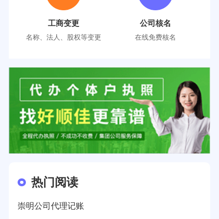
工商变更
公司核名
名称、法人、股权等变更
在线免费核名
热门阅读
崇明公司代理记账