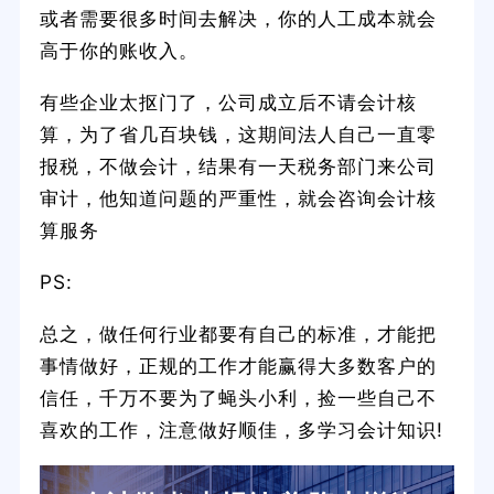
或者需要很多时间去解决，你的人工成本就会
高于你的账收入。
有些企业太抠门了，公司成立后不请会计核
算，为了省几百块钱，这期间法人自己一直零
报税，不做会计，结果有一天税务部门来公司
审计，他知道问题的严重性，就会咨询会计核
算服务
PS:
总之，做任何行业都要有自己的标准，才能把
事情做好，正规的工作才能赢得大多数客户的
信任，千万不要为了蝇头小利，捡一些自己不
喜欢的工作，注意做好顺佳，多学习会计知识!