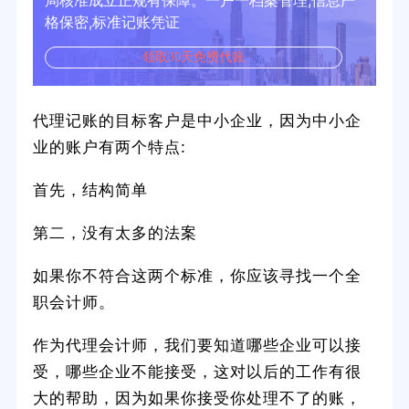
局核准成立正规有保障。一户一档案管理,信息严
格保密,标准记账凭证
领取30天免费代账
代理记账的目标客户是中小企业，因为中小企
业的账户有两个特点:
首先，结构简单
第二，没有太多的法案
如果你不符合这两个标准，你应该寻找一个全
职会计师。
作为代理会计师，我们要知道哪些企业可以接
受，哪些企业不能接受，这对以后的工作有很
大的帮助，因为如果你接受你处理不了的账，