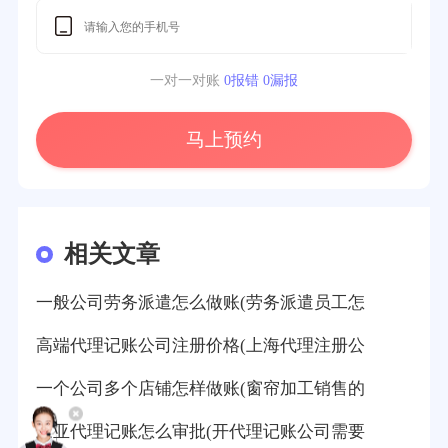
一对一对账
0报错 0漏报
马上预约
相关文章
一般公司劳务派遣怎么做账(劳务派遣员工怎
高端代理记账公司注册价格(上海代理注册公
一个公司多个店铺怎样做账(窗帘加工销售的
三亚代理记账怎么审批(开代理记账公司需要