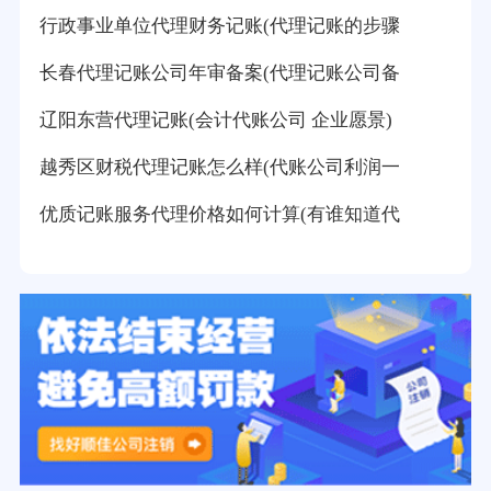
行政事业单位代理财务记账(代理记账的步骤
长春代理记账公司年审备案(代理记账公司备
辽阳东营代理记账(会计代账公司 企业愿景)
越秀区财税代理记账怎么样(代账公司利润一
优质记账服务代理价格如何计算(有谁知道代