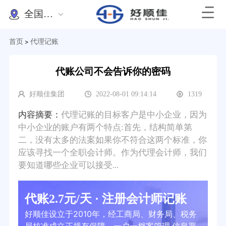
全国办理
首页
代理记账
>
代账公司不会告诉你的密码
好顺佳集团
2022-08-01 09:14:14
1319
内容摘要：
代理记账的目标客户是中小企业，因为
中小企业的账户有两个特点:首先，结构简单第
二，没有太多的法案如果你不符合这两个标准，你
应该寻找一个全职会计师。作为代理会计师，我们
要知道哪些企业可以接受...
代账2.7元/天 · 注册会计师记账
好顺佳设立于2010年，经工商局、财务局、税务