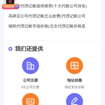
高质量代理记账值得推荐(十大代账公司排名)
高碑店公司代理记账怎么收费(代理记账公司
辅助代理记账市场价格(北京代理记账价格是
我们还提供
公司注册
地址挂靠
0元公司注册
地址安全挂靠