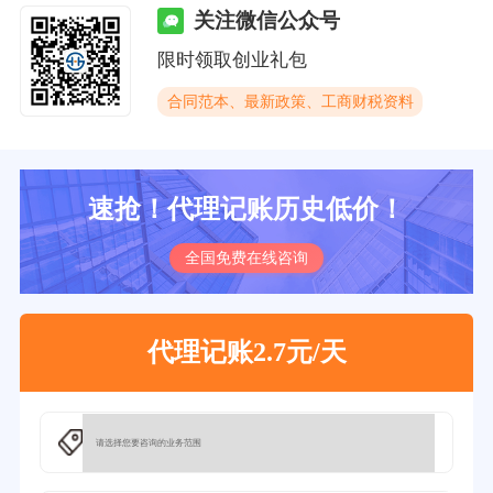
关注微信公众号
限时领取创业礼包
合同范本、最新政策、工商财税资料
速抢！代理记账历史低价！
全国免费在线咨询
代理记账2.7元/天