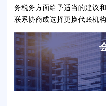
务税务方面给予适当的建议
联系协商或选择更换代账机