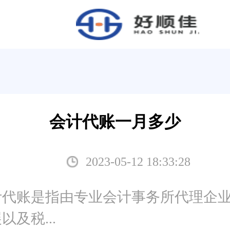
会计代账一月多少
2023-05-12 18:33:28
计代账是指由专业会计事务所代理企
及税...