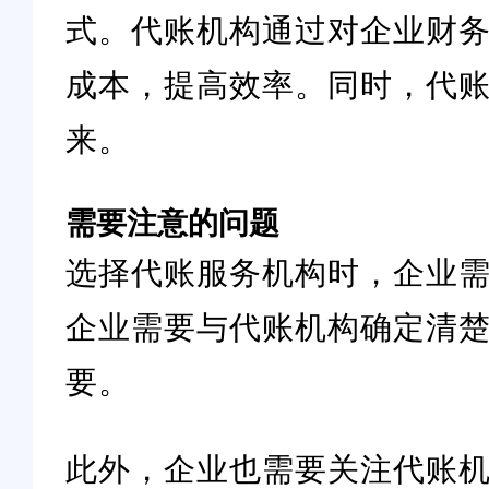
式。代账机构通过对企业财
成本，提高效率。同时，代
来。
需要注意的问题
选择代账服务机构时，企业
企业需要与代账机构确定清
要。
此外，企业也需要关注代账