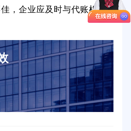
不佳，企业应及时与代账机构
效