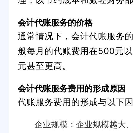
会计代账服务的价格
通常情况下，会计代账服务
般每月的代账费用在500元
元甚至更高。
会计代账服务费用的形成原因
代账服务费用的形成与以下
企业规模：企业规模越大