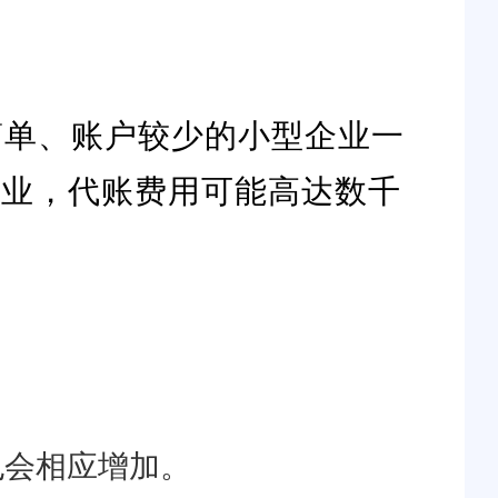
简单、账户较少的小型企业一
企业，代账费用可能高达数千
也会相应增加。