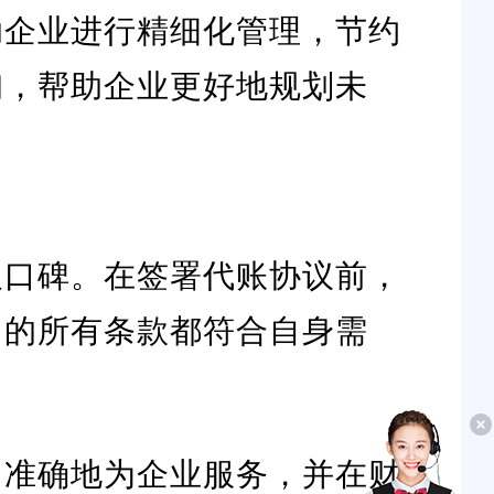
助企业进行精细化管理，节约
询，帮助企业更好地规划未
及口碑。在签署代账协议前，
中的所有条款都符合自身需
、准确地为企业服务，并在财