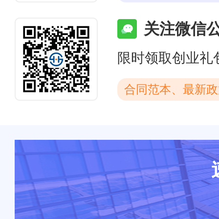
关注微信
限时领取创业礼
合同范本、最新政