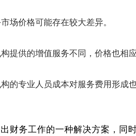
务市场价格可能存在较大差异。
机构提供的增值服务不同，价格也相
机构的专业人员成本对服务费用形成
交出财务工作的一种解决方案，同