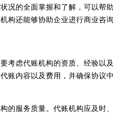
务状况的全面掌握和了解，可以帮
账机构还能够协助企业进行商业咨
需要考虑代账机构的资质、经验以
楚代账内容以及费用，并确保协议
机构的服务质量。代账机构应及时