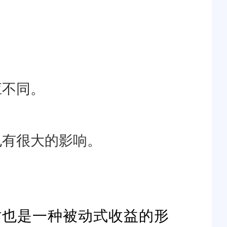
应不同。
也有很大的影响。
时也是一种被动式收益的形