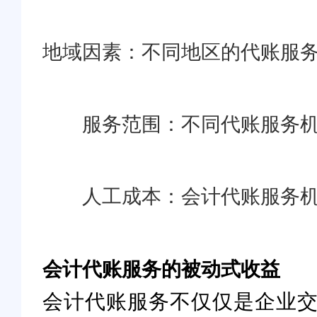
地域因素：不同地区的代账服
服务范围：不同代账服务
人工成本：会计代账服务
会计代账服务的被动式收益
会计代账服务不仅仅是企业