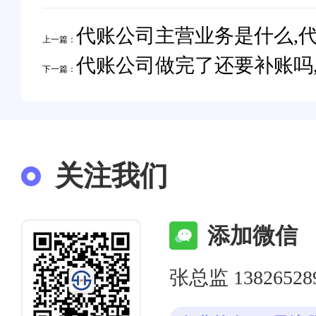
代账公司主营业务是什么,
上一篇：
代账公司做完了还要补账吗
下一篇：
关注我们
添加微信
张总监 13826528