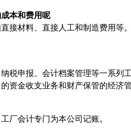
的成本和费用呢
如直接材料、直接人工和制造费用等
、纳税申报、会计档案管理等一系列
常的资金收支业务和财产保管的经济
，工厂会计专门为本公司记账。