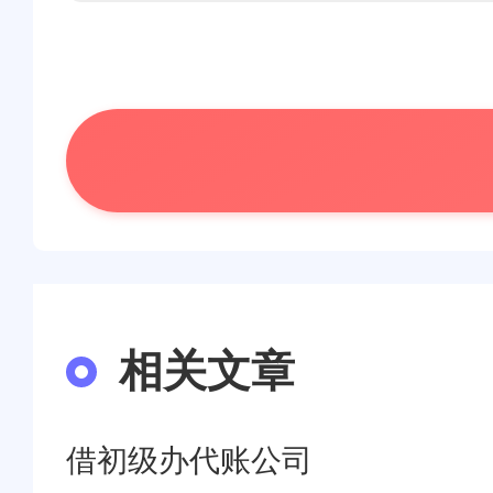
相关文章
借初级办代账公司