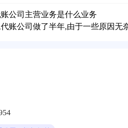
代账公司主营业务是什么业务
,代账公司做了半年,由于一些原因无奈
954