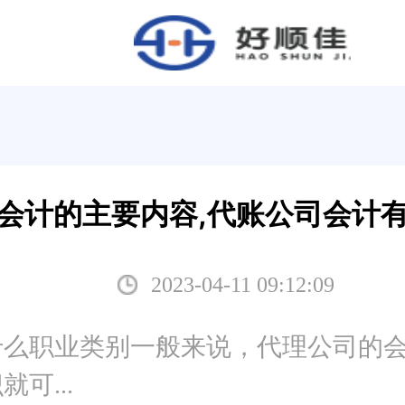
会计的主要内容,代账公司会计
2023-04-11 09:12:09
么职业类别一般来说，代理公司的会
可...