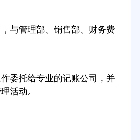
。，与管理部、销售部、财务费
工作委托给专业的记账公司，并
管理活动。