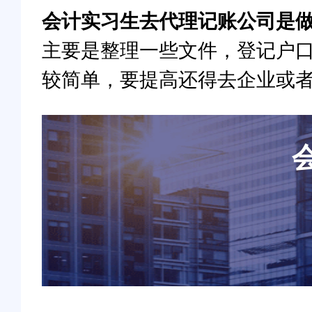
会计实习生去代理记账公司是
主要是整理一些文件，登记户
较简单，要提高还得去企业或