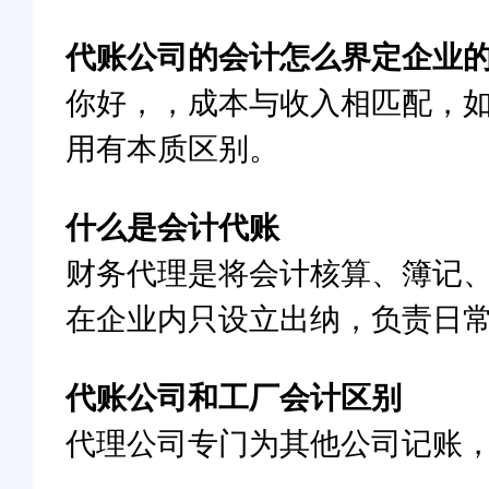
代账公司的会计怎么界定企业
你好，，成本与收入相匹配，
用有本质区别。
什么是会计代账
财务代理是将会计核算、簿记
在企业内只设立出纳，负责日
代账公司和工厂会计区别
代理公司专门为其他公司记账