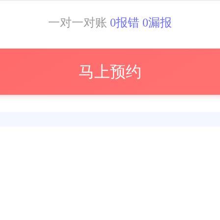
一对一对账
0报错 0漏报
马上预约