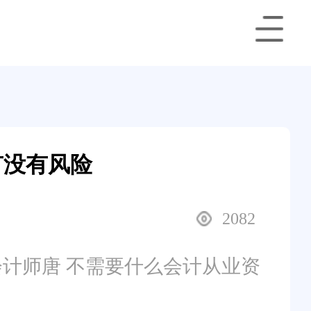
有没有风险
2082
计师唐 不需要什么会计从业资