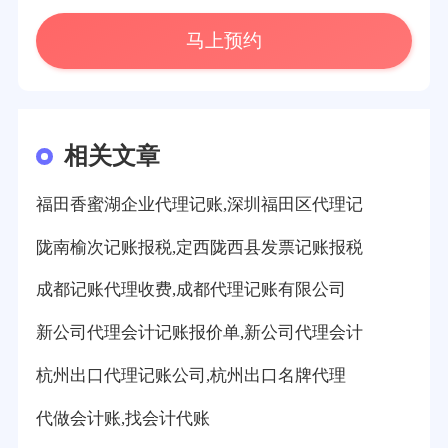
马上预约
相关文章
福田香蜜湖企业代理记账,深圳福田区代理记
陇南榆次记账报税,定西陇西县发票记账报税
成都记账代理收费,成都代理记账有限公司
新公司代理会计记账报价单,新公司代理会计
杭州出口代理记账公司,杭州出口名牌代理
代做会计账,找会计代账