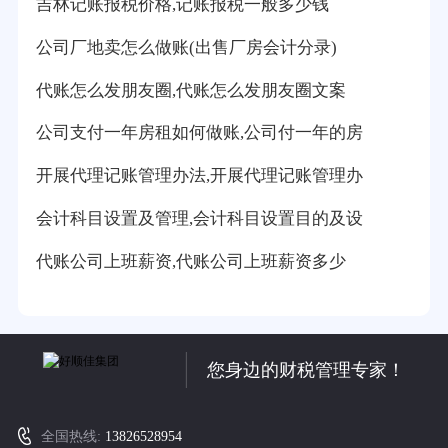
吉林记账报税价格,记账报税一般多少钱
公司厂地卖怎么做账(出售厂房会计分录)
代账怎么发朋友圈,代账怎么发朋友圈文案
公司支付一年房租如何做账,公司付一年的房
开展代理记账管理办法,开展代理记账管理办
会计科目设置及管理,会计科目设置目的及设
代账公司上班薪资,代账公司上班薪资多少
您身边的财税管理专家！
全国热线:
13826528954