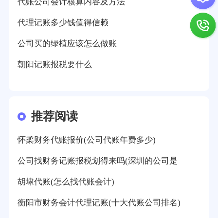
代账公司会计核算内容及方法
代理记账多少钱值得信赖
公司买的绿植应该怎么做账
朝阳记账报税要什么
推荐阅读
怀柔财务代账报价(公司代账年费多少)
公司找财务记账报税划得来吗(深圳的公司是
胡埭代账(怎么找代账会计)
衡阳市财务会计代理记账(十大代账公司排名)