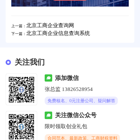
北京工商企业查询网
上一篇：
北京工商企业信息查询系统
下一篇：
关注我们
添加微信
张总监 13826528954
免费核名、0元注册公司、疑问解答
关注微信公众号
限时领取创业礼包
合同范本、最新政策、工商财税资料