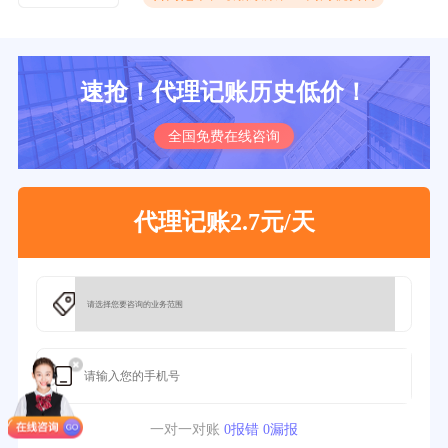
速抢！代理记账历史低价！
全国免费在线咨询
代理记账2.7元/天
一对一对账
0报错 0漏报