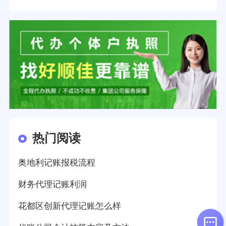
热门阅读
奥地利记账报税流程
财务代理记账利润
花都区创新代理记账怎么样