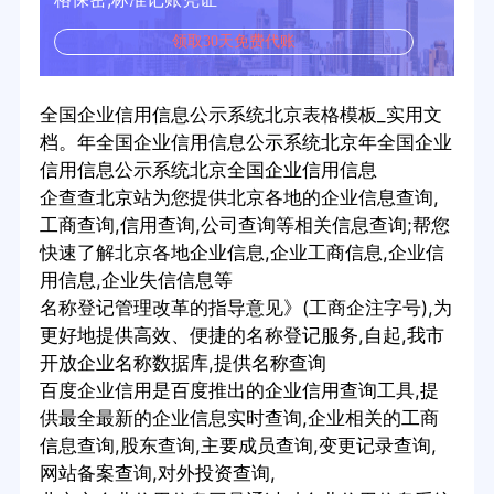
领取30天免费代账
全国企业信用信息公示系统北京表格模板_实用文
档。年全国企业信用信息公示系统北京年全国企业
信用信息公示系统北京全国企业信用信息
企查查北京站为您提供北京各地的企业信息查询,
工商查询,信用查询,公司查询等相关信息查询;帮您
快速了解北京各地企业信息,企业工商信息,企业信
用信息,企业失信信息等
名称登记管理改革的指导意见》(工商企注字号),为
更好地提供高效、便捷的名称登记服务,自起,我市
开放企业名称数据库,提供名称查询
百度企业信用是百度推出的企业信用查询工具,提
供最全最新的企业信息实时查询,企业相关的工商
信息查询,股东查询,主要成员查询,变更记录查询,
网站备案查询,对外投资查询,