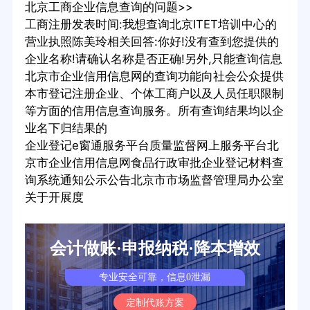
北京工商企业信息查询的问题>>
工商注册发表时间:我想查询北京ITET培训中心的
营业执照陈美玲相关回答:你好!没有查到您提供的
企业名称!请确认名称是否正确!另外,只能查询信息
北京市企业信用信息网的查询功能向社会公众提供
本市登记注册企业、个体工商户以及人员任职限制
等方面的信用信息查询服务。所有查询结果均以企
业名下归结果的
企业登记e窗通服务平台质量监督网上服务平台北
京市企业信用信息网食品行政审批企业登记材料查
询系统通知公示公告北京市市场监督管理局办公室
关于开展度
会计做账·申报纳税·降本增效
专业安全可靠，信息0泄漏
定制代账方案