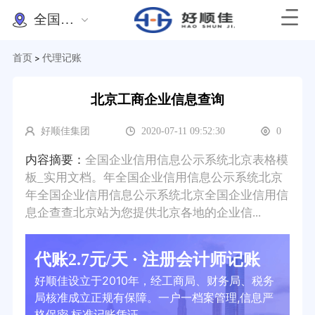
全国办理
首页
代理记账
>
北京工商企业信息查询
好顺佳集团
2020-07-11 09:52:30
0
内容摘要：
全国企业信用信息公示系统北京表格模
板_实用文档。年全国企业信用信息公示系统北京
年全国企业信用信息公示系统北京全国企业信用信
息企查查北京站为您提供北京各地的企业信...
代账2.7元/天 · 注册会计师记账
好顺佳设立于2010年，经工商局、财务局、税务
局核准成立正规有保障。一户一档案管理,信息严
格保密,标准记账凭证