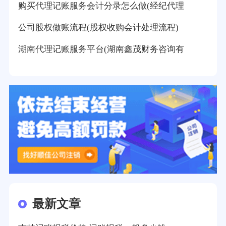
购买代理记账服务会计分录怎么做(经纪代理
公司股权做账流程(股权收购会计处理流程)
湖南代理记账服务平台(湖南鑫茂财务咨询有
最新文章