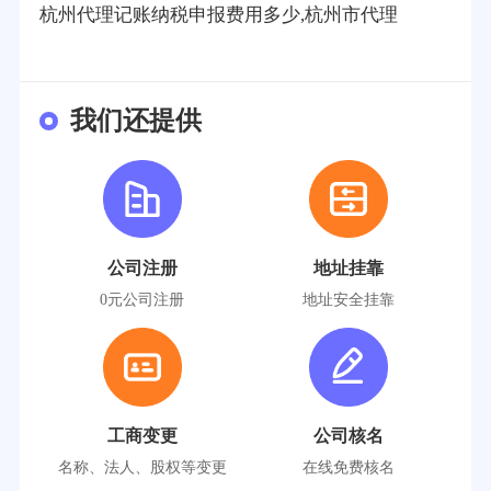
杭州代理记账纳税申报费用多少,杭州市代理
我们还提供
公司注册
地址挂靠
0元公司注册
地址安全挂靠
工商变更
公司核名
名称、法人、股权等变更
在线免费核名