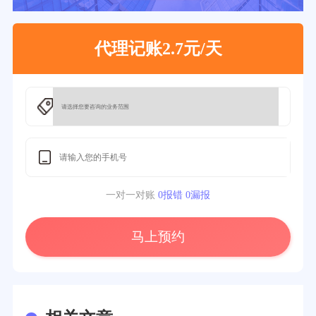
代理记账2.7元/天
一对一对账
0报错 0漏报
马上预约