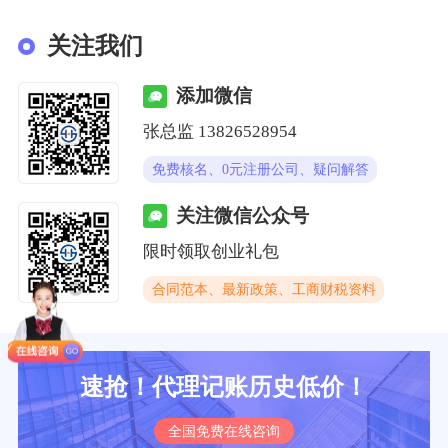
关注我们
添加微信
张总监 13826528954
免费核名、0元注册公司、疑问解答
关注微信公众号
限时领取创业礼包
合同范本、最新政策、工商财税资料
速抢！代理记账历史低价！
全国免费在线咨询