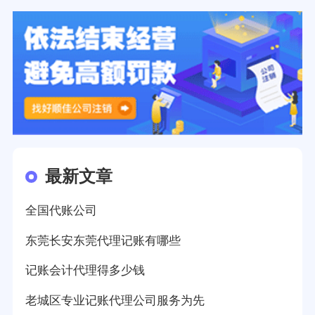
最新文章
全国代账公司
东莞长安东莞代理记账有哪些
记账会计代理得多少钱
老城区专业记账代理公司服务为先