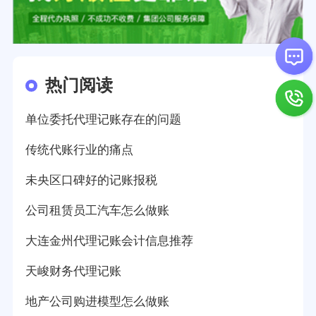
热门阅读
单位委托代理记账存在的问题
传统代账行业的痛点
未央区口碑好的记账报税
公司租赁员工汽车怎么做账
大连金州代理记账会计信息推荐
天峻财务代理记账
地产公司购进模型怎么做账