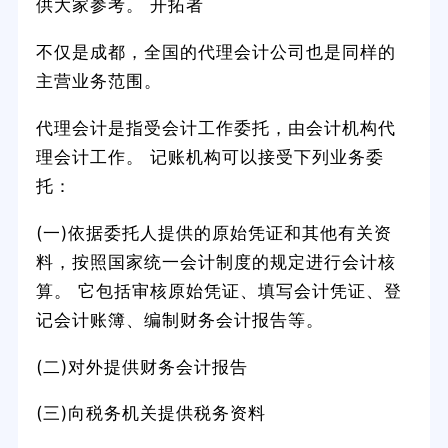
供大家参考。 开拓者
不仅是成都，全国的代理会计公司也是同样的
主营业务范围。
代理会计是指受会计工作委托，由会计机构代
理会计工作。 记账机构可以接受下列业务委
托：
(一)依据委托人提供的原始凭证和其他有关资
料，按照国家统一会计制度的规定进行会计核
算。 它包括审核原始凭证、填写会计凭证、登
记会计账簿、编制财务会计报告等。
(二)对外提供财务会计报告
(三)向税务机关提供税务资料