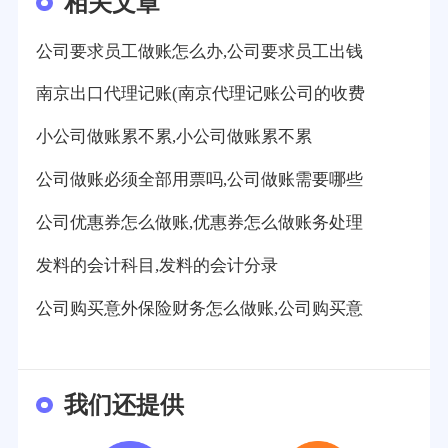
相关文章
公司要求员工做账怎么办,公司要求员工出钱
南京出口代理记账(南京代理记账公司的收费
小公司做账累不累,小公司做账累不累
公司做账必须全部用票吗,公司做账需要哪些
公司优惠券怎么做账,优惠券怎么做账务处理
发料的会计科目,发料的会计分录
公司购买意外保险财务怎么做账,公司购买意
我们还提供