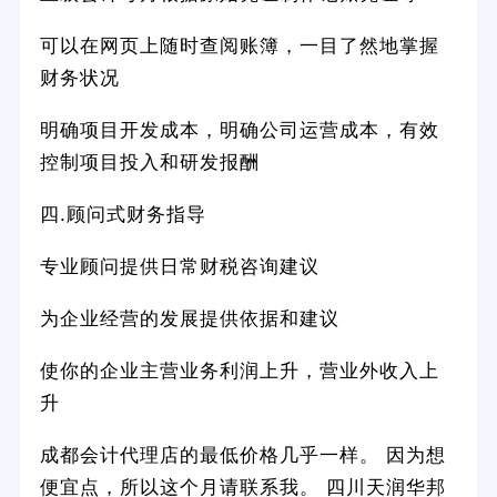
可以在网页上随时查阅账簿，一目了然地掌握
财务状况
明确项目开发成本，明确公司运营成本，有效
控制项目投入和研发报酬
四.顾问式财务指导
专业顾问提供日常财税咨询建议
为企业经营的发展提供依据和建议
使你的企业主营业务利润上升，营业外收入上
升
成都会计代理店的最低价格几乎一样。 因为想
便宜点，所以这个月请联系我。 四川天润华邦