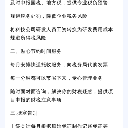
及时申报国税、地方税，提供专业税负预警
规避税务处罚，降低企业税务风险
将科技公司研发人员工资转换为研发费用成本
规避所得税风险
二、贴心节约时间服务
每月安排快递托收服务，向税务局代购发票
每一分钟都可以节省下来，专心管理业务
随时面对面咨询，解决你的财税疑惑，提供项
目申报的财税注意事项
三.搪塞告别
上级会计每月根据原始凭证制作记账凭证等