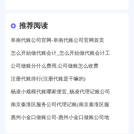
推荐阅读
阜南代账公司官网-阜南代账公司官网首页
怎么开始做代账会计_怎么开始做代账会计工
公司做账分什么费用,公司做账怎么收费
注册代账排行(注册代账是干嘛的)
杨凌小规模代账哪家便宜_杨凌代理记账公司
南京秦淮区服务公司代理记账(南京秦淮区服
惠州小金口做账公司-惠州小金口做账公司地