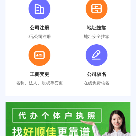
公司注册
地址挂靠
0元公司注册
地址安全挂靠
工商变更
公司核名
名称、法人、股权等变更
在线免费核名