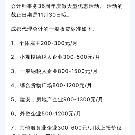
会计师事务36周年庆做大型优惠活动。 活动的
截止日期是11月30日哦。
成都代理会计的一般收费标准如下。
1、个体雇主200-300元/月
2、小规模纳税人企业300-500元/月
3、一般纳税人企业800-1500元/月
4、综合货物广场800-1200元/月
5、建安，房地产企业900-1300元/月
6、外资企业500-1200元/月
7、其他服务业企业300-600元/月以上报价仅