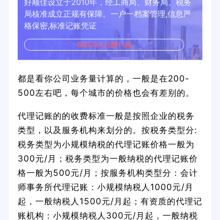
好顺佳设立于2010年，经工商局、财务局、税务
局核准成立正规有保障。一户一档案管理,信息严
格保密,标准记账凭证
领取30天免费代账
都是看你公司业务量计算的，一般是在200-
500左右吧，每个城市的价格也会有差别的。
代理记账的的收费标准一般是按照企业的税务
类型，以及服务机构来划分的。按税务类型分:
税务类型为小规模纳税的代理记账价格一般为
300元/月；税务类型为一般纳税的代理记账价
格一般为500元/月；按服务机构类型分：会计
师事务所代理记账：小规模纳税人1000元/月
起，一般纳税人1500元/月起；有资质的代理记
账机构：小规模纳税人300元/月起，一般纳税