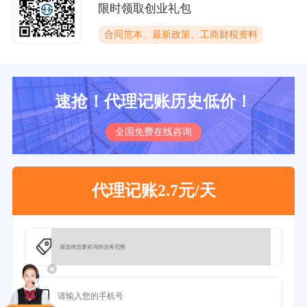
限时领取创业礼包
合同范本、最新政策、工商财税资料
速抢！代理记账历史低价！
全国免费在线咨询
代理记账2.7元/天