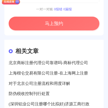
一对一对账
0报错 0漏报
马上预约
相关文章
北京商标注册代理公司靠谱吗-商标代理公司
上海楷仑交易有限公司注册-在上海网上注册
对于北京公司注册流程和用度详解
防伪税收控制刊行处置
(深圳铝业公司注册哪个比拟好)济源工商行政