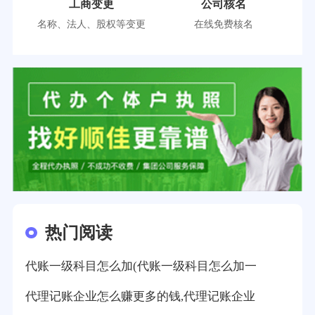
工商变更
公司核名
名称、法人、股权等变更
在线免费核名
热门阅读
代账一级科目怎么加(代账一级科目怎么加一
代理记账企业怎么赚更多的钱,代理记账企业