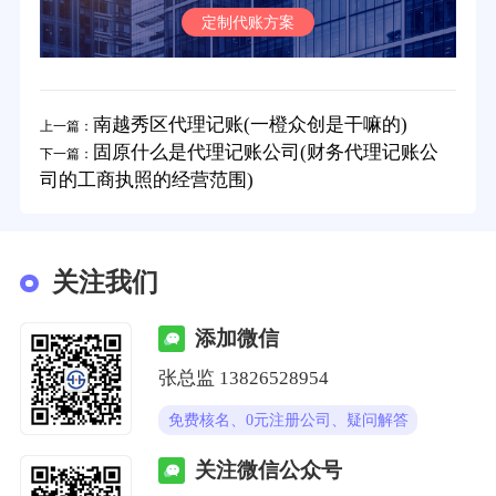
定制代账方案
南越秀区代理记账(一橙众创是干嘛的)
上一篇：
固原什么是代理记账公司(财务代理记账公
下一篇：
司的工商执照的经营范围)
关注我们
添加微信
张总监 13826528954
免费核名、0元注册公司、疑问解答
关注微信公众号