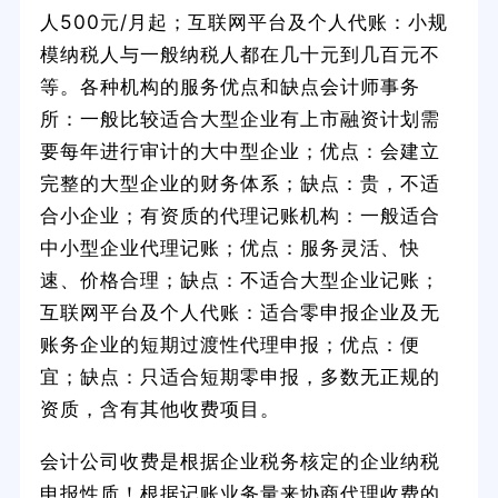
人500元/月起；互联网平台及个人代账：小规
模纳税人与一般纳税人都在几十元到几百元不
等。各种机构的服务优点和缺点会计师事务
所：一般比较适合大型企业有上市融资计划需
要每年进行审计的大中型企业；优点：会建立
完整的大型企业的财务体系；缺点：贵，不适
合小企业；有资质的代理记账机构：一般适合
中小型企业代理记账；优点：服务灵活、快
速、价格合理；缺点：不适合大型企业记账；
互联网平台及个人代账：适合零申报企业及无
账务企业的短期过渡性代理申报；优点：便
宜；缺点：只适合短期零申报，多数无正规的
资质，含有其他收费项目。
会计公司收费是根据企业税务核定的企业纳税
申报性质！根据记账业务量来协商代理收费的