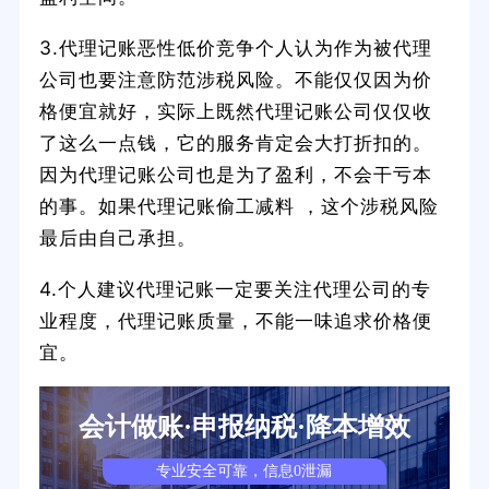
3.代理记账恶性低价竞争个人认为作为被代理
公司也要注意防范涉税风险。不能仅仅因为价
格便宜就好，实际上既然代理记账公司仅仅收
了这么一点钱，它的服务肯定会大打折扣的。
因为代理记账公司也是为了盈利，不会干亏本
的事。如果代理记账偷工减料 ，这个涉税风险
最后由自己承担。
4.个人建议代理记账一定要关注代理公司的专
业程度，代理记账质量，不能一味追求价格便
宜。
会计做账·申报纳税·降本增效
专业安全可靠，信息0泄漏