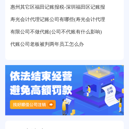
惠州其它区福田记账报税-深圳福田区记账报
寿光会计代理记账公司有哪些(寿光会计代理
有限公司不做代账(公司不代账有什么影响)
代账公司老板被判两年员工怎么办