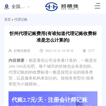
全国办理
首页
代理记账
>
忻州代理记账费用(有谁知道代理记账收费标
准是怎么计算的)
好顺佳集团
2022-11-21 14:39:34
2277
内容摘要：
都是看你公司业务量计算的，一般是在
200-500左右吧，每个城市的价格也会有差别的。
代理记账的的收费标准一般是按照企业的税务类
型，以及服务机构来划分的。按税务类型分:税务
类型为小规模纳...
代账2.7元/天 · 注册会计师记账