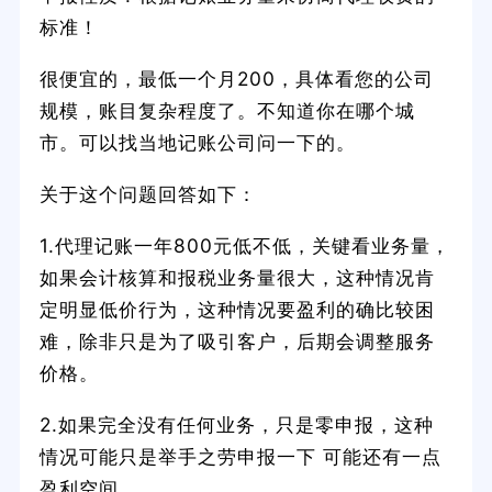
标准！
很便宜的，最低一个月200，具体看您的公司
规模，账目复杂程度了。不知道你在哪个城
市。可以找当地记账公司问一下的。
关于这个问题回答如下：
1.代理记账一年800元低不低，关键看业务量，
如果会计核算和报税业务量很大，这种情况肯
定明显低价行为，这种情况要盈利的确比较困
难，除非只是为了吸引客户，后期会调整服务
价格。
2.如果完全没有任何业务，只是零申报，这种
情况可能只是举手之劳申报一下 可能还有一点
盈利空间。