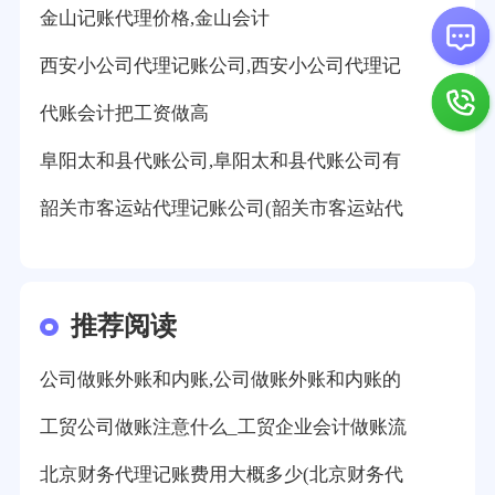
金山记账代理价格,金山会计
西安小公司代理记账公司,西安小公司代理记
代账会计把工资做高
阜阳太和县代账公司,阜阳太和县代账公司有
韶关市客运站代理记账公司(韶关市客运站代
推荐阅读
公司做账外账和内账,公司做账外账和内账的
工贸公司做账注意什么_工贸企业会计做账流
北京财务代理记账费用大概多少(北京财务代