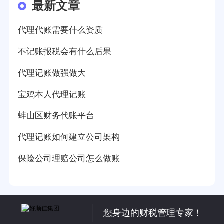
最新文章
代理代账需要什么资质
不记账报税会有什么后果
代理记账做强做大
宝鸡本人代理记账
蚌山区财务代账平台
代理记账如何建立公司架构
保险公司理赔公司怎么做账
您身边的财税管理专家！