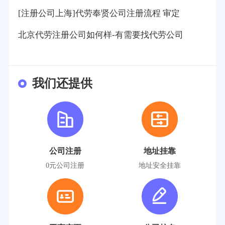
[注册公司上海]代劳奉贤公司注册流程 审定
北京代劳注册公司如何样-有需要找代劳公司
我们还提供
公司注册
地址挂靠
0元公司注册
地址安全挂靠