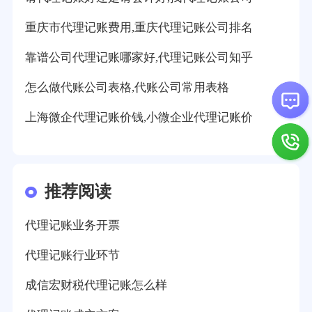
重庆市代理记账费用,重庆代理记账公司排名
靠谱公司代理记账哪家好,代理记账公司知乎
怎么做代账公司表格,代账公司常用表格
上海微企代理记账价钱,小微企业代理记账价
推荐阅读
代理记账业务开票
代理记账行业环节
成信宏财税代理记账怎么样