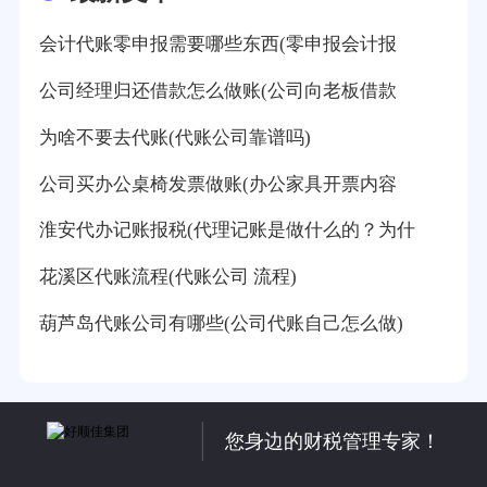
会计代账零申报需要哪些东西(零申报会计报
公司经理归还借款怎么做账(公司向老板借款
为啥不要去代账(代账公司靠谱吗)
公司买办公桌椅发票做账(办公家具开票内容
淮安代办记账报税(代理记账是做什么的？为什
花溪区代账流程(代账公司 流程)
葫芦岛代账公司有哪些(公司代账自己怎么做)
您身边的财税管理专家！