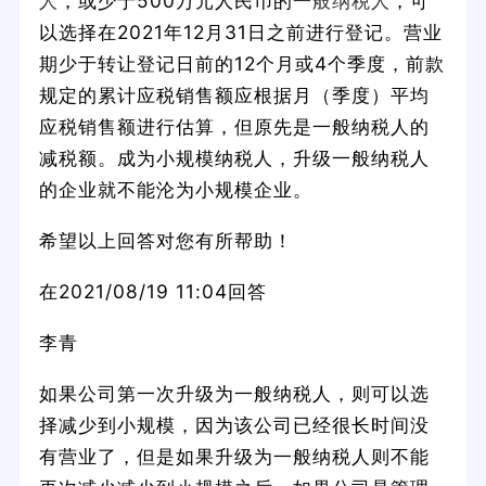
人
，或少于500万元人民币的
一般纳税人
，可
以选择在2021年12月31日之前进行登记。营业
期少于转让登记日前的12个月或4个季度，前款
规定的累计应税销售额应根据月（季度）平均
应税销售额进行估算，但原先是一般纳税人的
减税额。成为小规模纳税人，升级一般纳税人
的企业就不能沦为小规模企业。
希望以上回答对您有所帮助！
在2021/08/19 11:04回答
李青
如果公司第一次升级为一般纳税人，则可以选
择减少到小规模，因为该公司已经很长时间没
有营业了，但是如果升级为一般纳税人则不能