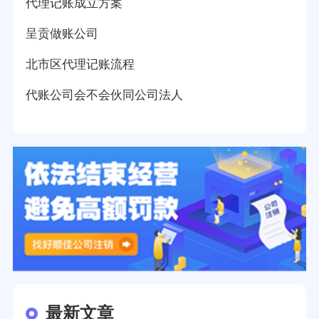
代理记账成立方案
呈贡做账公司
北市区代理记账流程
代账公司会不会伙同公司法人
最新文章