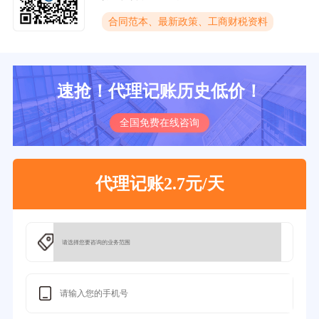
合同范本、最新政策、工商财税资料
速抢！代理记账历史低价！
全国免费在线咨询
代理记账2.7元/天