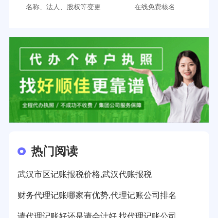
名称、法人、股权等变更
在线免费核名
热门阅读
武汉市区记账报税价格,武汉代账报税
财务代理记账哪家有优势,代理记账公司排名
请代理记账好还是请会计好,找代理记账公司