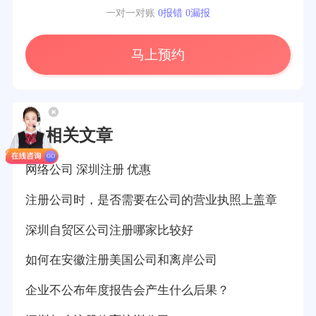
一对一对账
0报错 0漏报
马上预约
相关文章
网络公司 深圳注册 优惠
注册公司时，是否需要在公司的营业执照上盖章
深圳自贸区公司注册哪家比较好
如何在安徽注册美国公司和离岸公司
企业不公布年度报告会产生什么后果？