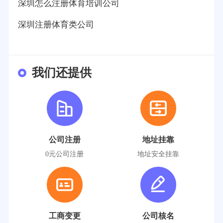
深圳怎么注册体育培训公司
深圳注册体育类公司
我们还提供
公司注册
地址挂靠
0元公司注册
地址安全挂靠
工商变更
公司核名