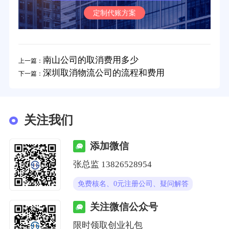
定制代账方案
南山公司的取消费用多少
上一篇：
深圳取消物流公司的流程和费用
下一篇：
关注我们
添加微信
张总监 13826528954
免费核名、0元注册公司、疑问解答
关注微信公众号
限时领取创业礼包