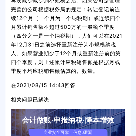
再次减少减少到小规模之后。如果公司是管理
完善的公司根据税务局的规定：转让登记前连
续12个月（一个月为一个纳税期）或连续四个
月累计销售额不超过500万的一般税个季度
（四分之一是一个纳税期），人们可以在2021
年12月31日之前选择重新注册为小规模纳税
人。如果营业期少于12个月或重新注册前的第
四个季度，则上述累计应税销售额是根据月或
季度平均应税销售额估算的。数量。
在2021/08/15 14:43回答
相关问题已解决
会计做账·申报纳税·降本增效
专业安全可靠，信息0泄漏