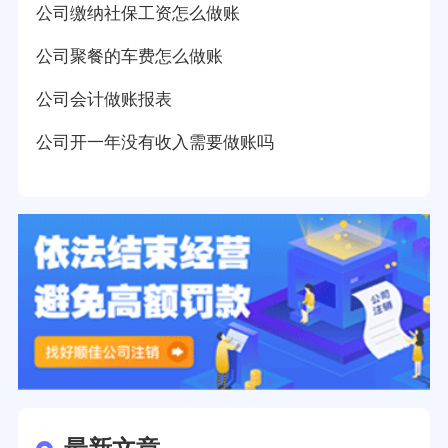
公司缴纳社保工资怎么做账
公司聚餐的车费怎么做账
公司会计做账报表
公司开一年没有收入需要做账吗