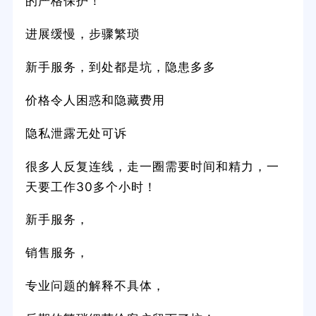
的严格保护！
进展缓慢，步骤繁琐
新手服务，到处都是坑，隐患多多
价格令人困惑和隐藏费用
隐私泄露无处可诉
很多人反复连线，走一圈需要时间和精力，一
天要工作30多个小时！
新手服务，
销售服务，
专业问题的解释不具体，