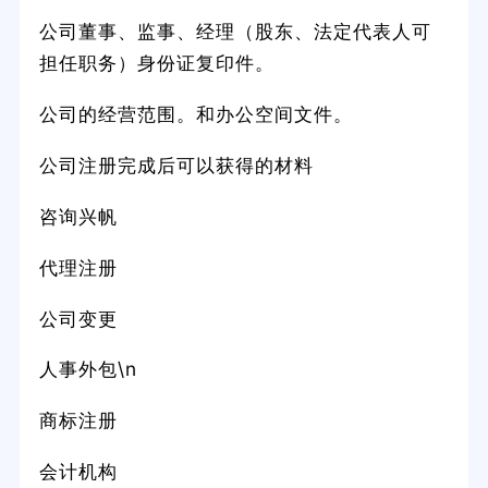
公司董事、监事、经理（股东、法定代表人可
担任职务）身份证复印件。
公司的经营范围。和办公空间文件。
公司注册完成后可以获得的材料
咨询兴帆
代理注册
公司变更
人事外包\n
商标注册
会计机构