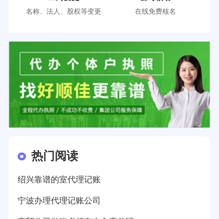
名称、法人、股权等变更
在线免费核名
热门阅读
绍兴靠谱的室代理记账
宁波办理代理记账公司