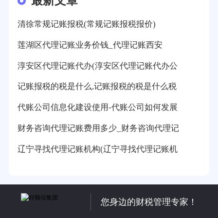
最新文章
清徐常规记账报税(常规记账报税报价)
莲湖区代理记账业务价钱_代理记账西安
淳安区代理记账代办(淳安区代理记账代办公
记账报税的税是什么,记账报税的税是什么税
代账公司信息化建设使用-代账公司如何发展
财务咨询代理记账费用多少_财务咨询代理记
辽宁寻找代理记账机构(辽宁寻找代理记账机
您身边的财税管理专家！