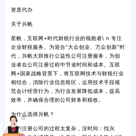
资质代办
关于兴帆
星帆，互联网+时代财税行业的领跑者\ n 专注
企业财税服务。为迎合“大众创业、万众创新”时
代，兴帆大胆推行公益性公司注册服务，为创
业者在公司注册过程中节省时间和成本。互联
网+国家战略背景下，将互联网技术与财税行业
相结合，消除行业信息暗区，运用技术手段规
范会计经营行为，为行业发展降低成本，提高
效率，并确保合理的公司财务和税收。
为什么选择兴帆？
因为注册公司的过程太复杂，没时间：找兴