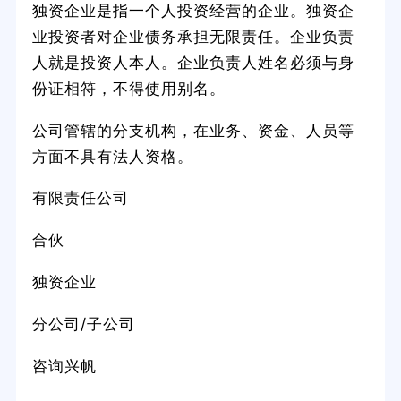
独资企业是指一个人投资经营的企业。独资企
业投资者对企业债务承担无限责任。企业负责
人就是投资人本人。企业负责人姓名必须与身
份证相符，不得使用别名。
公司管辖的分支机构，在业务、资金、人员等
方面不具有法人资格。
有限责任公司
合伙
独资企业
分公司/子公司
咨询兴帆