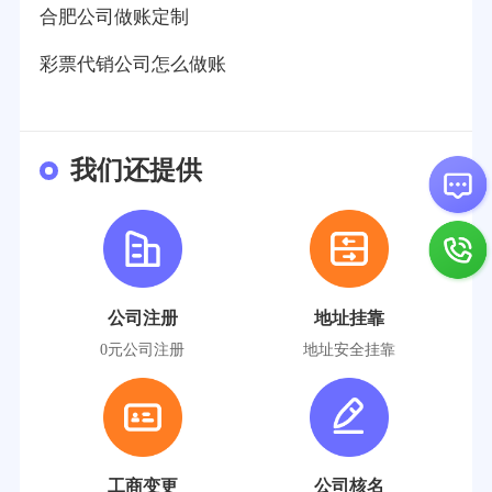
合肥公司做账定制
彩票代销公司怎么做账
我们还提供
公司注册
地址挂靠
0元公司注册
地址安全挂靠
工商变更
公司核名