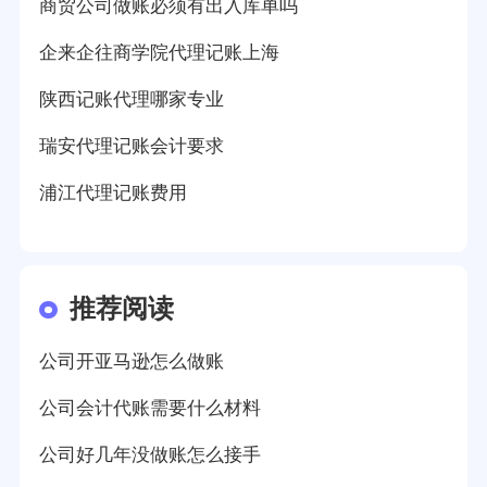
商贸公司做账必须有出入库单吗
企来企往商学院代理记账上海
陕西记账代理哪家专业
瑞安代理记账会计要求
浦江代理记账费用
推荐阅读
公司开亚马逊怎么做账
公司会计代账需要什么材料
公司好几年没做账怎么接手