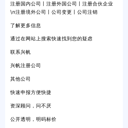
注册国内公司丨注册外国公司丨注册合伙企业
\n注册境外公司丨公司变更丨公司注销
了解更多信息
通过在网站上搜索快速找到您的疑虑
联系兴帆
兴帆注册公司
其他公司
快速申报方便快捷
资深顾问，问不厌
公开透明，明码标价