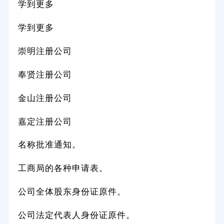
学到更多
学到更多
崇明注册公司
奉贤注册公司
金山注册公司
嘉定注册公司
名称批准通知。
工商局的各种申请表。
公司全体股东身份证原件。
公司法定代表人身份证原件。