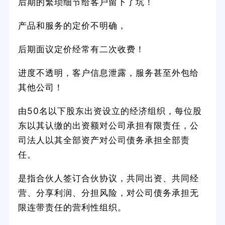
后期的繁琐细节给客户留下了坑！
产品和服务的定价不明确，
后期面议定价经常有二次收费！
进度不透明，客户信息泄露，服务甚至外包给
其他公司！
由50名以下股东出资设立的经济组织，每位股
东以其认缴的出资额对公司承担有限责任，公
司法人以其全部资产对公司债务承担全部责
任。
是指合伙人签订合伙协议，共同出资、共同经
营、分享利润、分担风险，对公司债务承担无
限连带责任的营利性组织。