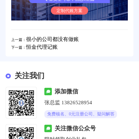
定制代账方案
很小的公司都没有做账
上一篇：
恒金代理记账
下一篇：
关注我们
添加微信
张总监 13826528954
免费核名、0元注册公司、疑问解答
关注微信公众号