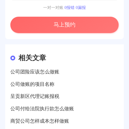
一对一对账
0报错 0漏报
马上预约
相关文章
公司团险应该怎么做账
公司做账的项目名称
呈贡新区代理记账报税
公司付给法院执行款怎么做账
商贸公司怎样成本怎样做账