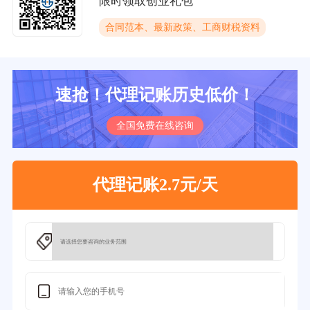
限时领取创业礼包
合同范本、最新政策、工商财税资料
速抢！代理记账历史低价！
全国免费在线咨询
代理记账2.7元/天