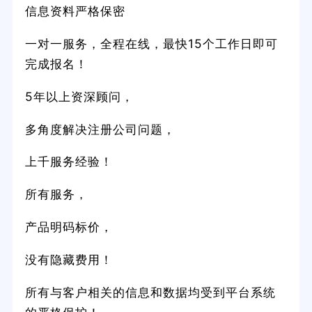
信息资料严格保密
一对一服务，全程在线，最快15个工作日即可
完成报名！
5年以上资深顾问，
多角度解决注册公司问题，
上千服务经验！
所有服务，
产品明码标价，
没有隐藏费用！
所有与客户相关的信息和数据均受到平台系统