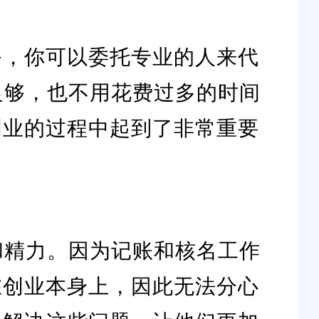
务，你可以委托专业的人来代
足够，也不用花费过多的时间
创业的过程中起到了非常重要
和精力。因为记账和核名工作
在创业本身上，因此无法分心