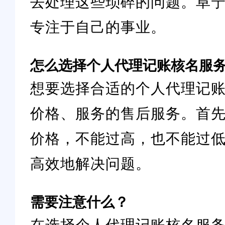
去处理这些琐碎的问题。阜
专注于自己的事业。
怎么选择个人代理记账核名服
想要选择合适的个人代理记
价格、服务的售后服务。首
价格，不能过高，也不能过低
高效地解决问题。
需要注意什么？
在选择个人代理记账核名服务