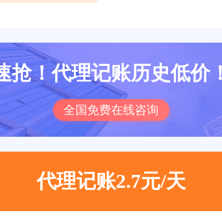
速抢！代理记账历史低价
全国免费在线咨询
代理记账2.7元/天