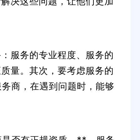
者解决这些问题，让他们更加
手：服务的专业程度、服务的
证质量。其次，要考虑服务的
服务商，在遇到问题时，能够
是否有正规资质。**，服务