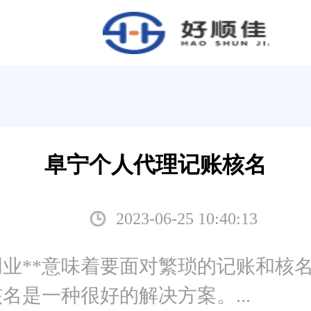
阜宁个人代理记账核名
2023-06-25 10:40:13
业**意味着要面对繁琐的记账和核
是一种很好的解决方案。...