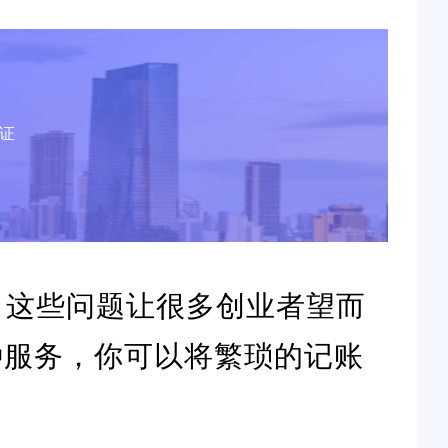
证
。这些问题让很多创业者望而
种服务，你可以将繁琐的记账