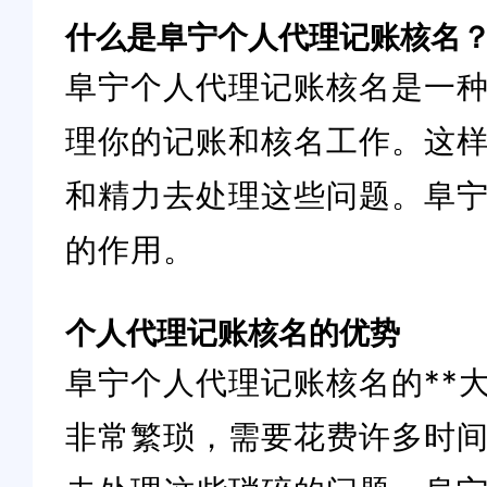
什么是阜宁个人代理记账核名
阜宁个人代理记账核名是一
理你的记账和核名工作。这样
和精力去处理这些问题。阜
的作用。
个人代理记账核名的优势
阜宁个人代理记账核名的**
非常繁琐，需要花费许多时