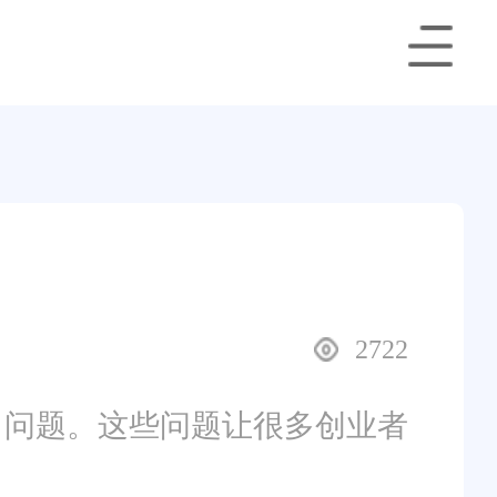
2722
名问题。这些问题让很多创业者