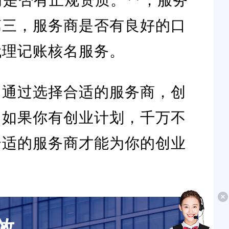
第三，服务商是否有良好的口
代理记账核名服务。
。通过选择合适的服务商，创
，如果你有创业计划，千万不
合适的服务商才能为你的创业
效