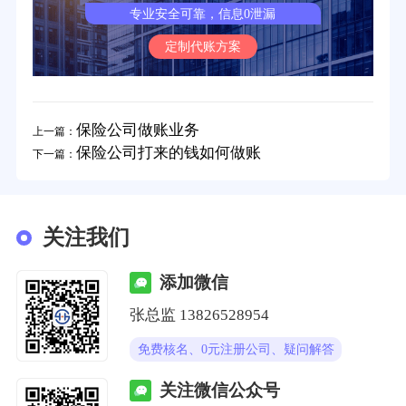
专业安全可靠，信息0泄漏
定制代账方案
保险公司做账业务
上一篇：
保险公司打来的钱如何做账
下一篇：
关注我们
添加微信
张总监 13826528954
免费核名、0元注册公司、疑问解答
关注微信公众号