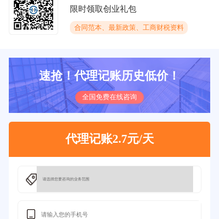
限时领取创业礼包
合同范本、最新政策、工商财税资料
速抢！代理记账历史低价！
全国免费在线咨询
代理记账2.7元/天