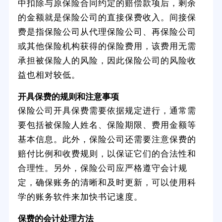
中扣除与原保险合同约定的赔偿款项后，剩余
的金额就是保险公司的直接保费收入。间接保
费是指保险公司从代理保险公司、再保险公司
或其他保险机构获得的保险费用，该费用无需
承担被保险人的风险，因此保险公司的风险收
益也相对较低。
开具保费的规则和注意事项
保险公司开具保费需要依据规定进行，通常需
要包括被保险人姓名、保险期限、费用金额等
基本信息。此外，保险公司还需要注意保费的
赔付比例和收费规则，以保证它们的合法性和
合理性。另外，保险公司应严格遵守会计规
定，确保账务的清晰和及时更新，可以使用科
学的账务软件来加快书记速度。
保费的会计处理方法