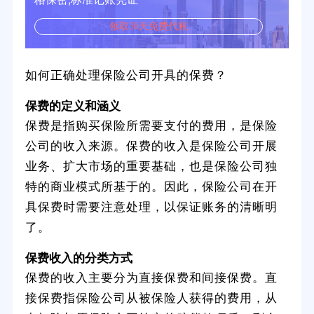
领取30天免费代账
如何正确处理保险公司开具的保费？
保费的定义和涵义
保费是指购买保险所需要支付的费用，是保险
公司的收入来源。保费的收入是保险公司开展
业务、扩大市场的重要基础，也是保险公司独
特的商业模式所基于的。因此，保险公司在开
具保费时需要注意处理，以保证账务的清晰明
了。
保费收入的分类方式
保费的收入主要分为直接保费和间接保费。直
接保费指保险公司从被保险人获得的费用，从