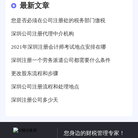
最新文章
您是否必须在公司注册处的税务部门缴税
深圳公司注册代理中介机构
2021年深圳注册会计师考试地点安排在哪
深圳注册一个劳务派遣公司都需要什么条件
更改股东流程和步骤
深圳公司注册流程和处理地点
深圳注册公司多少天
您身边的财税管理专家！