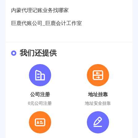
内蒙代理记账业务找哪家
巨鹿代账公司_巨鹿会计工作室
我们还提供
公司注册
地址挂靠
0元公司注册
地址安全挂靠