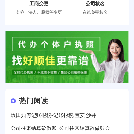
工商变更
公司核名
名称、法人、股权等变更
在线免费核名
热门阅读
坂田如何记账报税-记账报税 宝安 沙井
公司往来结算款做账_公司往来结算款做账会