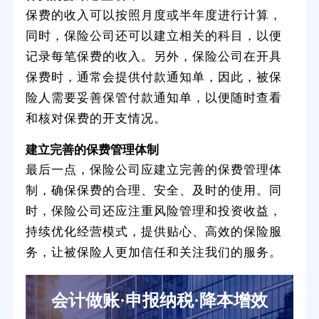
保费的收入可以按照月度或半年度进行计算，
同时，保险公司还可以建立相关的科目，以便
记录每笔保费的收入。另外，保险公司在开具
保费时，通常会提供付款通知单，因此，被保
险人需要妥善保管付款通知单，以便随时查看
和核对保费的开支情况。
建立完善的保费管理体制
最后一点，保险公司应建立完善的保费管理体
制，确保保费的合理、安全、及时的使用。同
时，保险公司还应注重风险管理和投资收益，
持续优化经营模式，提供贴心、高效的保险服
务，让被保险人更加信任和关注我们的服务。
会计做账·申报纳税·降本增效