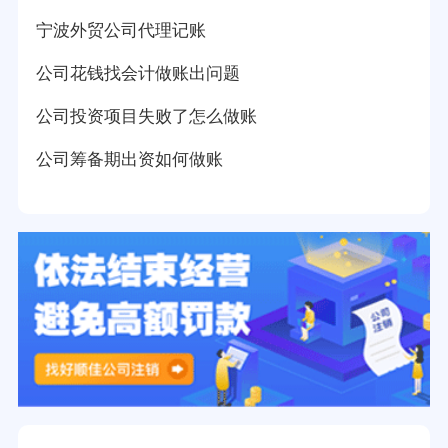
宁波外贸公司代理记账
公司花钱找会计做账出问题
公司投资项目失败了怎么做账
公司筹备期出资如何做账