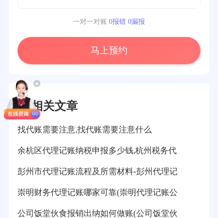
一对一对账
0报错 0漏报
马上预约
相关文章
找代账需要注意,找代账需要注意什么
余杭区代理记账纳税申报多少钱,杭州税务代
彭州市代理记账流程及所需材料-彭州代理记
崇明财务代理记账哪家可靠(崇明代理记账公
公司饭堂伙食报销出纳如何做账(公司饭堂伙