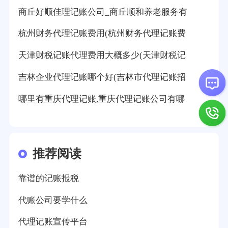
商丘好顺佳理记账公司_商丘顺和养老服务有
杭州财务代理记账费用(杭州财务代理记账费
天津财税记账代理费用大概多少(天津财税记
吉林企业代理记账哪个好(吉林市代理记账招
哪里有重庆代理记账,重庆代理记账公司有哪
推荐阅读
靠谱的记账报税
代账公司要学什么
代理记账宣传平台