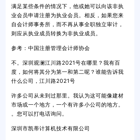
满足某些条件的情况下，他或她可以向该非执
业会员申请注册为执业会员。相反，如果您来
自会计师事务所，而不再从事全职独立审计，
则应从执业成员转换为非执业成员。
参考：中国注册管理会计师协会
不。深圳观澜江川路2021号在哪里？我有百
度，如何将其分为第一和第二呢？谁能告诉我
什么公司，江川路2021号
许多公司从未到过那里。我认为这可能像建材
市场或一个地方，一个有许多小公司的地方。
。您可以打电话询问。
深圳市凯蒂计算机技术有限公司