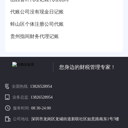
代账公司没有现金日记账
蚌山区个体注册公司代账
贵州指间财务代理记账
您身边的财税管理专家！
全国热线:
13826528954
业务总监:
13826528954
服务时间:
08:30-24:00
公司地址:
深圳市龙岗区龙城街道新联社区如意路南东1号7楼