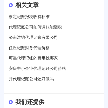
相关文章
嘉定记账报税收费标准
代理记账公司如何调账能避税
济南洪钧代理记账有限公司
任丘记账财务代理价格
可靠代理记账的费用找哪家
安庆中小企业代理记账公司价格
开代理记账公司还好做吗
我们还提供