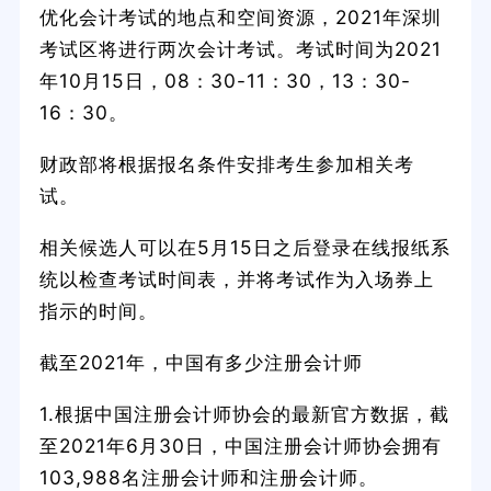
优化会计考试的地点和空间资源，2021年深圳
考试区将进行两次会计考试。考试时间为2021
年10月15日，08：30-11：30，13：30-
16：30。
财政部将根据报名条件安排考生参加相关考
试。
相关候选人可以在5月15日之后登录在线报纸系
统以检查考试时间表，并将考试作为入场券上
指示的时间。
截至2021年，中国有多少注册会计师
1.根据中国注册会计师协会的最新官方数据，截
至2021年6月30日，中国注册会计师协会拥有
103,988名注册会计师和注册会计师。