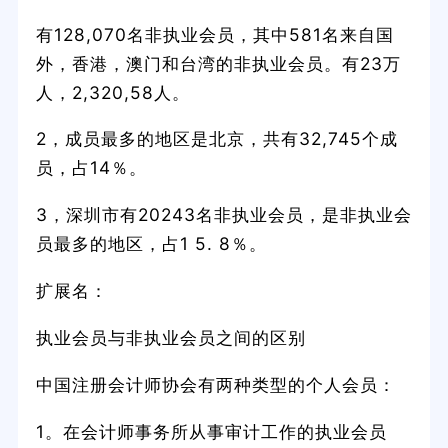
有128,070名非执业会员，其中581名来自国
外，香港，澳门和台湾的非执业会员。有23万
人，2,320,58人。
2，成员最多的地区是北京，共有32,745个成
员，占14％。
3，深圳市有20243名非执业会员，是非执业会
员最多的地区，占1 5. 8％。
扩展名：
执业会员与非执业会员之间的区别
中国注册会计师协会有两种类型的个人会员：
1。在会计师事务所从事审计工作的执业会员