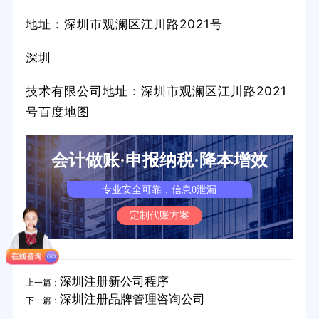
地址：深圳市观澜区江川路2021号
深圳
技术有限公司地址：深圳市观澜区江川路2021
号百度地图
会计做账·申报纳税·降本增效
专业安全可靠，信息0泄漏
定制代账方案
深圳注册新公司程序
上一篇：
深圳注册品牌管理咨询公司
下一篇：