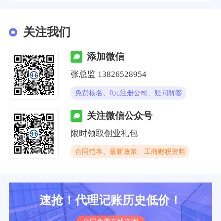
关注我们
添加微信
张总监 13826528954
免费核名、0元注册公司、疑问解答
关注微信公众号
限时领取创业礼包
合同范本、最新政策、工商财税资料
速抢！代理记账历史低价！