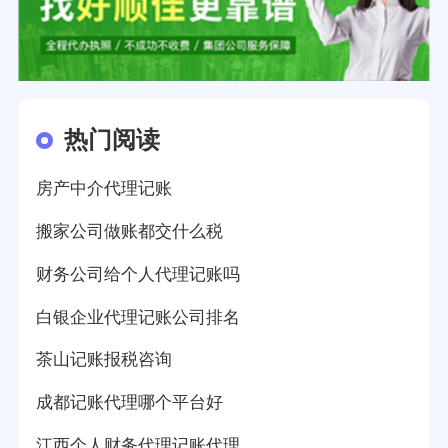
热门阅读
房产中介代理记账
搬家公司做账都交什么税
财务公司给个人代理记账吗
白银企业代理记账公司排名
茶山记账报税咨询
成都记账代理哪个平台好
江西个人财务代理记账代理