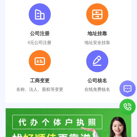
公司注册
地址挂靠
0元公司注册
地址安全挂靠
工商变更
公司核名
名称、法人、股权等变更
在线免费核名