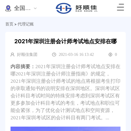
全国办理
首页
代理记账
>
2021年深圳注册会计师考试地点安排在哪
好顺佳集团
2021-03-16 16:13:42
0
内容摘要：
2021年深圳注册会计师考试地点安排在
哪2021年深圳注册会计师注册指南》的规定，
2021年深圳注册会计师考试的地点将根据考生打印
的录取通知书的说明安排在深圳地区。深圳考试区
会计科目考试时间的特殊安排考虑到深圳考试区有
更多参加会计科目考试的考生，考试地点和职位可
能会紧张，为了优化会计测试地点和空间资源，
2021年深圳考试区的会计科目有两门考试。...