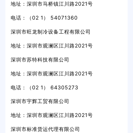
地址：深圳市马桥镇江川路2021号
电话：（02 1） 54071360
深圳市旺龙制冷设备工程有限公司
地址：深圳市观澜区江川路2021号
深圳市苏特科技有限公司
地址：深圳市观澜区江川路2021号
电话：（02 1） 64305273
深圳市宇辉工贸有限公司
地址：深圳市观澜区江川路2021号
深圳市标准货运代理有限公司