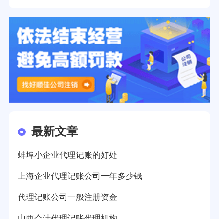
最新文章
蚌埠小企业代理记账的好处
上海企业代理记账公司一年多少钱
代理记账公司一般注册资金
山西会计代理记账代理机构