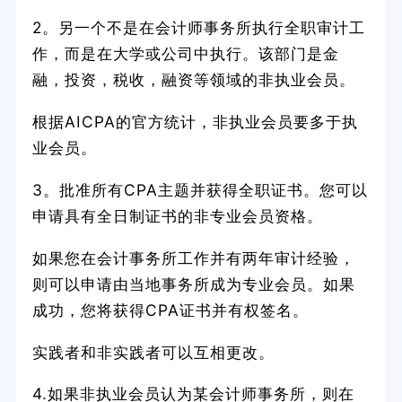
2。另一个不是在会计师事务所执行全职审计工
作，而是在大学或公司中执行。该部门是金
融，投资，税收，融资等领域的非执业会员。
根据AICPA的官方统计，非执业会员要多于执
业会员。
3。批准所有CPA主题并获得全职证书。您可以
申请具有全日制证书的非专业会员资格。
如果您在会计事务所工作并有两年审计经验，
则可以申请由当地事务所成为专业会员。如果
成功，您将获得CPA证书并有权签名。
实践者和非实践者可以互相更改。
4.如果非执业会员认为某会计师事务所，则在