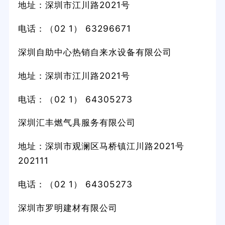
地址：深圳市江川路2021号
电话：（02 1） 63296671
深圳自助中心热销自来水设备有限公司
地址：深圳市江川路2021号
电话：（02 1） 64305273
深圳汇丰燃气具服务有限公司
地址：深圳市观澜区马桥镇江川路2021号
202111
电话：（02 1） 64305273
深圳市罗明建材有限公司