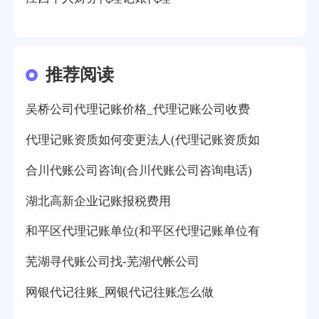
推荐阅读
吴桥公司代理记账价格_代理记账公司收费
代理记账资质如何变更法人(代理记账资质如
合川代账公司咨询(合川代账公司咨询电话)
湖北高新企业记账报税费用
和平区代理记账单位(和平区代理记账单位有
芜湖寻代账公司找-芜湖代帐公司
网银代记往账_网银代记往账怎么做