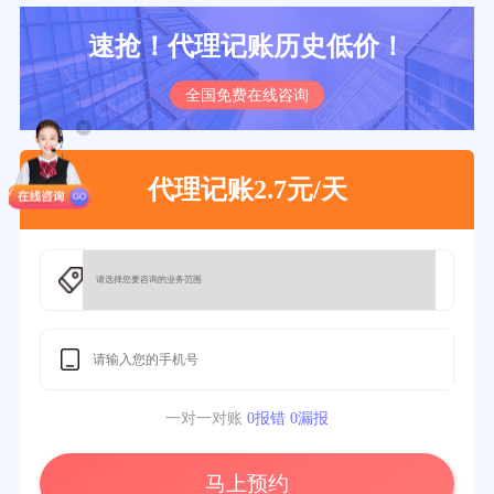
速抢！代理记账历史低价！
全国免费在线咨询
代理记账2.7元/天
一对一对账
0报错 0漏报
马上预约