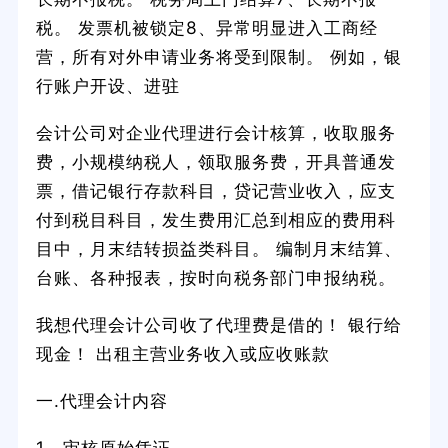
税。 发票机被锁定8、异常明显进入工商经
营，所有对外申请业务将受到限制。 例如，银
行账户开设、进驻
会计公司对企业代理进行会计核算，收取服务
费，小规模纳税人，领取服务费，开具普通发
票，借记银行存款科目，贷记营业收入，应支
付到税目科目，发生费用汇总到相应的费用科
目中，月末结转损益类科目。 编制月末结算、
台账、各种报表，按时向税务部门申报纳税。
我想代理会计公司收了代理费是借的！ 银行给
现金！ 出租主营业务收入或应收账款
一.代理会计内容
1、审核原始凭证