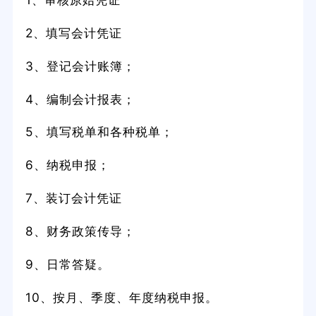
2、填写会计凭证
3、登记会计账簿；
4、编制会计报表；
5、填写税单和各种税单；
6、纳税申报；
7、装订会计凭证
8、财务政策传导；
9、日常答疑。
10、按月、季度、年度纳税申报。