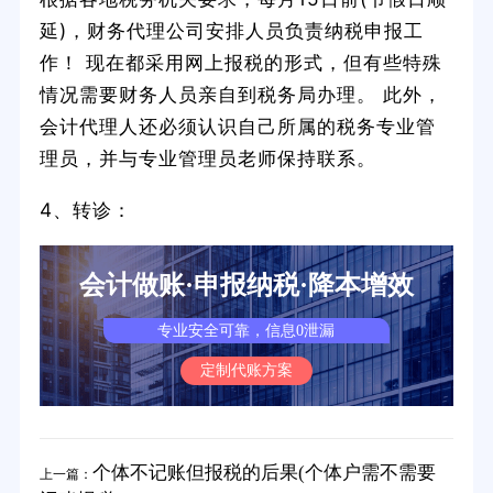
延)，财务代理公司安排人员负责纳税申报工
作！ 现在都采用网上报税的形式，但有些特殊
情况需要财务人员亲自到税务局办理。 此外，
会计代理人还必须认识自己所属的税务专业管
理员，并与专业管理员老师保持联系。
4、转诊：
会计做账·申报纳税·降本增效
专业安全可靠，信息0泄漏
定制代账方案
个体不记账但报税的后果(个体户需不需要
上一篇：