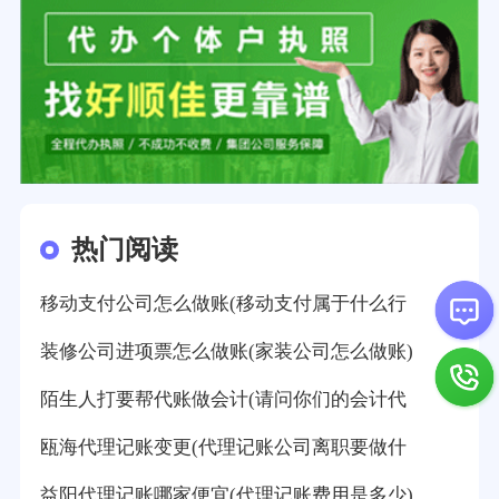
热门阅读
移动支付公司怎么做账(移动支付属于什么行
装修公司进项票怎么做账(家装公司怎么做账)
陌生人打要帮代账做会计(请问你们的会计代
瓯海代理记账变更(代理记账公司离职要做什
益阳代理记账哪家便宜(代理记账费用是多少)