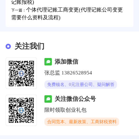
记账报税)
个体代理记账工商变更(代理记账公司变更
下一篇：
需要什么资料及流程)
关注我们
添加微信
张总监 13826528954
免费核名、0元注册公司、疑问解答
关注微信公众号
限时领取创业礼包
合同范本、最新政策、工商财税资料