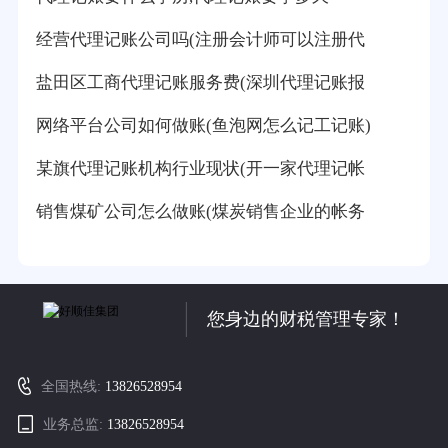
经营代理记账公司吗(注册会计师可以注册代
盐田区工商代理记账服务费(深圳代理记账报
网络平台公司如何做账(鱼泡网怎么记工记账)
某旗代理记账机构行业现状(开一家代理记帐
销售煤矿公司怎么做账(煤炭销售企业的帐务
您身边的财税管理专家！
全国热线:
13826528954
业务总监:
13826528954