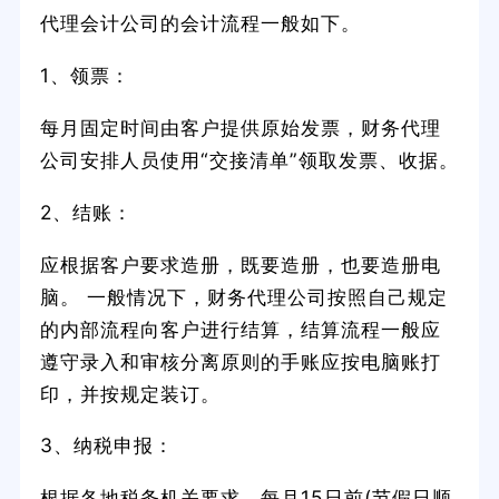
代理会计公司的会计流程一般如下。
1、领票：
每月固定时间由客户提供原始发票，财务代理
公司安排人员使用“交接清单”领取发票、收据。
2、结账：
应根据客户要求造册，既要造册，也要造册电
脑。 一般情况下，财务代理公司按照自己规定
的内部流程向客户进行结算，结算流程一般应
遵守录入和审核分离原则的手账应按电脑账打
印，并按规定装订。
3、纳税申报：
根据各地税务机关要求，每月15日前(节假日顺