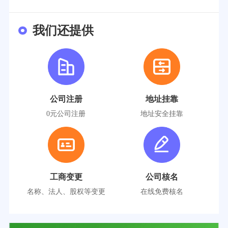
我们还提供
公司注册
地址挂靠
0元公司注册
地址安全挂靠
工商变更
公司核名
名称、法人、股权等变更
在线免费核名