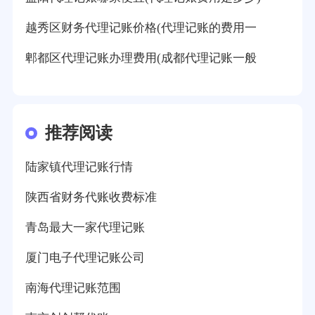
越秀区财务代理记账价格(代理记账的费用一
郫都区代理记账办理费用(成都代理记账一般
推荐阅读
陆家镇代理记账行情
陕西省财务代账收费标准
青岛最大一家代理记账
厦门电子代理记账公司
南海代理记账范围