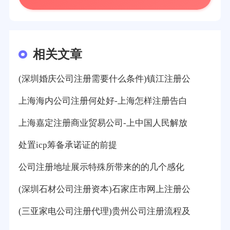
相关文章
(深圳婚庆公司注册需要什么条件)镇江注册公
上海海内公司注册何处好-上海怎样注册告白
上海嘉定注册商业贸易公司-上中国人民解放
处置icp筹备承诺证的前提
公司注册地址展示特殊所带来的的几个感化
(深圳石材公司注册资本)石家庄市网上注册公
(三亚家电公司注册代理)贵州公司注册流程及