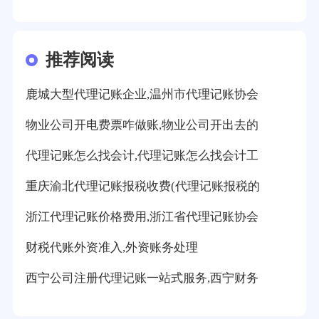
推荐阅读
鹿城大型代理记账企业,温州市代理记账协会
物业公司开电费票咋做账,物业公司开出去的
代理记账怎么找会计,代理记账怎么找会计工
重庆渝北代理记账报税收费(代理记账报税的
浙江代理记账价格费用,浙江省代理记账协会
财税代账外资准入,外资账务处理
西宁公司注册代理记账一站式服务,西宁财务