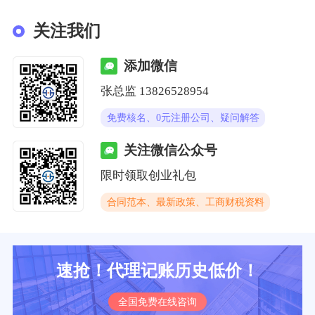
关注我们
添加微信
张总监 13826528954
免费核名、0元注册公司、疑问解答
关注微信公众号
限时领取创业礼包
合同范本、最新政策、工商财税资料
速抢！代理记账历史低价！
全国免费在线咨询