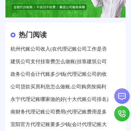
热门阅读
杭州代账公司收入(在代理记账公司工作是否
建筑公司支付挂靠费怎么做账(挂靠建筑公司
政务公司会计代账多少钱(代理记账公司的收
公司贷款买房利息怎么做账,公司购房按揭利
永宁代理记账哪家做的好(十大代账公司排名)
南财务代理记账公司费用(代理记账费用是多
宜阳官方代理记账要多少钱(会计代理记账大