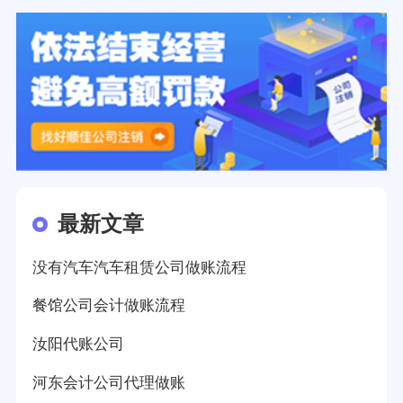
最新文章
没有汽车汽车租赁公司做账流程
餐馆公司会计做账流程
汝阳代账公司
河东会计公司代理做账