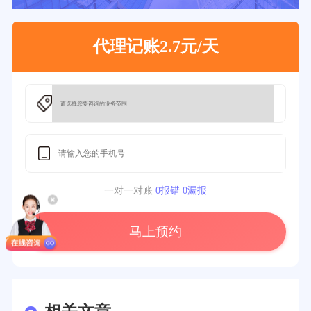
代理记账2.7元/天
一对一对账
0报错 0漏报
马上预约