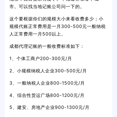
市。可以找当地记账公司问一下的。
这个要根据你们的规模大小来看收费多少；小
规模代账正常费用是一月300-500元一般纳税
人正常费用一月500以上。
成都代理记账的一般收费标准如下：
1、个体工商户200-300元/月
2、小规模纳税人企业300-500元/月
3、一般纳税人企业800-1500元/月
4、综合性货运广场800-1200元/月
5、建安、房地产企业900-1300元/月