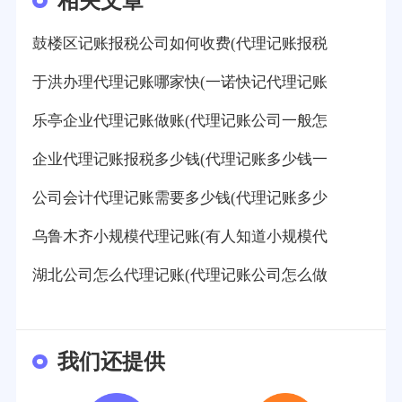
相关文章
鼓楼区记账报税公司如何收费(代理记账报税
于洪办理代理记账哪家快(一诺快记代理记账
乐亭企业代理记账做账(代理记账公司一般怎
企业代理记账报税多少钱(代理记账多少钱一
公司会计代理记账需要多少钱(代理记账多少
乌鲁木齐小规模代理记账(有人知道小规模代
湖北公司怎么代理记账(代理记账公司怎么做
我们还提供