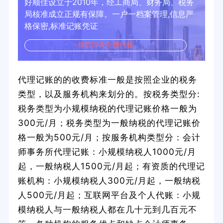
好顺佳设立于2010年，经工商局、财务局、税务
局核准成立正规有保障。一户一档案管理,信息严
格保密,标准记账凭证
领取30天免费代账
代理记账的的收费标准一般是按照企业的税务
类型，以及服务机构来划分的。按税务类型分:
税务类型为小规模纳税的代理记账价格一般为
300元/月；税务类型为一般纳税的代理记账价
格一般为500元/月；按服务机构类型分：会计
师事务所代理记账：小规模纳税人1000元/月
起，一般纳税人1500元/月起；有资质的代理记
账机构：小规模纳税人300元/月起，一般纳税
人500元/月起；互联网平台及个人代账：小规
模纳税人与一般纳税人都在几十元到几百元不