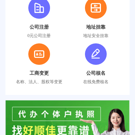
公司注册
地址挂靠
0元公司注册
地址安全挂靠
工商变更
公司核名
名称、法人、股权等变更
在线免费核名