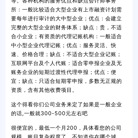
等。各种机构的服务优点和缺点会计师事务
所：一般比较适合大型企业有上市融资计划需
要每年进行审计的大中型企业；优点：会建立
完整的大型企业的财务体系；缺点：贵，不适
合小企业；有资质的代理记账机构：一般适合
中小型企业代理记账；优点：服务灵活、快
速、价格合理；缺点：不适合大型企业记账；
互联网平台及个人代账：适合零申报企业及无
账务企业的短期过渡性代理申报；优点：便
宜；缺点：只适合短期零申报，多数无正规的
资质，含有其他收费项目。
这个得看你们公司业务来定了如果是一般企业
的话,一般就300-500元左右吧
很便宜的，最低一个月200，具体看您的公司
规模，账目复杂程度了。不知道你在哪个城