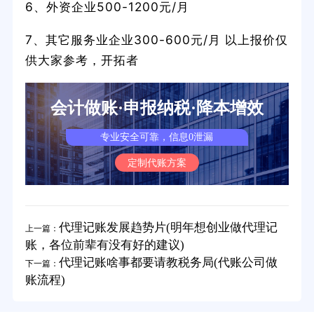
6、外资企业500-1200元/月
7、其它服务业企业300-600元/月 以上报价仅
供大家参考，开拓者
会计做账·申报纳税·降本增效
专业安全可靠，信息0泄漏
定制代账方案
代理记账发展趋势片(明年想创业做代理记
上一篇：
账，各位前辈有没有好的建议)
代理记账啥事都要请教税务局(代账公司做
下一篇：
账流程)