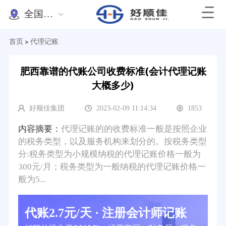
全国办理
首页
代理记账
>
肥西靠谱的代账公司收费标准(会计代理记账
大概多少)
好顺佳集团
2023-02-09 11:14:34
1853
内容摘要：
代理记账的的收费标准一般是按照企业
的税务类型，以及服务机构来划分的。按税务类型
分:税务类型为小规模纳税的代理记账价格一般为
300元/月；税务类型为一般纳税的代理记账价格一
般为5...
代账2.7元/天 · 注册会计师记账