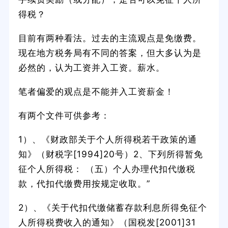
得税？
目前有两种看法。过去的主流观点是免缴费。
现在地方税务局有不同的答案，但大多认为是
必然的，认为工资并入工资。薪水。
笔者偏爱的观点是不能并入工资薪金！
有两个文件可供参考：
1）、《财政部关于个人所得税若干政策的通
知》（财税字[1994]20号）2、下列所得暂免
征个人所得税： （五）个人办理代扣代缴税
款，代扣代缴费用按规定收取。”
2）、《关于代扣代缴储蓄存款利息所得免征个
人所得税费收入的通知》（国税发[2001]31