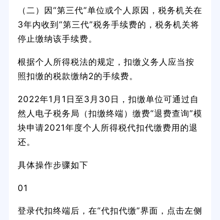
（二）因“第三代”单位或个人原因，税务机关在
3年内收到“第三代”税务手续费的，税务机关将
停止缴纳该手续费。
根据个人所得税法的规定，扣缴义务人应当按
照扣缴的税款缴纳2的手续费。
2022年1月1日至3月30日，扣缴单位可通过自
然人电子税务局（扣缴终端）缴费“退费查询”模
块申请2021年度个人所得税代扣代缴费用的退
还。
具体操作步骤如下
01
登录代扣终端后，在“代扣代缴”界面，点击左侧