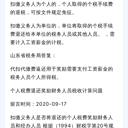
扣缴义务人为个人的，个人取得的个税手续费
的退税，可按文件规定免征。
扣缴义务人为单位的，单位将取得的个税手续
费退还给本单位的税务人员或其他人员。 ，需
要计入工资薪金的计税。
山东省税务局答复：
代扣代缴费返还用于奖励需要支付工资薪金的
税务人员个人所得税。
个人税费退还奖励财务人员税收计算问题
留言时间：2020-09-17
扣缴义务人是否将退还的个人税费奖励财务人
员和经办人员 根据（1994）财税字第20号规