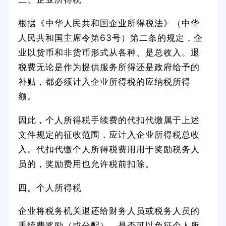
根据《中华人民共和国企业所得税法》（中华
人民共和国主席令第63号）第二条的规定，企
业以货币和非货币形式从各种、是总收入。退
税费无论是作为提供服务所得还是政府给予的
补贴，都必须计入企业所得税的应纳税所得
额。
因此，个人所得税手续费的代扣代缴属于上述
文件规定的征收范围，应计入企业所得税总收
入。代扣代缴个人所得税费用用于奖励税务人
员的，奖励费用也允许税前扣除。
四。个人所得税
企业将税务机关退还给财务人员或税务人员的
手续费奖励（或分配），是否可以免征个人所