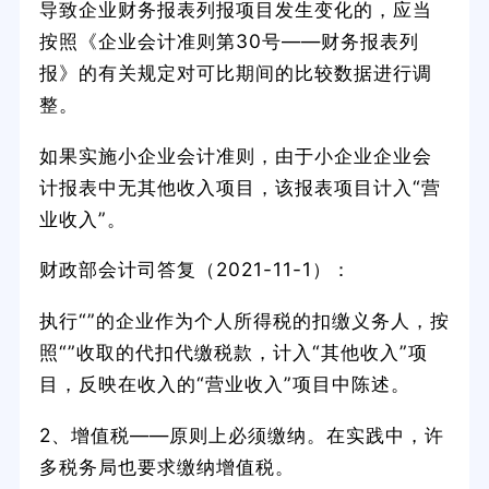
导致企业财务报表列报项目发生变化的，应当
按照《企业会计准则第30号——财务报表列
报》的有关规定对可比期间的比较数据进行调
整。
如果实施小企业会计准则，由于小企业企业会
计报表中无其他收入项目，该报表项目计入“营
业收入”。
财政部会计司答复（2021-11-1）：
执行“”的企业作为个人所得税的扣缴义务人，按
照“”收取的代扣代缴税款，计入“其他收入”项
目，反映在收入的“营业收入”项目中陈述。
2、增值税——原则上必须缴纳。在实践中，许
多税务局也要求缴纳增值税。