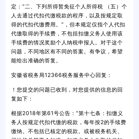
定：“二、下列所得暂免征个人所得税 （五）个
人去通过代扣代缴税款的程序，以及按规定取
得的代扣代缴费用。”，但本规定仅指个人代扣
代缴取得的手续费，不包括扣缴义务人使用该
手续费的情况奖励个人纳税申报人。对于这个
问题，不同地区有不同的答案。有争议，希望
能给出准确的答复。
安徽省税务局12366税务服务中心回复：
！您提交的问题已收到，对您提供的信息的回
复如下：
根据2018年第61号公告：“第十七条：扣缴义
务人按规定代扣代缴的税款，每年按2的手续费
缴纳。不包括已核定的税款。或被税务机关、