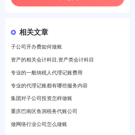
相关文章
子公司开办费如何做账
资产的相关会计科目,资产类会计科目
专业的一般纳税人代理记账费用
专业的代理记账都有哪些服务内容
集团对子公司投资怎样做账
重庆巴南区鱼洞税务代账公司
做网络行业公司怎么做账