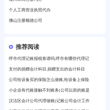
个人工商营业执照代办
佛山注册顺德公司
推荐阅读
呼市代理记账报税靠谱吗,呼市有哪些代理记
支付的捐赠会计科目,捐赠支出的会计科目
公司给设备买的保险怎么做账,给设备上保险
小企业有代账接触不到账务(公司以前的账是
汉沽区会计公司代理做账(记账公司会计工作