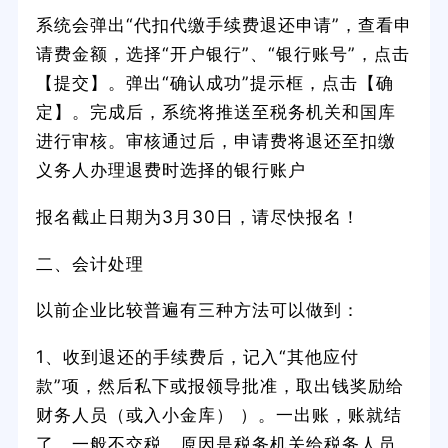
系统会弹出“代扣代缴手续费退还申请”，查看申
请费金额，选择“开户银行”、“银行账号”，点击
【提交】。弹出“确认成功”提示框，点击【确
定】。完成后，系统将推送至税务机关和国库
进行审核。审核通过后，申请费将退还至扣缴
义务人办理退费时选择的银行账户
报名截止日期为3月30日，请尽快报名！
二、会计处理
以前企业比较普遍有三种方法可以做到：
1、收到退还的手续费后，记入“其他应付
款”项，然后私下或报领导批准，取出钱奖励给
财务人员（或入小金库） ）。一出账，账就结
了，一般不交税。原因是税务机关给税务人员