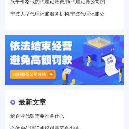
兴平价格低的代理记账费用(代理记账公司的
宁波大型代理记账服务机构,宁波代理记账公
最新文章
给企业代账需要准备什么
个体户代理记账报税需要多少钱