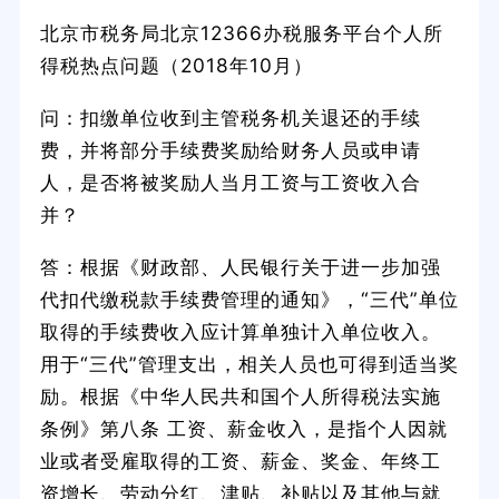
北京市税务局北京12366办税服务平台个人所
得税热点问题（2018年10月）
问：扣缴单位收到主管税务机关退还的手续
费，并将部分手续费奖励给财务人员或申请
人，是否将被奖励人当月工资与工资收入合
并？
答：根据《财政部、人民银行关于进一步加强
代扣代缴税款手续费管理的通知》，“三代”单位
取得的手续费收入应计算单独计入单位收入。
用于“三代”管理支出，相关人员也可得到适当奖
励。根据《中华人民共和国个人所得税法实施
条例》第八条 工资、薪金收入，是指个人因就
业或者受雇取得的工资、薪金、奖金、年终工
资增长、劳动分红、津贴、补贴以及其他与就