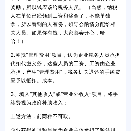
奖励，所以钱应该给税务人员。 （当然，纳税
人在单位已经领到工资和奖金了，不能单独
拿，所以看到的人有份，领导会酌情分配给相
关人员。如果你有钱，大家都会开心，哈
哈！）
2.冲抵“管理费用”项目，认为企业税务人员承担
代扣代缴义务，这些人员的工资、工资由企业
承担，产生“管理费用”，税务机关退还的手续费
应予以抵扣。成本。
3、填入“其他收入”或“营业外收入”项目，将手
续费视为政府补助收入；
上述方法，前两种不可取。
企业获得的退税是因为企业主体承担了税法规