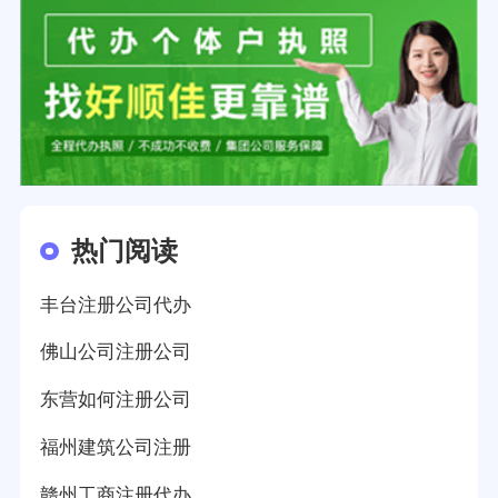
热门阅读
丰台注册公司代办
佛山公司注册公司
东营如何注册公司
福州建筑公司注册
赣州工商注册代办