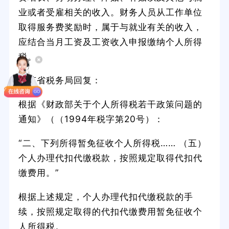
业或者受雇相关的收入。财务人员从工作单位
取得服务费奖励时，属于与就业有关的收入，
应结合当月工资及工资收入申报缴纳个人所得
税。
江苏省税务局回复：
根据《财政部关于个人所得税若干政策问题的
通知》（（1994年税字第20号）：
“二、下列所得暂免征收个人所得税…… （五）
个人办理代扣代缴税款，按照规定取得代扣代
缴费用。”
根据上述规定，个人办理代扣代缴税款的手
续，按照规定取得的代扣代缴费用暂免征收个
人所得税。