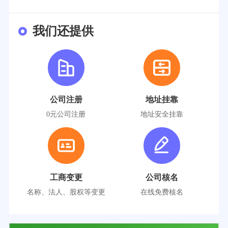
我们还提供
公司注册
地址挂靠
0元公司注册
地址安全挂靠
工商变更
公司核名
名称、法人、股权等变更
在线免费核名