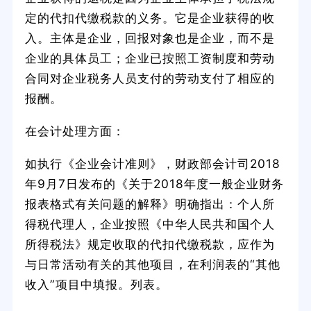
定的代扣代缴税款的义务。它是企业获得的收
入。主体是企业，回报对象也是企业，而不是
企业的具体员工；企业已按照工资制度和劳动
合同对企业税务人员支付的劳动支付了相应的
报酬。
在会计处理方面：
如执行《企业会计准则》，财政部会计司2018
年9月7日发布的《关于2018年度一般企业财务
报表格式有关问题的解释》明确指出：个人所
得税代理人，企业按照《中华人民共和国个人
所得税法》规定收取的代扣代缴税款，应作为
与日常活动有关的其他项目，在利润表的“其他
收入”项目中填报。列表。