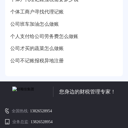
个体工商户寻找代理记账
公司班车加油怎么做账
个人支付给公司劳务费怎么做账
公司才买的蔬菜怎么做账
公司不记账报税异地注册
您身边的财税管理专家！
全国热线:
13826528954
业务总监:
13826528954