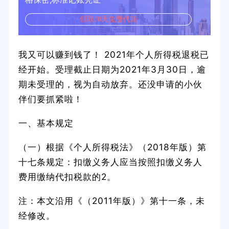
领取30天免费代账
我又可以赚到钱了！ 2021年个人所得税退税已
经开始。受理截止日期为2021年3月30日，逾
期未受理的，视为自动放弃。还没申请的小伙
伴们要抓紧啦！
一、基本规定
（一）根据《个人所得税法》（2018年版）第
十七条规定：扣缴义务人应当按照扣缴义务人
费用缴纳代扣税款的2。
注：本文沿用《（2011年版）》第十一条，未
经修改。