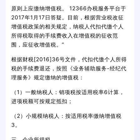
原则上应缴纳增值税。 12366办税服务平台于
2017年1月17日答疑。目前，根据营业税改征
增值税政策的相关规定，纳税人代扣代缴个人
所得税取得的手续费收入在增值税的征收范
围，应征收增值税。”
根据财税[2016]36号文件，代扣代缴个人所得
税的手续费退还，按照《业务辅助服务-经纪代
理服务》规定缴纳的增值税：
（1）一般纳税人：销项税按适用税率6计算，
进项税额可按规定抵扣；
（2）小规模纳税人：按适用税率缴纳增值税
3。
三、企业所得税