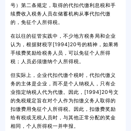
号）第二条规定，取得的代扣代缴利息税和手
续费收入税务人员在储蓄机构从事代扣代缴
的，免征个人所得税。
在以往的征管实践中，不少地方税务局和企业
认为，根据财税字[1994]20号的精神，如果将
手续费奖励给税务人员，可以免征个人所得
税；人员必须缴纳个人所得税。
但实际上，企业代扣代缴个税时，代扣代缴义
务的主体是企业，而不是个人纳税人，只有企
业指定纳税人代为代缴。因此，[1994]20号文
的免税规定旨在对个人作为扣缴义务人取得的
扣缴费用免征个人所得税。因此，扣缴费奖励
给有税或无税人员时，与其他正常分配的奖金
相同，个人所得税一并申报。