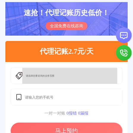
速抢！代理记账历史低价！
全国免费在线咨询
代理记账2.7元/天
一对一对账
0报错 0漏报
马上预约