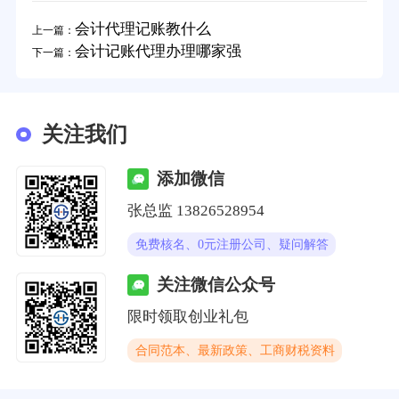
会计代理记账教什么
上一篇：
会计记账代理办理哪家强
下一篇：
关注我们
添加微信
张总监 13826528954
免费核名、0元注册公司、疑问解答
关注微信公众号
限时领取创业礼包
合同范本、最新政策、工商财税资料