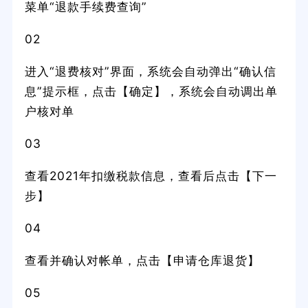
菜单“退款手续费查询”
02
进入“退费核对”界面，系统会自动弹出“确认信
息”提示框，点击【确定】，系统会自动调出单
户核对单
03
查看2021年扣缴税款信息，查看后点击【下一
步】
04
查看并确认对帐单，点击【申请仓库退货】
05