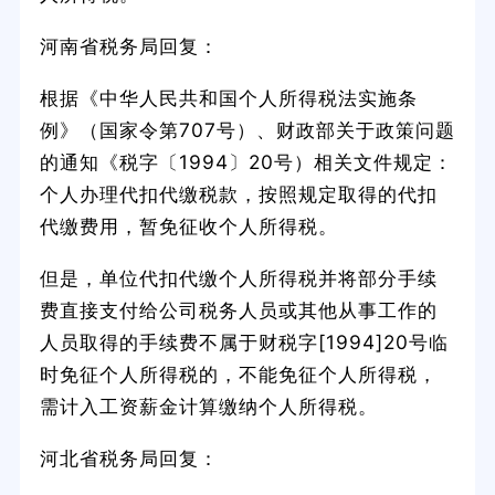
河南省税务局回复：
根据《中华人民共和国个人所得税法实施条
例》（国家令第707号）、财政部关于政策问题
的通知《税字〔1994〕20号）相关文件规定：
个人办理代扣代缴税款，按照规定取得的代扣
代缴费用，暂免征收个人所得税。
但是，单位代扣代缴个人所得税并将部分手续
费直接支付给公司税务人员或其他从事工作的
人员取得的手续费不属于财税字[1994]20号临
时免征个人所得税的，不能免征个人所得税，
需计入工资薪金计算缴纳个人所得税。
河北省税务局回复：