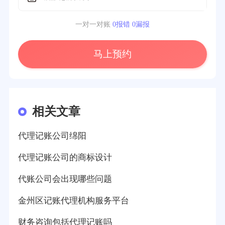
一对一对账
0报错 0漏报
马上预约
相关文章
代理记账公司绵阳
代理记账公司的商标设计
代账公司会出现哪些问题
金州区记账代理机构服务平台
财务咨询包括代理记账吗