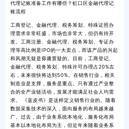
代理记账准备工作有哪些？虹口区金融代理记
账流程
工商登记、金融代理、税务筹划、特殊证照办
理需求非常旺盛，市场也非常大，但仍有待开
发。工商注册、金融代理、税务筹划、专证办
理等高比例是IPO的一大卖点，而该产品的兴起
和风潮无疑是毋庸置疑的。目前，工商登记、
金融代理、税务筹划、特殊许可办理占20%左
右，未来很快将达到50%。在销售行业，相关
制造业是支撑，服务是重点。只有通过产业整
合的全产业链活动，发展才能满足社会人均需
求。 《蓝皮书》是这样定义销售行业的。随着
数据采集技术的深入，面向服务的布局越来越
广。过去，由于业务系统本地化，服务化布局
基本以本地化布局为主，但近年来随着业务系