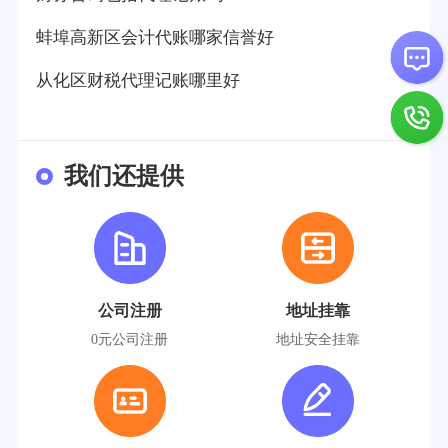
蚌埠高新区会计代账哪家信誉好
从化区财税代理记账哪里好
我们还提供
公司注册
地址挂靠
0元公司注册
地址安全挂靠