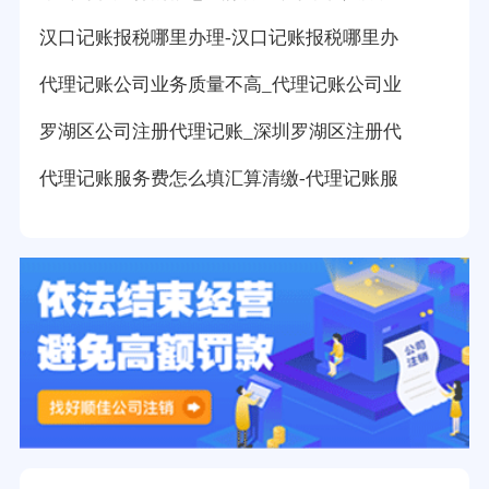
汉口记账报税哪里办理-汉口记账报税哪里办
代理记账公司业务质量不高_代理记账公司业
罗湖区公司注册代理记账_深圳罗湖区注册代
代理记账服务费怎么填汇算清缴-代理记账服