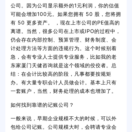
公司。因为公司显示额外的1元利润，你的估值
可能会增加100元。如果您拥有 50 股，您将拥
有 50 更多资产。 ，现在上市公司的PE值高的
离谱。当然，很多公司在上市或IPO的过程中，
仍会存在内部控制、预算管理、财务制度、会
计处理方法等方面的违规行为。这个时候别着
急，会有专业人士提供专业服务，比如我的老
东家厦门天健咨询就是这个领域的佼佼者。总
结：在会计比较高的阶段，凡事都要按规矩
办。有大量专职会计人员做会计。基本上只有
一套账户，当然，财务处理的成本也增加了。
如何找到靠谱的记账公司？
一般来说，早期企业规模不大的时候，可以外
包给公司记账。公司规模大时，会聘请专业会