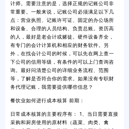
计师。需要注意的是，选择正规的记账公司非
常重要。一般来说，记账公司必须满足以下几
点：营业执照、记账许可证、固定的办公场所
和设备、合理的人员结构、负责总账。资历高
的人，最好是老会计或赌徒。硬件设备齐全，
有专门的会计计算机和相应的财务软件。另
外，在找会计公司的时候，可以先在网上查一
下公司的信用等级，有条件的可以上门查询咨
询。最好问清楚公司的详细业务流程、范围
等，了解是否符合你的需求。如果没有专职财
务代理记账，我需要提供哪些信息？
餐饮业如何进行成本核算 前期：
日常成本核算的主要程序有： 1、当日需要直接
采购和厨房使用的原材料（蔬菜、肉类、禽