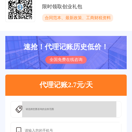
限时领取创业礼包
合同范本、最新政策、工商财税资料
速抢！代理记账历史低价！
全国免费在线咨询
代理记账2.7元/天