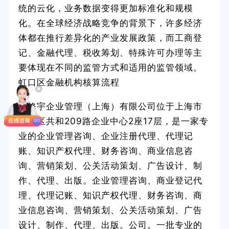
统的云化，业务数据变得更加标准化和规模
化。在全球经济战略竞争的背景下，许多经济
体都在推行差异化的产业发展政策，而工商登
记、金融代理、税收筹划、特殊许可办理等主
要体现在不同的监管方式和适用的监管领域。
虹口区金融机构核算流程
小修宇企业管理（上海）有限公司位于上海市
静安区共和209路企业中心2座17层，是一家专
业的企业管理咨询、企业注册代理、代理记
账、知识产权代理、财务咨询、商业信息咨
询、营销策划、公关活动策划、广告设计、制
作、代理、出版。企业管理咨询、商业登记代
理、代理记账、知识产权代理、财务咨询、商
业信息咨询、营销策划、公关活动策划、广告
设计、制作、代理、出版。公司。一批专业的