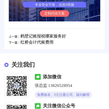
专业安全可靠，信息0泄漏
定制代账方案
鹤壁记账报税哪家服务好
上一篇：
红桥会计代账费用
下一篇：
关注我们
添加微信
张总监 13826528954
免费核名、0元注册公司、疑问解答
关注微信公众号