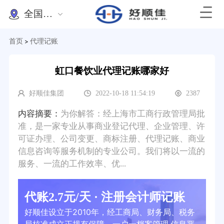
全国办理
首页
代理记账
>
虹口餐饮业代理记账哪家好
好顺佳集团
2022-10-18 11:54:19
2387
内容摘要：
为你解答：经上海市工商行政管理局批
准，是一家专业从事商业登记代理、企业管理、许
可证办理、公司变更、商标注册、代理记账、商业
信息咨询等服务机制的专业公司。我们将以一流的
服务、一流的工作效率、优...
代账2.7元/天 · 注册会计师记账
好顺佳设立于2010年，经工商局、财务局、税务