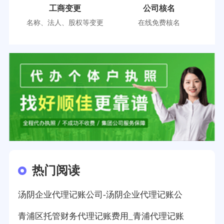
工商变更
公司核名
名称、法人、股权等变更
在线免费核名
热门阅读
汤阴企业代理记账公司-汤阴企业代理记账公
青浦区托管财务代理记账费用_青浦代理记账