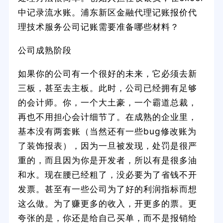
中记录流水账。浦东新区金融代理记账报价代
理技术服务公司记账需要准备哪些材料？
公司成熟阶段
如果你的公司有一个很好的未来，它必须去新
三板，甚至去主板。此时，公司已经拥有足够
的会计师。你，一个大土豪，一个霸道总裁，
再也不用担心会计细节了。在成熟的企业里，
基本没有两套账（当然还有一些bug修改账为
了装饰报表），因为一旦被发现，处罚是很严
重的，而且因为你是开发者，所以有是很多油
和水。现在腰已经粗了，没必要为了省钱不开
发票。甚至有一些公司为了好的利润指标而想
这么做。为了赚更多的收入，开更多的票。更
夸张的是，你还是给自己买单，而不是报销给