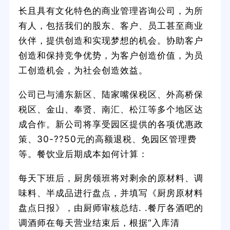
长且具有文化特色的商业管理咨询公司，为所
有人，包括我们的股东、客户、员工甚至商业
伙伴，提供创造和实现梦想的机会。协助客户
创造和保持竞争优势，为客户创造价值，为员
工创造机会，为社会创造效益。
公司已与浦东新区、陆家嘴保税区、外高桥保
税区、金山、奉贤、南汇、松江等多个地区达
成合作。新公司将享受园区提供的各项优惠政
策、30-??50元的高额退税、免园区管理费
等。餐饮业后期成本如何计算：
每天下班后，厨房领班将对剩余的原材料、调
味料、半成品进行盘点，并填写《厨房原材料
盘点日报》，由厨师审核总结. .餐厅各酒吧的
调酒师在每天营业结束后，根据“入库清