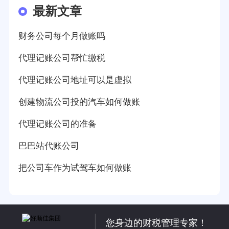
最新文章
财务公司每个月做账吗
代理记账公司帮忙缴税
代理记账公司地址可以是虚拟
创建物流公司投的汽车如何做账
代理记账公司的准备
巴巴站代账公司
把公司车作为试驾车如何做账
您身边的财税管理专家！