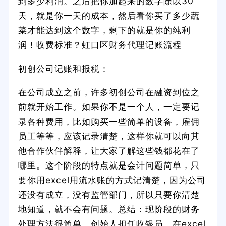
到多少利润。之后把你加起来的数字除以30
天，就是你一天的成本，然后看你买了多少蔬
菜才能达到这个数字，剩下的就是你的纯利
润！收费标准？虹口区财务代理记账流程
初创公司记账和报税：
在公司成立之前，许多初创公司在融资到位之
前就开始工作。如果你不是一个人，一定要记
录各种费用，比如购买一些简单的设备，雇佣
员工等等，应该记录清楚，这样你就可以向其
他合作伙伴解释，让大家了解这些钱都花在了
哪里。这个阶段的特点就是会计问题简单，只
要你用excel用流水账的方式记清楚，因为公司
还没有成立，没有监管部门，所以只要你清楚
地知道，就不会有问题。总结：现阶段的财务
处理方法很简单。创始人担任收银员，在excel