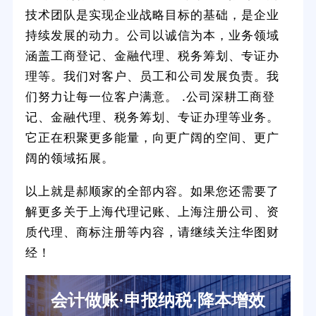
技术团队是实现企业战略目标的基础，是企业
持续发展的动力。公司以诚信为本，业务领域
涵盖工商登记、金融代理、税务筹划、专证办
理等。我们对客户、员工和公司发展负责。我
们努力让每一位客户满意。 .公司深耕工商登
记、金融代理、税务筹划、专证办理等业务。
它正在积聚更多能量，向更广阔的空间、更广
阔的领域拓展。
以上就是郝顺家的全部内容。如果您还需要了
解更多关于上海代理记账、上海注册公司、资
质代理、商标注册等内容，请继续关注华图财
经！
会计做账·申报纳税·降本增效