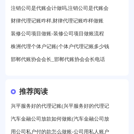
注销公司是代账会计做吗,注销公司是代账会
财律代理记账咋样,财律代理记账咋样做账
装修公司项目做账-装修公司项目做账流程
株洲代理个体户记账(个体户代理记账多少钱
邯郸代账协会会长_邯郸代账协会会长电话
推荐阅读
兴平服务好的代理记账(兴平服务好的代理记
汽车金融公司放款如何做账(汽车金融公司放
用公司私户付的款怎么做账-公司用私人账户