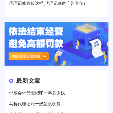
代理记账宣传这样(代理记账的广告宣传)
最新文章
邵东会计代理记账一年多少钱
马桥代理记账一般怎么收费