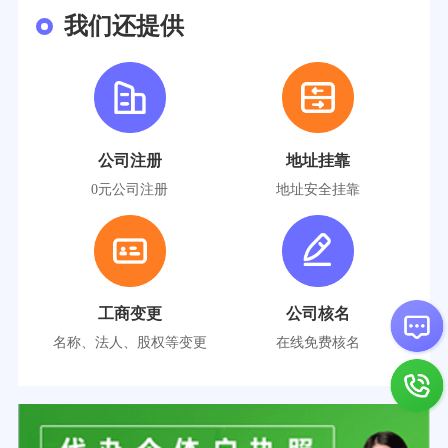
我们还提供
公司注册
地址挂靠
0元公司注册
地址安全挂靠
工商变更
公司核名
名称、法人、股权等变更
在线免费核名