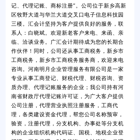
记、代理记账、商标注册”。公司位于新乡高新
区牧野大道与华兰大道交叉口电子信息科技园
三楼。汇会计坚持为客户提供良好的服务，联
系人：白晓斌。欢迎新老客户来电、来函、亲
临、洽谈业务。广汇会计期待成为您的长期合
作伙伴！同时，公司还从事工商税务，新乡市
工商税务，新乡市工商税务服务商，欢迎来电
咨询。河南明月企业管理服务有限公司是一家
专业从事工商登记、财税代理、财税咨询、资
质办理、代理记账服务的企业；我公司持有河
南省财政厅代理记账许可证，为广大客户提供
公司注册，代理营业执照注册服务，工商代
理，各类建设资金代理，帮您公司名称预审，
验资，注册代理，分支机构、办事处等分支机
构的企业组织机构代码证、国税、地税企业登