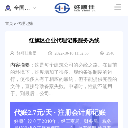
全国办理
首页
代理记账
>
红旗区企业代理记账服务热线
好顺佳集团
2022-10-18 11:52:33
2946
内容摘要：
这是每个建筑公司的必经之路。在目前
的环境下，难度增加了很多。履约备案制度的运
行，使很多人有了相应的履约，但不能提供完整的
文件，直接导致备案失败。申请时，性能不能用
于。到最后，公司...
代账2.7元/天 · 注册会计师记账
好顺佳设立于2010年，经工商局、财务局、税务