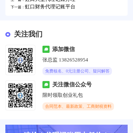
虹口财务代理记账平台
下一篇：
关注我们
添加微信
张总监 13826528954
免费核名、0元注册公司、疑问解答
关注微信公众号
限时领取创业礼包
合同范本、最新政策、工商财税资料