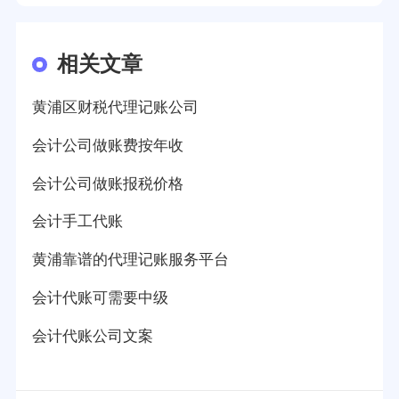
相关文章
黄浦区财税代理记账公司
会计公司做账费按年收
会计公司做账报税价格
会计手工代账
黄浦靠谱的代理记账服务平台
会计代账可需要中级
会计代账公司文案