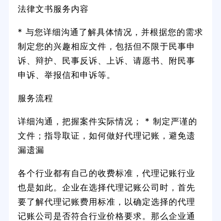
法律文书服务内容
* 与您详细沟通了解具体情况，并根据您的需求
制定您的兴趣相应文件，包括但不限于民事申
诉、辩护、民事反诉、上诉、请愿书、附民事
申诉、举报信和申诉等。
服务流程
详细沟通，把握案件实际情况； * 制定严谨的
文件；指导取证，如何做好代理记账，避免遗
漏遗漏
各个行业都有自己的收费标准，代理记账行业
也是如此。企业在选择代理记账公司时，首先
要了解代理记账费用标准，以确定选择的代理
记账公司是否符合行业价格要求。那么企业通