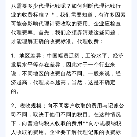
八需要多少代理记账呢？如何判断代理记账行
业的收费标准？ *，我们需要知道，有许多因素
可能会影响代理计费收取的费用。企业应检查
代理费率。首先，我们必须弄清楚这些问题，
才能理解正确的收费标准。代理收费：
1、地区差异：中国幅员辽阔，工资水平、经济
发展水平等存在差异，因此对于一个行业来
说，不同地区的收费自然不同。一般来说，经
济越高，代理成本越高，当然，这是不确定
的。
2、税收规模；向不同客户收取的费用与记账公
司不同，取决于他们不同的税目。在这种情况
下，向普通纳税人收取的费用**向小规模纳税
人收取的费用。企业要了解代理记账的收费标