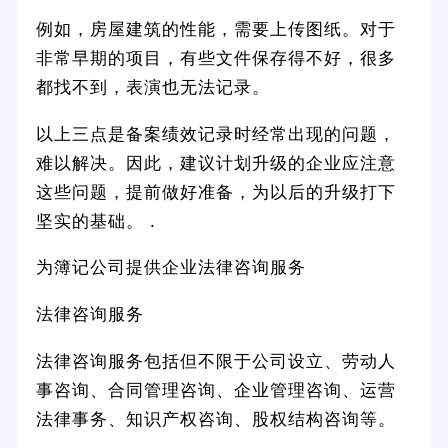
例如，房屋建筑的性能，需要上传图纸。对于
非常早期的项目，有些文件保存得不好，很多
都找不到，表演也无法记录。
以上三点是备案绩效记录时经常出现的问题，
难以解决。因此，建议计划升级的企业应注意
这些问题，提前做好准备，为以后的升级打下
坚实的基础。 .
为簿记公司提供企业法律咨询服务
法律咨询服务
法律咨询服务包括但不限于公司设立、劳动人
事咨询、合同管理咨询、企业管理咨询、运营
法律事务、知识产权咨询、股权结构咨询等。