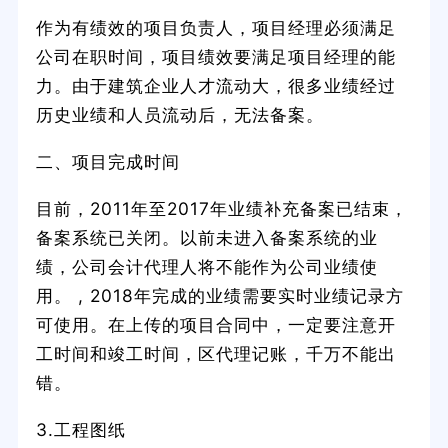
作为有绩效的项目负责人，项目经理必须满足
公司在职时间，项目绩效要满足项目经理的能
力。由于建筑企业人才流动大，很多业绩经过
历史业绩和人员流动后，无法备案。
二、项目完成时间
目前，2011年至2017年业绩补充备案已结束，
备案系统已关闭。以前未进入备案系统的业
绩，公司会计代理人将不能作为公司业绩使
用。 , 2018年完成的业绩需要实时业绩记录方
可使用。在上传的项目合同中，一定要注意开
工时间和竣工时间，区代理记账，千万不能出
错。
3.工程图纸