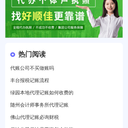
热门阅读
代账公司不买做账吗
丰台报税记账流程
绿园本地代理记账如何收费的
随州会计师事务所代理记账
佛山代理记账必询财税