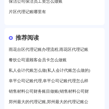
保洁公司保洁员工资怎么做账
片区代理记账哪里有
推荐阅读
雨花台区代理记账办理流程,雨花区代理记账
餐饮公司退顾客会员卡怎么做账
私人会计代账怎么做(私人会计代账怎么做的)
阜平公司记账代理,阜平公司记账代理怎么样
销售材料公司财务账目做账(销售材料公司财
郑州最大的代理记账,郑州最大的代理记账公