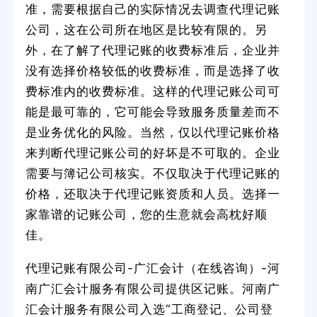
准，需要根据自己的实际情况去调查代理记账
公司，这在公司所在地区是比较有限的。另
外，在了解了代理记账的收费标准后，企业并
没有选择价格较低的收费标准，而是选择了收
费标准内的收费标准。这样的代理记账公司可
能是最可靠的，它可能会导致服务质量差而不
是业务优化的风险。当然，仅以代理记账价格
来判断代理记账公司的好坏是不可取的。企业
需要与簿记公司核实。不仅取决于代理记账的
价格，还取决于代理记账资质和人员。选择一
家靠谱的记账公司，您的生意就会高枕好顺
佳。
代理记账有限公司-广汇会计（在线咨询）-河
南广汇会计服务有限公司提供区记账。河南广
汇会计服务有限公司入选“工商登记、公司登