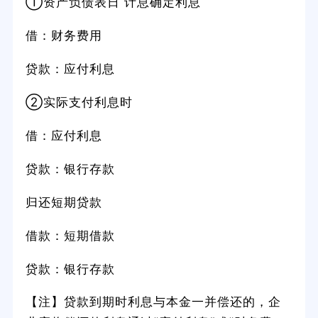
①资产负债表日 计息确定利息
借：财务费用
贷款：应付利息
②实际支付利息时
借：应付利息
贷款：银行存款
归还短期贷款
借款：短期借款
贷款：银行存款
【注】贷款到期时利息与本金一并偿还的，企