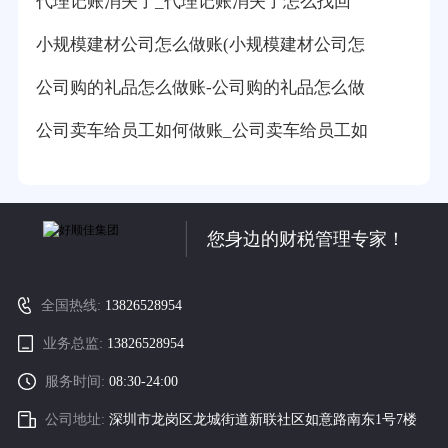
代理记账消失了_代理记账消失了怎么找回
小规模建材公司怎么做账(小规模建材公司怎
公司购的礼品怎么做账-公司购的礼品怎么做
公司卖车给员工如何做账_公司卖车给员工如
您身边的财税管理专家！
全国热线:
13826528954
业务总监:
13826528954
服务时间:
08:30-24:00
公司地址:
深圳市龙岗区龙城街道新联社区如意路南东1号7楼