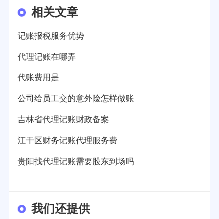
相关文章
记账报税服务优势
代理记账在哪弄
代账费用是
公司给员工交的意外险怎样做账
吉林省代理记账财政备案
江干区财务记账代理服务费
贵阳找代理记账需要股东到场吗
我们还提供