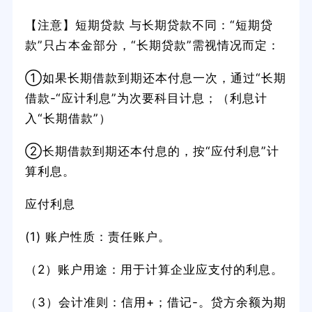
【注意】短期贷款 与长期贷款不同：“短期贷
款”只占本金部分，“长期贷款”需视情况而定：
①如果长期借款到期还本付息一次，通过“长期
借款-“应计利息”为次要科目计息；（利息计
入“长期借款”）
②长期借款到期还本付息的，按“应付利息”计
算利息。
应付利息
(1) 账户性质：责任账户。
（2）账户用途：用于计算企业应支付的利息。
（3）会计准则：信用+；借记-。贷方余额为期