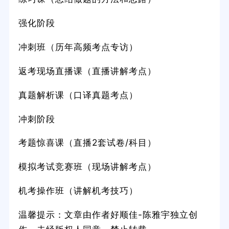
强化阶段
冲刺班（历年高频考点专访）
返考现场直播课（直播讲解考点）
真题解析课（口译真题考点）
冲刺阶段
考题惊喜课（直播2套试卷/科目）
模拟考试竞赛班（现场讲解考点）
机考操作班（讲解机考技巧）
温馨提示：文章由作者好顺佳-陈雅宇独立创