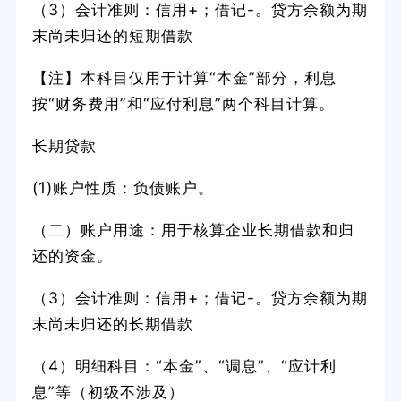
（3）会计准则：信用+；借记-。贷方余额为期
末尚未归还的短期借款
【注】本科目仅用于计算“本金”部分，利息
按“财务费用”和“应付利息”两个科目计算。
长期贷款
(1)账户性质：负债账户。
（二）账户用途：用于核算企业长期借款和归
还的资金。
（3）会计准则：信用+；借记-。贷方余额为期
末尚未归还的长期借款
（4）明细科目：“本金”、“调息”、“应计利
息”等（初级不涉及）