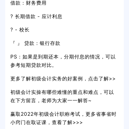
借款：财务费用
? 长期借款 - 应计利息
? - 校长
『 』 贷款：银行存款
PS：如果是到期还本，分期付息的情况，可以
参考短期贷款对比。
更多了解初级会计实务的好案例，点击了解>>
初级会计实操有哪些难懂的重点和难点，可以
在下方留言，老师为大家一一解答~
赢取2022年初级会计职称考试，更多省事省时
小窍门在取证课，查看了解>>>