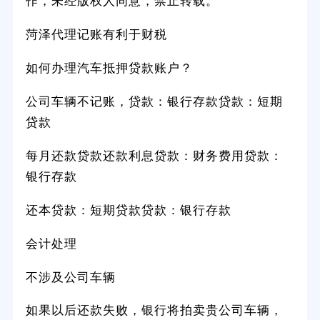
作，未经版权人同意，禁止转载。
菏泽代理记账有利于财税
如何办理汽车抵押贷款账户？
公司车辆不记账，贷款：银行存款贷款：短期
贷款
每月还款贷款还款利息贷款：财务费用贷款：
银行存款
还本贷款：短期贷款贷款：银行存款
会计处理
不涉及公司车辆
如果以后还款失败，银行将拍卖贵公司车辆，