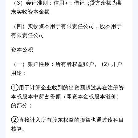
（3）会计准则：信用+；借记-;贷方余额为期
末实收资本金额
（四）实收资本用于有限责任公司，股本用于
有限责任公司
资本公积
（一）账户性质：所有者权益账户。 (2) 开户
用途：
①用于计算企业收到的出资额超过其在注册资
本或股本中所占份额（即资本金或股本溢价）
的部分；
②直接计入所有股东权益的损益也通过该科目
核算。