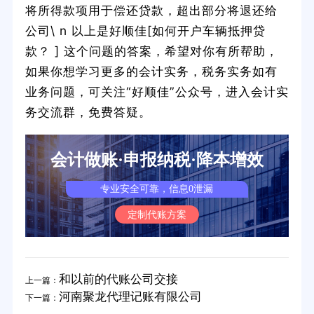
将所得款项用于偿还贷款，超出部分将退还给
公司\ n 以上是好顺佳[如何开户车辆抵押贷
款？ ] 这个问题的答案，希望对你有所帮助，
如果你想学习更多的会计实务，税务实务如有
业务问题，可关注“好顺佳”公众号，进入会计实
务交流群，免费答疑。
会计做账·申报纳税·降本增效
专业安全可靠，信息0泄漏
定制代账方案
和以前的代账公司交接
上一篇：
河南聚龙代理记账有限公司
下一篇：