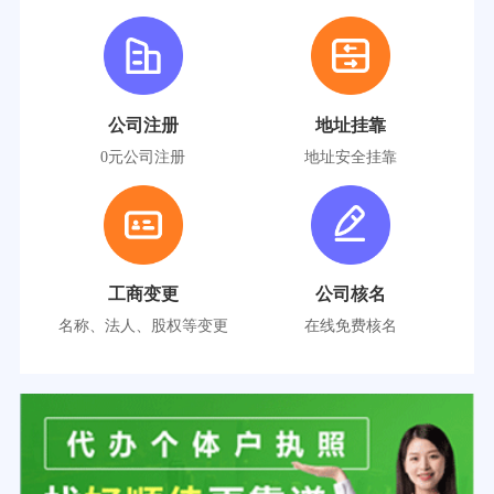
公司注册
地址挂靠
0元公司注册
地址安全挂靠
工商变更
公司核名
名称、法人、股权等变更
在线免费核名