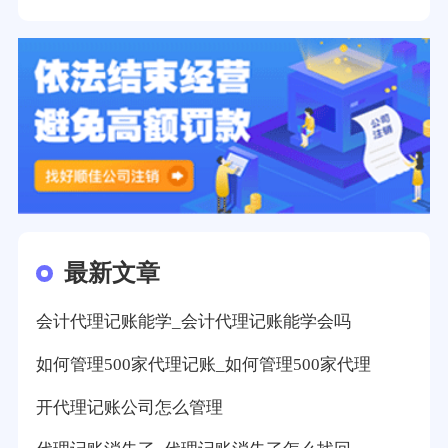
最新文章
会计代理记账能学_会计代理记账能学会吗
如何管理500家代理记账_如何管理500家代理
开代理记账公司怎么管理