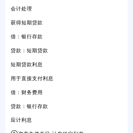
会计处理
获得短期贷款
借：银行存款
贷款：短期贷款
短期贷款利息
用于直接支付利息
借：财务费用
贷款：银行存款
应计利息