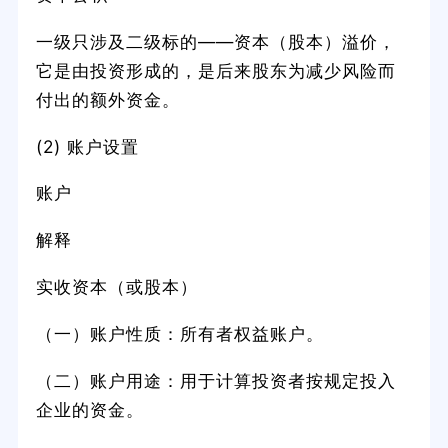
一级只涉及二级标的——资本（股本）溢价，
它是由投资形成的，是后来股东为减少风险而
付出的额外资金。
(2) 账户设置
账户
解释
实收资本（或股本）
（一）账户性质：所有者权益账户。
（二）账户用途：用于计算投资者按规定投入
企业的资金。