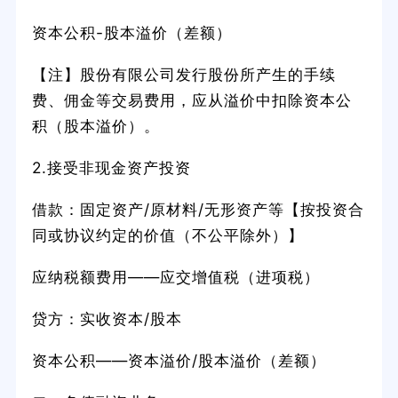
资本公积-股本溢价（差额）
【注】股份有限公司发行股份所产生的手续
费、佣金等交易费用，应从溢价中扣除资本公
积（股本溢价）。
2.接受非现金资产投资
借款：固定资产/原材料/无形资产等【按投资合
同或协议约定的价值（不公平除外）】
应纳税额费用——应交增值税（进项税）
贷方：实收资本/股本
资本公积——资本溢价/股本溢价（差额）