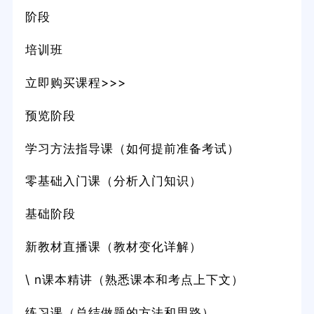
阶段
培训班
立即购买课程>>>
预览阶段
学习方法指导课（如何提前准备考试）
零基础入门课（分析入门知识）
基础阶段
新教材直播课（教材变化详解）
\ n课本精讲（熟悉课本和考点上下文）
练习课（总结做题的方法和思路）