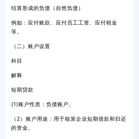
结算形成的负债（自然负债）
例如：应付账款、应付员工工资、应付税金
等。
（二）账户设置
科目
解释
短期贷款
(1)账户性质：负债账户。
（2）账户用途：用于核算企业短期借款和归还
的资金。