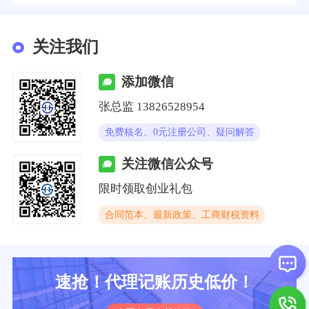
关注我们
添加微信
张总监 13826528954
免费核名、0元注册公司、疑问解答
关注微信公众号
限时领取创业礼包
合同范本、最新政策、工商财税资料
速抢！代理记账历史低价！