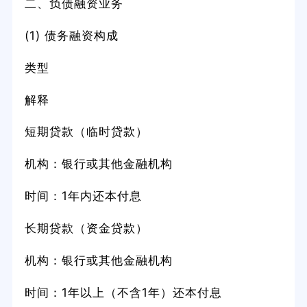
二、负债融资业务
(1) 债务融资构成
类型
解释
短期贷款（临时贷款）
机构：银行或其他金融机构
时间：1年内还本付息
长期贷款（资金贷款）
机构：银行或其他金融机构
时间：1年以上（不含1年）还本付息