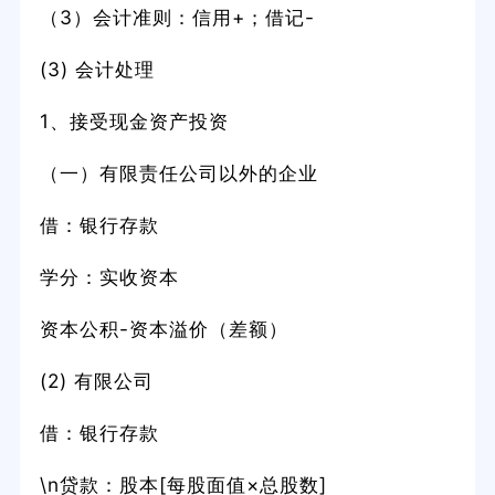
（3）会计准则：信用+；借记-
(3) 会计处理
1、接受现金资产投资
（一）有限责任公司以外的企业
借：银行存款
学分：实收资本
资本公积-资本溢价（差额）
(2) 有限公司
借：银行存款
\n贷款：股本[每股面值×总股数]