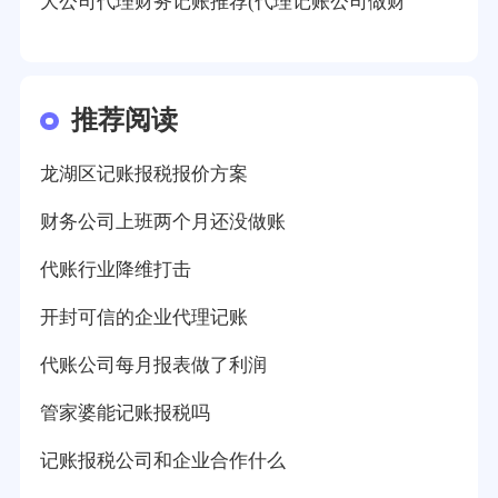
大公司代理财务记账推荐(代理记账公司做财
推荐阅读
龙湖区记账报税报价方案
财务公司上班两个月还没做账
代账行业降维打击
开封可信的企业代理记账
代账公司每月报表做了利润
管家婆能记账报税吗
记账报税公司和企业合作什么