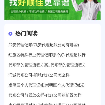
热门阅读
武安代理记账(武安代理记账公司有哪些)
红旗区特殊行业代理记账哪个好-代理记账行
代账部的管理流程方案_代账部的管理流程方
润城代账公司-润城代账公司怎么样
崇明区个人代理记账,崇明区个人代理记账公
代账公司前景怎么样-代账公司的前景怎样