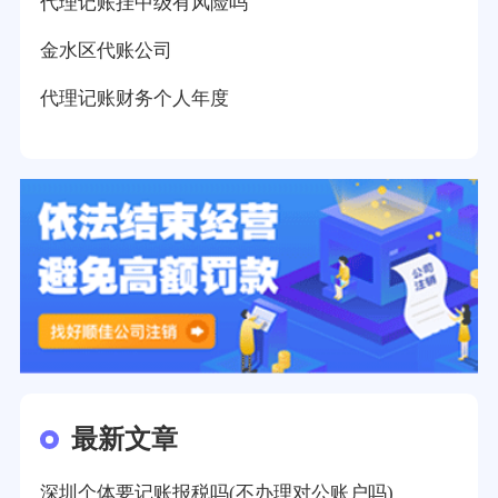
代理记账挂中级有风险吗
金水区代账公司
代理记账财务个人年度
最新文章
深圳个体要记账报税吗(不办理对公账户吗)