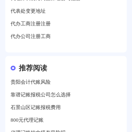
代表处变更地址
代办工商注册注册
代办公司注册工商
推荐阅读
贵阳会计代账风险
靠谱记账报税公司怎么选择
石景山区记账报税费用
800元代理记账