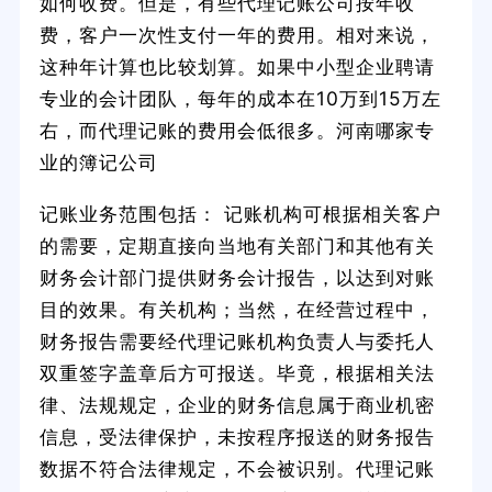
如何收费。但是，有些代理记账公司按年收
费，客户一次性支付一年的费用。相对来说，
这种年计算也比较划算。如果中小型企业聘请
专业的会计团队，每年的成本在10万到15万左
右，而代理记账的费用会低很多。河南哪家专
业的簿记公司
记账业务范围包括： 记账机构可根据相关客户
的需要，定期直接向当地有关部门和其他有关
财务会计部门提供财务会计报告，以达到对账
目的效果。有关机构；当然，在经营过程中，
财务报告需要经代理记账机构负责人与委托人
双重签字盖章后方可报送。毕竟，根据相关法
律、法规规定，企业的财务信息属于商业机密
信息，受法律保护，未按程序报送的财务报告
数据不符合法律规定，不会被识别。代理记账