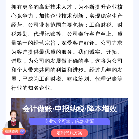
拥有更多的高新技术人才，为不断提升企业核
心竞争力，加快企业技术创新，实现稳定生产
经营。公司业务范围主要包括：工商财税、财
税筹划、代理记账等。公司奉行客户至上、质
量第一的经营宗旨，深受客户好评。公司力求
为客户提供最优质的服务。我们诚实、开拓、
进取，为公司的发展做正确的事，这将为公司
和个人带来共同的利益和进步。经过几年的发
展，已成为工商财税、财税筹划、代理记账等
行业的知名企业。
会计做账·申报纳税·降本增效
专业安全可靠，信息0泄漏
定制代账方案