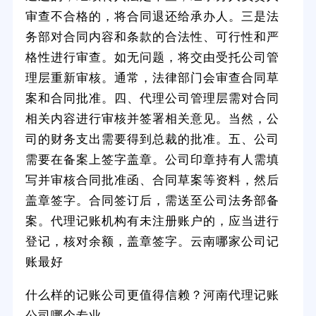
审查不合格的，将合同退还给承办人。三是法
务部对合同内容和条款的合法性、可行性和严
格性进行审查。如无问题，将交由受托公司管
理层重新审核。通常，法律部门会审查合同草
案和合同批准。四、代理公司管理层需对合同
相关内容进行审核并签署相关意见。当然，公
司的财务支出需要得到总裁的批准。五、公司
需要在备案上签字盖章。公司印章持有人需填
写并审核合同批准函、合同草案等资料，然后
盖章签字。合同签订后，需送至公司法务部备
案。代理记账机构有未注册账户的，应当进行
登记，核对余额，盖章签字。云南哪家公司记
账最好
什么样的记账公司更值得信赖？河南代理记账
公司哪个专业