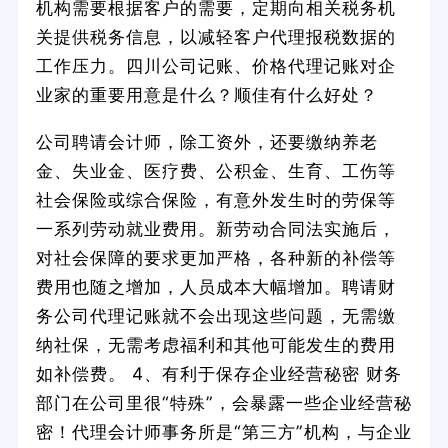
机构需要根据客户的需要，定期向相关税务机
关提供税务信息，以减轻客户代理报税数据的
工作压力。四川公司记账、价格代理记账对企
业家的重要用意是什么？顺佳有什么好处？
公司聘请会计师，除工资外，还要缴纳养老
金、失业金、医疗费、公积金、生育、工伤等
社会保险或综合保险，有意外发生时的劳保等
一系列劳动就业费用。新劳动合同法实施后，
对社会保障的要求更加严格，各种新的补偿等
费用也随之增加，人员成本大幅增加。聘请财
务公司代理记账就不会出现这些问题，无需缴
纳社保，无需考虑福利和其他可能发生的费用
如补偿费。 4、有利于保存企业经营秘密 财务
部门在公司里很“特殊”，会暴露一些企业经营秘
密！代理会计师事务所是“第三方”机构，与企业