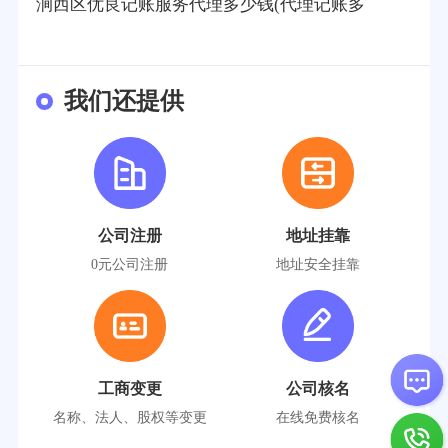
涧西区优良记账服务代理多少钱(代理记账多
我们还提供
公司注册
地址挂靠
0元公司注册
地址安全挂靠
工商变更
公司核名
名称、法人、股权等变更
在线免费核名