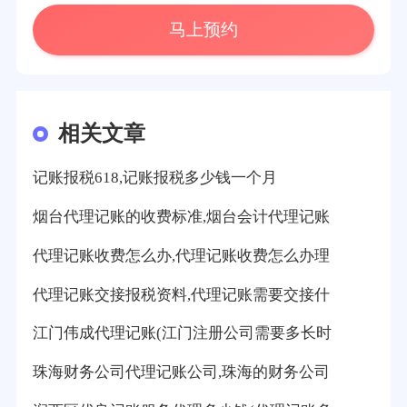
马上预约
相关文章
记账报税618,记账报税多少钱一个月
烟台代理记账的收费标准,烟台会计代理记账
代理记账收费怎么办,代理记账收费怎么办理
代理记账交接报税资料,代理记账需要交接什
江门伟成代理记账(江门注册公司需要多长时
珠海财务公司代理记账公司,珠海的财务公司