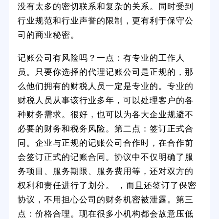
没有太多的密切联系和复杂的关系。同时受到
行业规范和行业声誉的限制，更有利于保守公
司的商业秘密。
记账公司有风险吗？一点：有专业的工作人
员。只要你选择的代理记账公司是正规的，那
么他们拥有的财税人员一定是专业的。专业的
财税人员从事该行业多年，可以处理客户的各
种财务需求。很好，也可以为各大企业规避不
必要的财务和税务风险。第二点：签订正式合
同。企业与正规的记账公司合作时，在合作前
会签订正式的记账合同。协议中不仅明确了服
务项目、服务期限、服务费用等，还对双方的
权利和责任进行了划分。 ，而且还签订了保密
协议，不用担心公司的财务机密被泄露。第三
点：价格合理。现在很多小机构都会故意压低