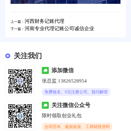
河西财务记账代理
上一篇：
河南专业代理记账公司诚信企业
下一篇：
关注我们
添加微信
张总监 13826528954
免费核名、0元注册公司、疑问解答
关注微信公众号
限时领取创业礼包
合同范本、最新政策、工商财税资料