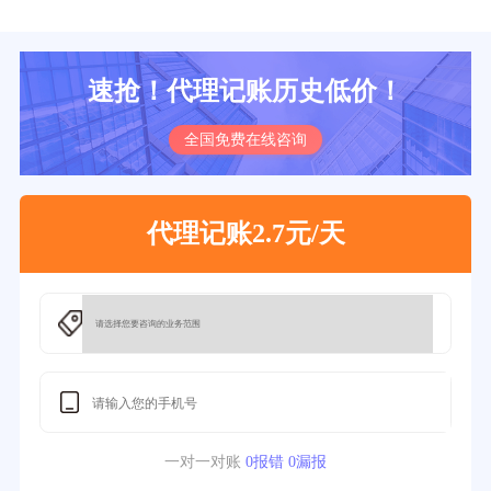
速抢！代理记账历史低价！
全国免费在线咨询
代理记账2.7元/天
一对一对账
0报错 0漏报