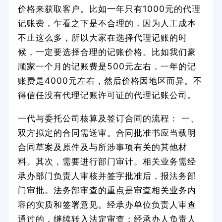
价格来获取客户。比如一年只有1000元的代理
记账费，乍看之下是不合理的，因为人工成本
不止这么多，所以大家在选择代理记账的时
候，一定要选择合理的记账价格。比如我们豪
顺家一个月的记账费是500元左右，一年的记
账费是4000元左右，然后价格因地区而异。不
得信任没有代理记账许可证的代理记账公司。
一代与委托公司核算及签订合同的流程： 一、
双方拟定的合同需送审。合同批准书应当载明
合同草案及原件及与所涉事项有关的其他材
料。其次，需要进行部门审计。相关业务需经
承办部门负责人审核并签字批准后，报法务部
门审批。法务部审查的重点是审查相关业务内
容的实质和签署意见。经承办单位负责人审查
通过的，继续转入法定审查；经承办人负责人