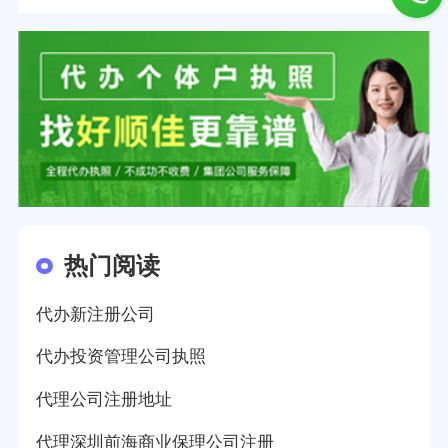
热门阅读
代办新注册公司
代办投资管理公司执照
代理公司注册地址
代理深圳前海商业保理公司注册