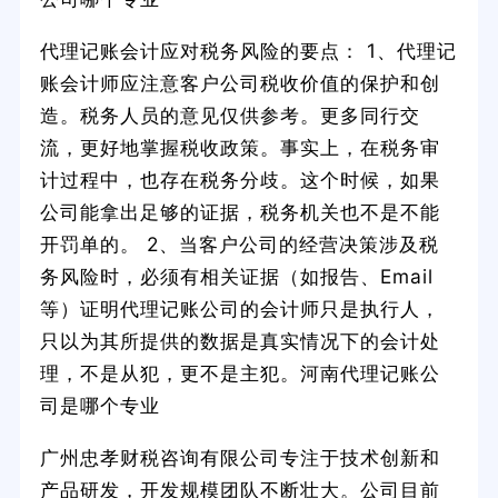
代理记账会计应对税务风险的要点： 1、代理记
账会计师应注意客户公司税收价值的保护和创
造。税务人员的意见仅供参考。更多同行交
流，更好地掌握税收政策。事实上，在税务审
计过程中，也存在税务分歧。这个时候，如果
公司能拿出足够的证据，税务机关也不是不能
开罚单的。 2、当客户公司的经营决策涉及税
务风险时，必须有相关证据（如报告、Email
等）证明代理记账公司的会计师只是执行人，
只以为其所提供的数据是真实情况下的会计处
理，不是从犯，更不是主犯。河南代理记账公
司是哪个专业
广州忠孝财税咨询有限公司专注于技术创新和
产品研发，开发规模团队不断壮大。公司目前