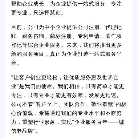
帮助企业成长，为企业提供一站式服务。专注
更专业，只选择慧创。
目前，公司为中小企业提供公司注册、代理记
账、财务咨询、商标注册、专利申请、著作权
登记等综合企业服务。未来，我们将推出更多
新的服务项目，真正为企业打造一站式服务平
台。
“让客户创业更轻松，让优质服务惠及世界企
业”是我们的使命。我们相信，只有简单才能更
专注，只有专业才能更有效率，发展更迅速。
公司本着“客户至上、团队合作、敬业奉献”的核
心价值观，希望通过我们的专业水平和不懈努
力，重塑行业形象，实现“企业服务百年——诚
信老品牌”。