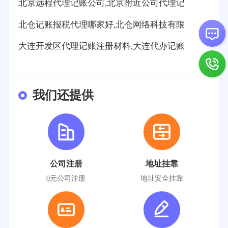
北京远程代理记账公司,北京附近公司代理记
北仓记账报税代理哪家好,北仓网络科技有限
大连开发区代理记账注册材料,大连代办记账
我们还提供
公司注册
地址挂靠
0元公司注册
地址安全挂靠