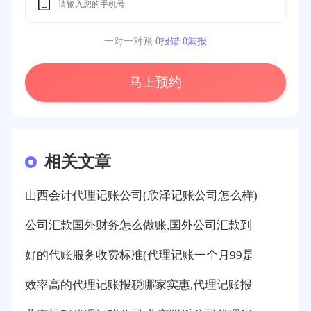
一对一对账
0报错 0漏报
马上预约
相关文章
山西会计代理记账公司(欣泽记账公司怎么样)
公司汇款国外财务怎么做账,国外公司汇款到
好的代账服务收费标准(代理记账一个月99是
效率高的代理记账报税哪家实惠,代理记账报