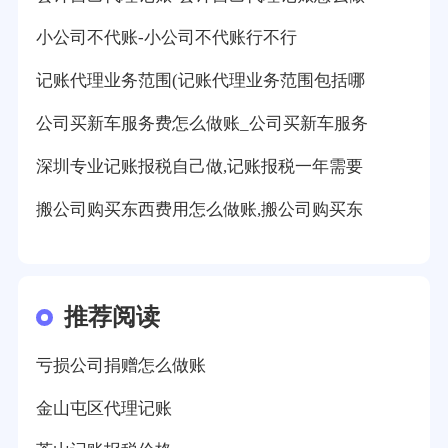
小公司不代账-小公司不代账行不行
记账代理业务范围(记账代理业务范围包括哪
公司买新车服务费怎么做账_公司买新车服务
深圳专业记账报税自己做,记账报税一年需要
搬公司购买东西费用怎么做账,搬公司购买东
推荐阅读
亏损公司捐赠怎么做账
金山屯区代理记账