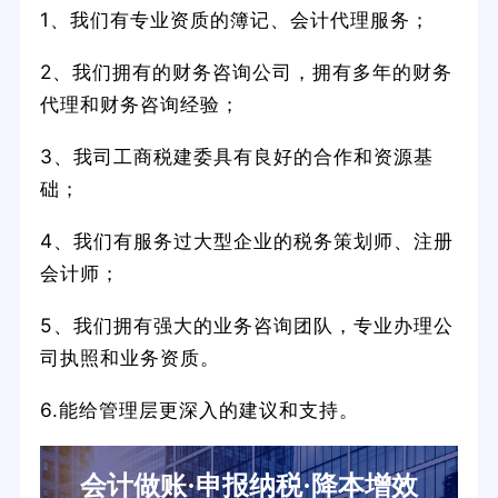
1、我们有专业资质的簿记、会计代理服务；
2、我们拥有的财务咨询公司，拥有多年的财务
代理和财务咨询经验；
3、我司工商税建委具有良好的合作和资源基
础；
4、我们有服务过大型企业的税务策划师、注册
会计师；
5、我们拥有强大的业务咨询团队，专业办理公
司执照和业务资质。
6.能给管理层更深入的建议和支持。
会计做账·申报纳税·降本增效