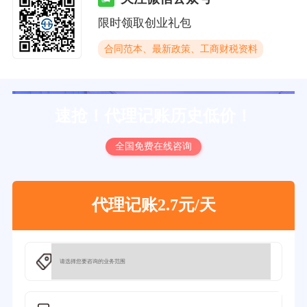
限时领取创业礼包
合同范本、最新政策、工商财税资料
速抢！代理记账历史低价！
全国免费在线咨询
代理记账2.7元/天