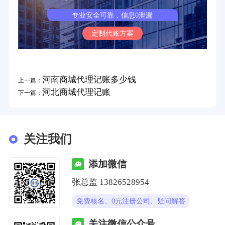
专业安全可靠，信息0泄漏
定制代账方案
河南商城代理记账多少钱
上一篇：
河北商城代理记账
下一篇：
关注我们
添加微信
张总监 13826528954
免费核名、0元注册公司、疑问解答
关注微信公众号