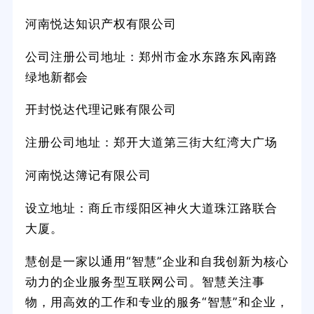
河南悦达知识产权有限公司
公司注册公司地址：郑州市金水东路东风南路
绿地新都会
开封悦达代理记账有限公司
注册公司地址：郑开大道第三街大红湾大广场
河南悦达簿记有限公司
设立地址：商丘市绥阳区神火大道珠江路联合
大厦。
慧创是一家以通用“智慧”企业和自我创新为核心
动力的企业服务型互联网公司。智慧关注事
物，用高效的工作和专业的服务“智慧”和企业，