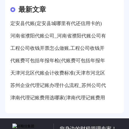
最新文章
定安县代账(定安县城哪里有代还信用卡的)
河南省濮阳代账公司_河南省濮阳代账公司有
工程公司收钱开票怎么做账,工程公司收钱开
代账费可包括年报年检(代账费可包括年报年
天津河北区代账会计收费标准(天津市河北区
苏州企业代理记账办理什么流程_苏州公司代
津南代理记账费用选哪家(津南代理记账费用
您身边的财税管理专家！