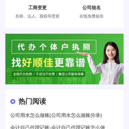
工商变更
公司核名
名称、法人、股权等变更
在线免费核名
热门阅读
公司用水怎么做账(公司用水怎么做账分录)
会计自己代理记账-会计自己代理记账怎么做