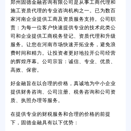
郑州固德金融咨询有限公司是从事工商代理和
施工资质代理的专业咨询机构之一。已为数百
家河南企业提供工商及资质服务支持。公司职
责：为每一位客户快速提供专业的技术此类公
司和企业提供工商税务登记、资质代理和升级
服务。让您在河南市场快速开拓业务，避免浪
费时间和精力。让投资者更好地拉开公司经营
的辉煌序幕。公司宗旨：诚信、专业、优质、
高效、保密。
好金融旨在以合理的价格，真诚地为中小企业
提供财务咨询、公司注册、税务咨询和公司资
质、执照办理等服务。
在提供专业的财税服务和合理的价格的前提
下，固德金融具有以下优势：