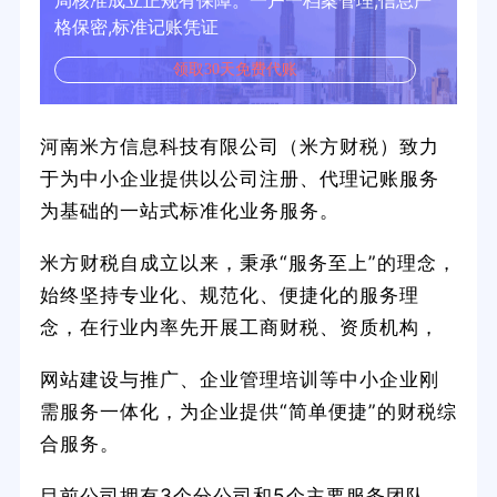
局核准成立正规有保障。一户一档案管理,信息严
格保密,标准记账凭证
领取30天免费代账
河南米方信息科技有限公司（米方财税）致力
于为中小企业提供以公司注册、代理记账服务
为基础的一站式标准化业务服务。
米方财税自成立以来，秉承“服务至上”的理念，
始终坚持专业化、规范化、便捷化的服务理
念，在行业内率先开展工商财税、资质机构，
网站建设与推广、企业管理培训等中小企业刚
需服务一体化，为企业提供“简单便捷”的财税综
合服务。
目前公司拥有3个分公司和5个主要服务团队