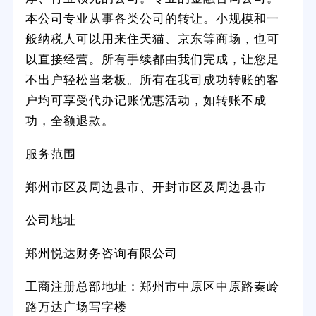
本公司专业从事各类公司的转让。小规模和一
般纳税人可以用来住天猫、京东等商场，也可
以直接经营。所有手续都由我们完成，让您足
不出户轻松当老板。所有在我司成功转账的客
户均可享受代办记账优惠活动，如转账不成
功，全额退款。
服务范围
郑州市区及周边县市、开封市区及周边县市
公司地址
郑州悦达财务咨询有限公司
工商注册总部地址：郑州市中原区中原路秦岭
路万达广场写字楼