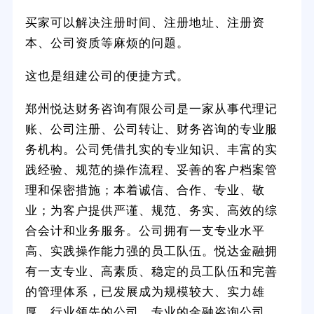
买家可以解决注册时间、注册地址、注册资
本、公司资质等麻烦的问题。
这也是组建公司的便捷方式。
郑州悦达财务咨询有限公司是一家从事代理记
账、公司注册、公司转让、财务咨询的专业服
务机构。公司凭借扎实的专业知识、丰富的实
践经验、规范的操作流程、妥善的客户档案管
理和保密措施；本着诚信、合作、专业、敬
业；为客户提供严谨、规范、务实、高效的综
合会计和业务服务。公司拥有一支专业水平
高、实践操作能力强的员工队伍。悦达金融拥
有一支专业、高素质、稳定的员工队伍和完善
的管理体系，已发展成为规模较大、实力雄
厚、行业领先的公司。专业的金融咨询公司。