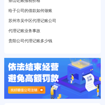
茶山记账报税价格
给子公司的借款如何做账
苏州市吴中区代理记账公司
代理记账业务事故
贵阳公司代理记账多少钱