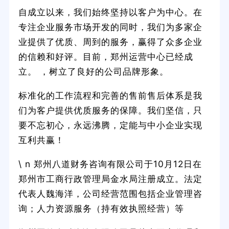
自成立以来，我们始终坚持以客户为中心。在
专注企业服务市场开发的同时，我们为多家企
业提供了优质、周到的服务，赢得了众多企业
的信赖和好评。目前，郑州运营中心已经成
立。 ，树立了良好的公司品牌形象。
标准化的工作流程和完善的售前售后体系是我
们为客户提供优质服务的保障。我们坚信，只
要不忘初心，永远沸腾，定能与中小企业实现
互利共赢！
\ n 郑州八道财务咨询有限公司于10月12日在
郑州市工商行政管理局金水局注册成立。法定
代表人魏海洋，公司经营范围包括企业管理咨
询；人力资源服务（持有效执照经营）等