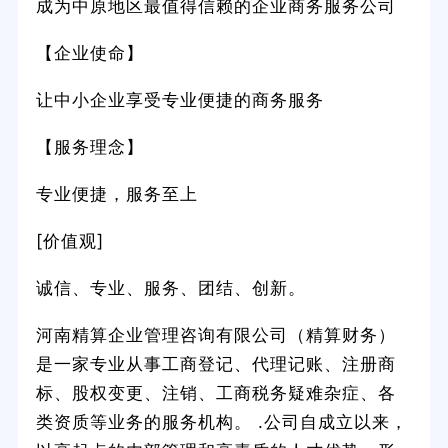
成为中原地区最值得信赖的企业商务服务公司
【企业使命】
让中小企业享受专业便捷的商务服务
【服务理念】
专业便捷，服务至上
[价值观]
诚信、专业、服务、团结、创新。
河南精算企业管理咨询有限公司（精算财务）
是一家专业从事工商登记、代理记账、注册商
标、股权变更、注销、工商税务疑难杂症、各
类资质等业务的服务机构。 .公司自成立以来，