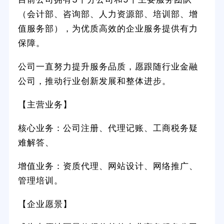
（会计部、咨询部、人力资源部、培训部、增
值服务部），为优质高效的企业服务提供有力
保障。
公司一直努力提升服务品质，愿跟随行业金融
公司，推动行业创新发展和整体进步。
【主营业务】
核心业务：公司注册、代理记账、工商税务疑
难解答、
增值业务：资质代理、网站设计、网络推广、
管理培训。
【企业愿景】