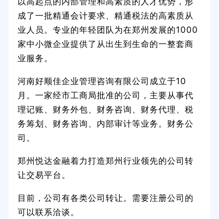
以高起点的内部管理和高素质的人才优势，形
成了一批精通会计要求、精通税法的高素质从
业人员。专业的年轻团队为在郑州发展的1000
家中小微企业提供了从出生到生命的一整套商
业服务。
河南好顺佳企业管理咨询有限公司成立于10
月。一家经市工商局批准的公司，主要从事代
理记账、财务外包、财务咨询、财务代理、税
务筹划、财务咨询、内部审计等业务。财务公
司。
郑州悦达金融着力打造郑州行业领先的公司转
让交易平台。
目前，公司有各类公司转让。需要注册公司的
可以联系洽谈。