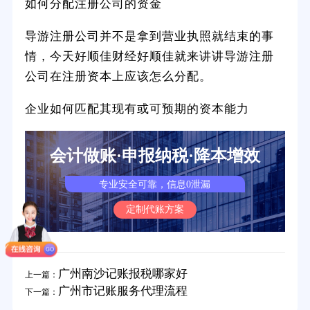
如何分配注册公司的资金
导游注册公司并不是拿到营业执照就结束的事
情，今天好顺佳财经好顺佳就来讲讲导游注册
公司在注册资本上应该怎么分配。
企业如何匹配其现有或可预期的资本能力
会计做账·申报纳税·降本增效
专业安全可靠，信息0泄漏
定制代账方案
广州南沙记账报税哪家好
上一篇：
广州市记账服务代理流程
下一篇：