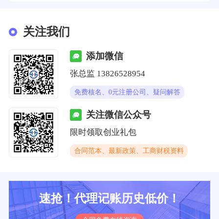
关注我们
添加微信
张总监 13826528954
免费核名、0元注册公司、疑问解答
关注微信公众号
限时领取创业礼包
合同范本、最新政策、工商财税资料
速抢！代理记账历史低价！