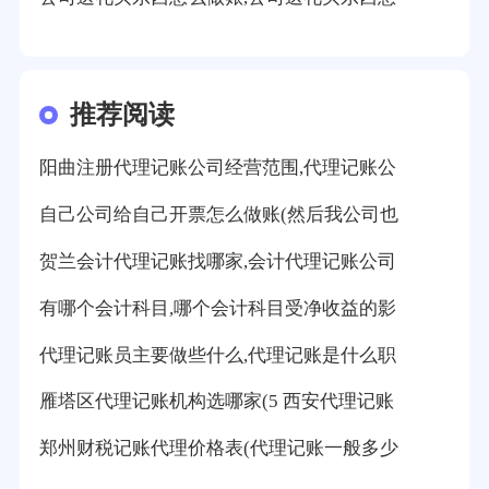
推荐阅读
阳曲注册代理记账公司经营范围,代理记账公
自己公司给自己开票怎么做账(然后我公司也
贺兰会计代理记账找哪家,会计代理记账公司
有哪个会计科目,哪个会计科目受净收益的影
代理记账员主要做些什么,代理记账是什么职
雁塔区代理记账机构选哪家(5 西安代理记账
郑州财税记账代理价格表(代理记账一般多少