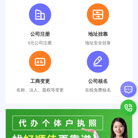
公司注册
地址挂靠
0元公司注册
地址安全挂靠
工商变更
公司核名
名称、法人、股权等变更
在线免费核名