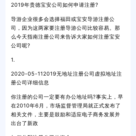
2019年贵德宝安公司如何申请注册?
导游企业很多会选择福田或宝安导游注册公
司，因为这两家要注册导游公司比较容易。那
么今天指南注册公司来告诉大家如何注册宝安
公司呢?
1.
2020-05-112019无地址注册公司虚拟地址注
册公司详细信息
你注册的公司一定要有办公地址吗?事实上，早
在2010年6月，市场监督管理局就正式发布了
相关文件，主要是鼓励和适应电子商务发展并
出台了新政