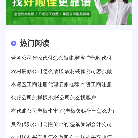
热门阅读
劳务公司代收代付怎么做账,帮客户代收代付
农村装修公司怎么做账,农村装修公司怎么做
奉贤区工商注册代理记账推荐,奉贤工商注册
代账公司怎样找,代帐公司怎么找客户
有代账公司老板坐牢了(老板欠钱坐牢怎么办)
巢湖代账公司高性价比的选择,巢湖会计公司
公司送礼买东西怎么做账,公司送礼买东西怎