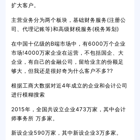
扩大客户。
主营业务分为两个板块，基础财务服务(注册公
司、代理记账等)和高级财税服务(税务筹划)
在中国十亿级的B端市场中，有6000万个企业
市场!4000万家企业在运营，不包括国企、大
企业，有自己的金融公司，留给业主的份额足
够大，但我还是很好奇为什么客户不多??
根据工商大数据对近4年成立的企业和会计公司
进行模糊搜索
2015年，全国共设立企业473万家，其中会计
师事务所 万多家。
新设企业590万家，其中新设企业3万多家。