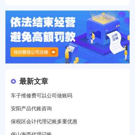
最新文章
车子维修费可以公司做账吗
安阳产品代账咨询
保税区会计代理记账多重优惠
保山海西代理记账