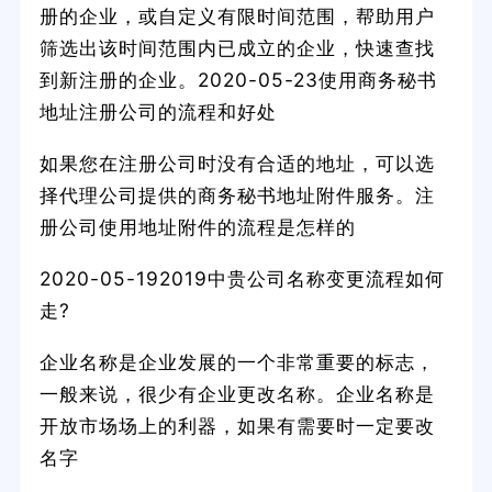
册的企业，或自定义有限时间范围，帮助用户
筛选出该时间范围内已成立的企业，快速查找
到新注册的企业。2020-05-23使用商务秘书
地址注册公司的流程和好处
如果您在注册公司时没有合适的地址，可以选
择代理公司提供的商务秘书地址附件服务。注
册公司使用地址附件的流程是怎样的
2020-05-192019中贵公司名称变更流程如何
走?
企业名称是企业发展的一个非常重要的标志，
一般来说，很少有企业更改名称。企业名称是
开放市场场上的利器，如果有需要时一定要改
名字