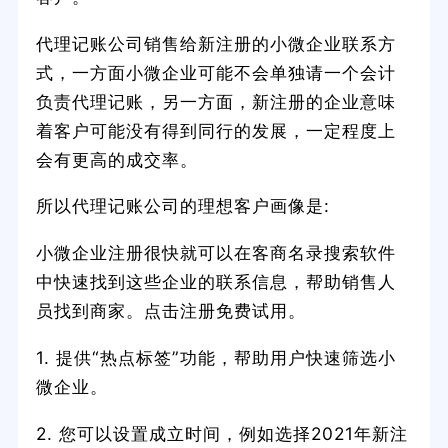
代理记账公司销售给新注册的小微企业联系方
式，一方面小微企业可能不会单独请一个会计
负责代理记账，另一方面，新注册的企业意味
着客户可能没有得到同行的发展，一定程度上
会有更高的成交率。
所以代理记账公司的理想客户画像是:
小微企业注册很快就可以在客商名录搜索软件
中快速找到这些企业的联系信息，帮助销售人
员找到商家。点击注册免费试用。
1. 提供“热点标签”功能，帮助用户快速筛选小
微企业。
2. 您可以设置成立时间，例如选择2021年新注