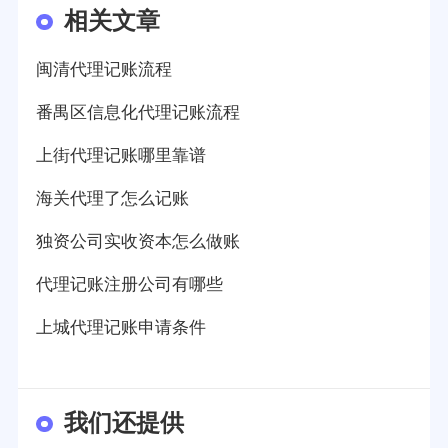
相关文章
闽清代理记账流程
番禺区信息化代理记账流程
上街代理记账哪里靠谱
海关代理了怎么记账
独资公司实收资本怎么做账
代理记账注册公司有哪些
上城代理记账申请条件
我们还提供