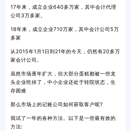
17年来，成立企业640多万家，其中会计代理
公司3万多家。
18年来，成立企业710万家，其中会计公司5万
多家
从2015年1月1日到21年的今天，仍然有20多万
家会计公司。
虽然市场逐年扩大，但大部分蛋糕都被一些龙
头企业吃掉了，中小企业还处于转院状态，生
存困难
那么市场上的记账公司如何获取客户呢?
我试了一年的各种方法。以下是一些最有效的
方法: