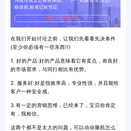
局核准成立正规有保障。一户一档案管理,信息严
格保密,标准记账凭证
领取30天免费代账
在我们开始讨论之前，让我们先看看先决条件
(至少你必须有一些东西!!)
1. 好的产品:好的产品意味着它有卖点，有良好
的市场需求，与同行相比有优势。
2. 服务好:好是指效率高，专业性强，并且能给
客户一种安全感。
3.有一定的营销思维，已经来了，宝贝你肯定
有，我相信。
这两个都不是太大的问题，可以动动脑筋怎么