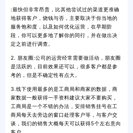
:最快但非常昂贵，比其他尝试过的渠道更准确
地获得客户，烧钱与否，主要取决于你当地的
服务饱和度，以及如何优化运营，在早期阶
段，你可以更多地了解你的同行，并在做出决
定之前进行调查。
2. 朋友圈:公司的运营经常需要做活动，朋友圈
是活跃的，目前效果还可以，很多客户都是参
考的，但是不确定性有点大。
3.线下使用最多的是工商局和商家的数据，商
家数据一般获得一手资料建议大家不要购买，
工商局是一个不错的办法，安排销售挂号在工
商局每天去旁边的窗口处理客户等，与客户交
谈，我们的销售大概每天可以获得5个左右意向
客户。