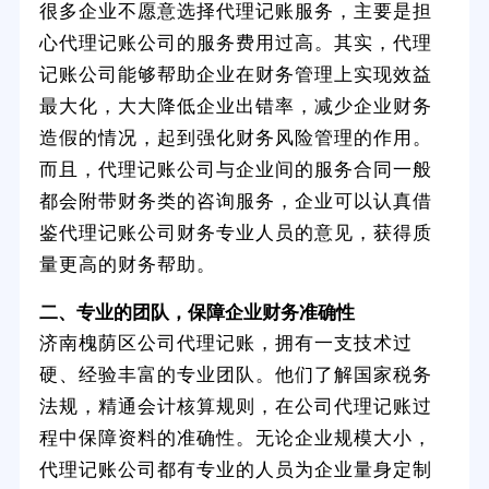
很多企业不愿意选择代理记账服务，主要是担
心代理记账公司的服务费用过高。其实，代理
记账公司能够帮助企业在财务管理上实现效益
最大化，大大降低企业出错率，减少企业财务
造假的情况，起到强化财务风险管理的作用。
而且，代理记账公司与企业间的服务合同一般
都会附带财务类的咨询服务，企业可以认真借
鉴代理记账公司财务专业人员的意见，获得质
量更高的财务帮助。
二、专业的团队，保障企业财务准确性
济南槐荫区公司代理记账，拥有一支技术过
硬、经验丰富的专业团队。他们了解国家税务
法规，精通会计核算规则，在公司代理记账过
程中保障资料的准确性。无论企业规模大小，
代理记账公司都有专业的人员为企业量身定制