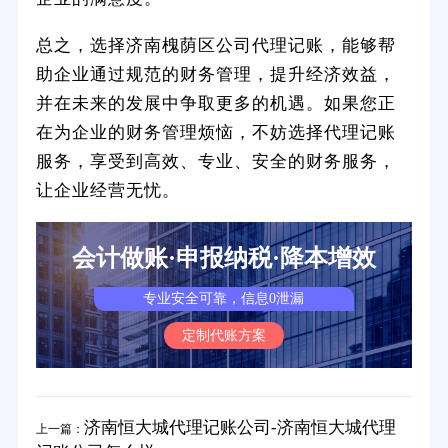
总之，选择济南槐荫区公司代理记账，能够帮
助企业通过规范的财务管理，提升经济效益，
并在未来的发展中争取更多的机遇。如果您正
在为企业的财务管理烦恼，不妨选择代理记账
服务，享受到高效、专业、安全的财务服务，
让企业经营无忧。
会计做账·申报纳税·降本增效
专业安全可靠，信息0泄漏
定制代账方案
济南恒大城代理记账公司-济南恒大城代理
上一篇：