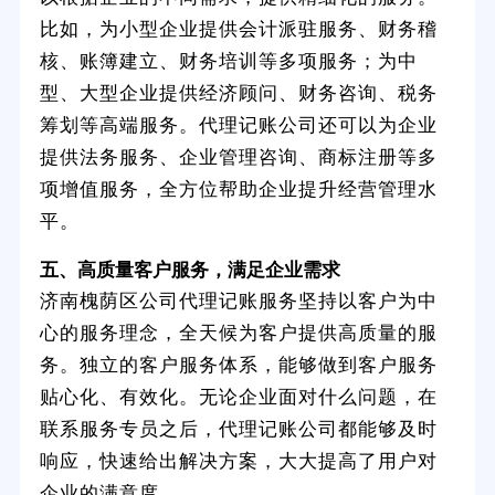
比如，为小型企业提供会计派驻服务、财务稽
核、账簿建立、财务培训等多项服务；为中
型、大型企业提供经济顾问、财务咨询、税务
筹划等高端服务。代理记账公司还可以为企业
提供法务服务、企业管理咨询、商标注册等多
项增值服务，全方位帮助企业提升经营管理水
平。
五、高质量客户服务，满足企业需求
济南槐荫区公司代理记账服务坚持以客户为中
心的服务理念，全天候为客户提供高质量的服
务。独立的客户服务体系，能够做到客户服务
贴心化、有效化。无论企业面对什么问题，在
联系服务专员之后，代理记账公司都能够及时
响应，快速给出解决方案，大大提高了用户对
企业的满意度。