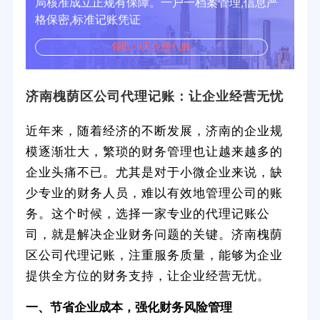
局核准成立正规有保障。一户一档案管理,信息严
格保密,标准记账凭证
领取30天免费代账
济南槐荫区公司代理记账：让企业经营无忧
近年来，随着经济的不断发展，济南的企业规
模逐渐壮大，繁琐的财务管理也让越来越多的
企业头痛不已。尤其是对于小微企业来说，缺
少专业的财务人员，难以有效地管理公司的账
务。这个时候，选择一家专业的代理记账公
司，就是解决企业财务问题的关键。济南槐荫
区公司代理记账，注重服务质量，能够为企业
提供全方位的财务支持，让企业经营无忧。
一、节省企业成本，强化财务风险管理