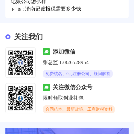
记账公司怎么样
济南记账报税需要多少钱
下一篇：
关注我们
添加微信
张总监 13826528954
免费核名、0元注册公司、疑问解答
关注微信公众号
限时领取创业礼包
合同范本、最新政策、工商财税资料