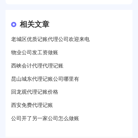
相关文章
老城区优质记账代理公司欢迎来电
物业公司发工资做账
西峡会计代理代理记账
昆山城东代理记账公司哪里有
回龙观代理记账价格
西安免费代理记账
公司开了另一家公司怎么做账