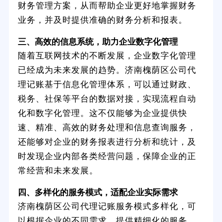
财务管理方案，从而帮助企业更好地掌握财务
业务，并及时提供准确的财务分析和报表。
三、高效的信息系统，助力企业数字化管理
随着互联网技术的不断发展，企业数字化管理
已经成为未来发展的趋势。济南槐荫区公司代
理记账基于信息化管理体系，可以通过财政、
税务、社保等平台的数据对接，实现流程自动
化和数字化管理。这不仅能够为企业提供快
速、精准、高效的财务处理和信息查询服务，
还能够对企业的财务报表进行分析和统计，及
时发现企业内部各类经营问题，保障企业的正
常经营和未来发展。
四、多样化的服务模式，适配企业实际需求
济南槐荫区公司代理记账服务模式多样化，可
以根据企业的不同需求，提供精细化的服务。