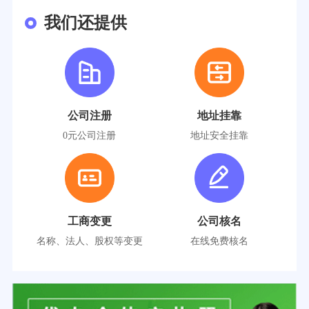
我们还提供
公司注册
地址挂靠
0元公司注册
地址安全挂靠
工商变更
公司核名
名称、法人、股权等变更
在线免费核名