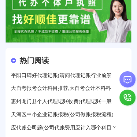
热门阅读
平阳口碑好代理记账(请问代理记账行业前景
大自考报考会计科目推荐,大自考会计本科科
惠州龙门县个人代理记账收费(代理记账一般
天河区中小企业记账报税(公司做账报税流程)
应代账公司题(公司代账费用应计入哪个科目？