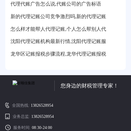
代理代账广告怎么说,代账公司的广告标语
新的代理记账公司竞争激烈吗,新的代理记账
怎么样才能帮人代理记账,个人怎么帮别人代
沈阳代理记账机构最新行情,沈阳代理记账服
龙华区记账报税步骤流程,龙华代理记账报税
您身边的财税管理专家！
全国热线:
13826528954
业务总监:
13826528954
服务时间:
08:30-24:00