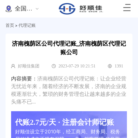
全国办理
首页
代理记账
>
济南槐荫区公司代理记账_济南槐荫区代理记
账公司
好顺佳集团
2023-07-29 10:21:51
1391
内容摘要：
济南槐荫区公司代理记账：让企业经营
无忧近年来，随着经济的不断发展，济南的企业规
模逐渐壮大，繁琐的财务管理也让越来越多的企业
头痛不已...
代账2.7元/天 · 注册会计师记账
好顺佳设立于2010年，经工商局、财务局、税务