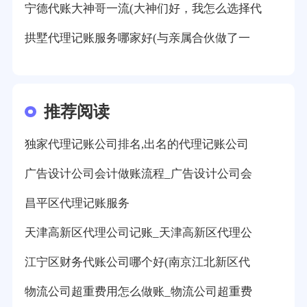
宁德代账大神哥一流(大神们好，我怎么选择代
拱墅代理记账服务哪家好(与亲属合伙做了一
推荐阅读
独家代理记账公司排名,出名的代理记账公司
广告设计公司会计做账流程_广告设计公司会
昌平区代理记账服务
天津高新区代理公司记账_天津高新区代理公
江宁区财务代账公司哪个好(南京江北新区代
物流公司超重费用怎么做账_物流公司超重费