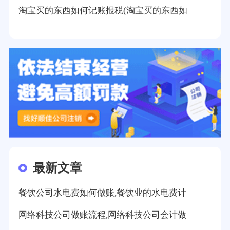
淘宝买的东西如何记账报税(淘宝买的东西如
最新文章
餐饮公司水电费如何做账,餐饮业的水电费计
网络科技公司做账流程,网络科技公司会计做