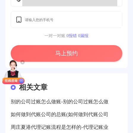
一对一对账
0报错 0漏报
马上预约
相关文章
别的公司过账怎么做账-别的公司过账怎么做
如何做到代账公司的总账(如何做到代账公司
周庄夏港代理记账流程是怎样的-代理记账业