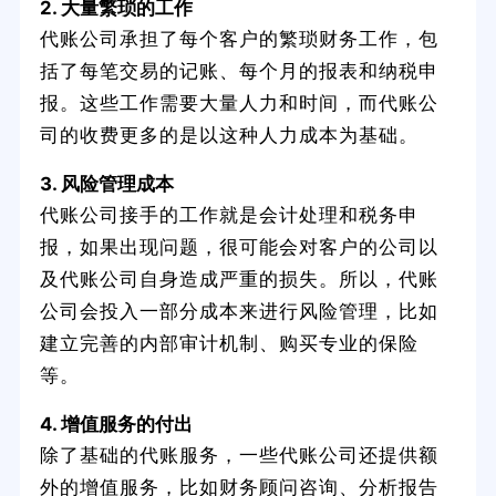
2. 大量繁琐的工作
代账公司承担了每个客户的繁琐财务工作，包
括了每笔交易的记账、每个月的报表和纳税申
报。这些工作需要大量人力和时间，而代账公
司的收费更多的是以这种人力成本为基础。
3. 风险管理成本
代账公司接手的工作就是会计处理和税务申
报，如果出现问题，很可能会对客户的公司以
及代账公司自身造成严重的损失。所以，代账
公司会投入一部分成本来进行风险管理，比如
建立完善的内部审计机制、购买专业的保险
等。
4. 增值服务的付出
除了基础的代账服务，一些代账公司还提供额
外的增值服务，比如财务顾问咨询、分析报告