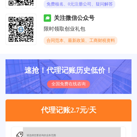
免费核名、0元注册公司、疑问解答
关注微信公众号
限时领取创业礼包
合同范本、最新政策、工商财税资料
速抢！代理记账历史低价！
全国免费在线咨询
代理记账2.7元/天