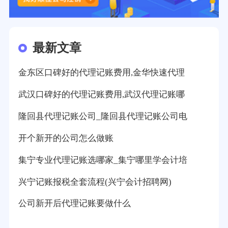
最新文章
金东区口碑好的代理记账费用,金华快速代理
武汉口碑好的代理记账费用,武汉代理记账哪
隆回县代理记账公司_隆回县代理记账公司电
开个新开的公司怎么做账
集宁专业代理记账选哪家_集宁哪里学会计培
兴宁记账报税全套流程(兴宁会计招聘网)
公司新开后代理记账要做什么