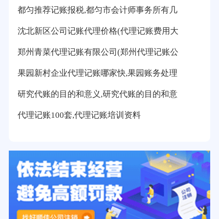
都匀推荐记账报税,都匀市会计师事务所有几
沈北新区公司记账代理价格(代理记账费用大
郑州青菜代理记账有限公司(郑州代理记账公
果园新村企业代理记账哪家快,果园账务处理
研究代账的目的和意义,研究代账的目的和意
代理记账100套,代理记账培训资料