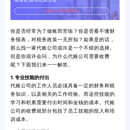
领取30天免费代账
你是否经常为了做账而苦恼？你是否看不懂财
务报表，对税务政策一无所知？如果是的话，
那么找一家代账公司或许是一个不错的选择。
但是你或许会问，为什么代账公司需要收费
呢？下面我们来一一解答。
1. 专业技能的付出
代账公司的工作人员必须具备一定的财务和税
务知识，以及相关的工作经验。而这些技能的
学习和积累需要付出时间和金钱的成本。代账
公司的收费就部分包括了员工技能的投入和培
训成本。