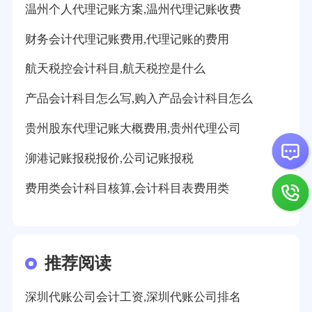
温州个人代理记账方案,温州代理记账收费
财务会计代理记账费用,代理记账的费用
航天税控会计科目,航天税控是什么
产品会计科目怎么写,购入产品会计科目怎么
贵州股东代理记账大概费用,贵州代理公司
泖港记账报税报价,公司记账报税
费用类会计科目核算,会计科目表费用类
推荐阅读
深圳代账公司会计工资,深圳代账公司排名