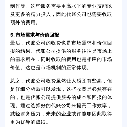
制作等。这些服务需要更高水平的专业技能以
及更多的精力投入，因此代账公司也需要收取
额外的费用。
5. 市场需求与价值回报
最后，代账公司的收费也是市场需求和价值回
报的结果。代账公司提供的服务往往是市场上
的需求所在，同时收取的费用也是相应的市场
价值。这也是市场机制的正常体现。
总之，代账公司收费虽然让人感觉有些高，但
是仔细分析后可以发现，这些收费是必然存在
的，也是代账公司提供服务的成本和回报的体
现。通过选择好的代账公司来提高工作效率，
减轻财务压力，未来的企业或许能够因此取得
更为优异的成绩。