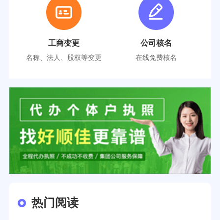
工商变更
公司核名
名称、法人、股权等变更
在线免费核名
热门阅读