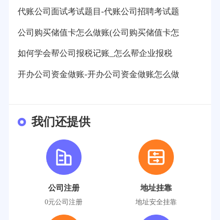
代账公司面试考试题目-代账公司招聘考试题
公司购买储值卡怎么做账(公司购买储值卡怎
如何学会帮公司报税记账_怎么帮企业报税
开办公司资金做账-开办公司资金做账怎么做
我们还提供
公司注册
地址挂靠
0元公司注册
地址安全挂靠