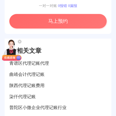
一对一对账
0报错 0漏报
马上预约
相关文章
青谱区代理记账代理
曲靖会计代理记账
陕西代理记账费用
柒仟代理记账
普陀区小微企业代理记账行业