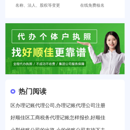
名称、法人、股权等变更
在线免费核名
热门阅读
区办理记账代理公司,办理记账代理公司注册
好顺佳区工商税务代理记账怎样报价,好顺佳