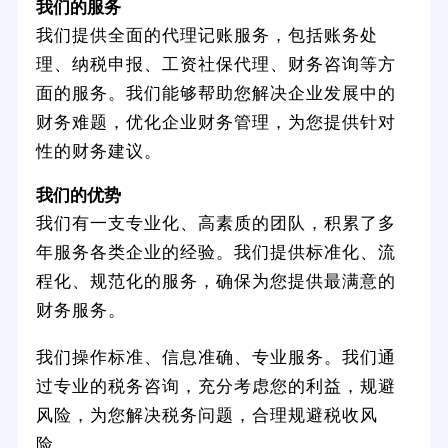
我们的服务
我们提供全面的代理记账服务，包括账务处
理、纳税申报、工资社保代理、财务咨询等方
面的服务。我们能够帮助您解决企业发展中的
财务难题，优化企业财务管理，为您提供针对
性的财务建议。
我们的优势
我们有一支专业化、高素质的团队，积累了多
年服务各类企业的经验。我们提供标准化、流
程化、规范化的服务，确保为您提供最满意的
财务服务。
我们操作标准、信息准确、专业服务。我们通
过专业的税务咨询，充分考虑您的利益，规避
风险，为您解决税务问题，合理规避税收风
险。