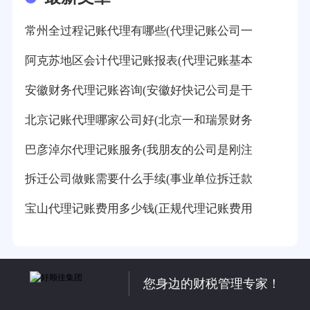
常州全过程记账代理有哪些(代理记账公司一
阿克苏地区会计代理记账报表(代理记账基本
安徽财务代理记账咨询(安徽好快记公司是干
北京记账代理哪家公司好(北京一和瑞景财务
巴彦淖尔代理记账服务(我朋友的公司是刚注
拆迁公司做账需要什么手续(事业单位拆迁款
宝山代理记账费用多少钱(正规代理记账费用
您身边的财税管理专家！