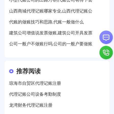
小型代账公司的出路,小的代账公司有待下去
山西商城代理记账哪家专业,山西代理记账公
代账的做账技巧和思路,代账一般做什么
建筑公司增值说发票做账,建筑公司开具发票
公司一般户不做账行吗,公司的一般户要做账
推荐阅读
琼海市自贸区代理记账注册
代理记账公司设备考勤制度
龙湾财务代理记账注册