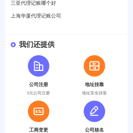
三亚代理记账哪个好
上海华厦代理记账公司
我们还提供
公司注册
地址挂靠
0元公司注册
地址安全挂靠
工商变更
公司核名