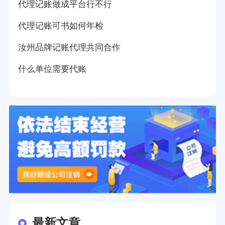
代理记账做成平台行不行
代理记账可书如何年检
汝州品牌记账代理共同合作
什么单位需要代账
最新文章