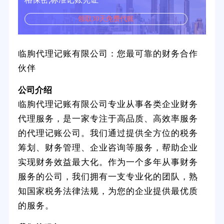
领取30天免费代账
临朐代理记账有限公司：您最可靠的财务合作
伙伴
公司介绍
临朐代理记账有限公司专业从事各类企业财务
代理服务，是一家专注于高品质、高效率服务
的代理记账公司。我们通过提供全方位的税务
筹划、财务管理、企业咨询等服务，帮助企业
实现财务效益最大化。作为一个多年从事财务
服务的公司，我们拥有一支专业化的团队，熟
知国家税务法律法规，为您的企业提供最优质
的服务。