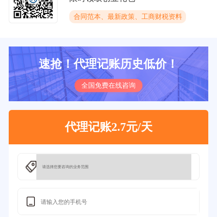
合同范本、最新政策、工商财税资料
速抢！代理记账历史低价！
全国免费在线咨询
代理记账2.7元/天