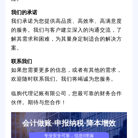
我们的承诺
我们承诺为您提供高品质、高效率、高满意度
的服务。我们与客户建立深入的沟通交流，了
解其需求和困难，为其量身定制适合的解决方
案。
联系我们
如果您需要更多的信息，或者有其他的需求，
欢迎随时联系我们。我们将竭诚为您服务。
临朐代理记账有限公司，您最可靠的财务合作
伙伴。期待与您合作！
会计做账·申报纳税·降本增效
专业安全可靠，信息0泄漏