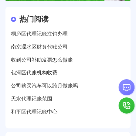
热门阅读
桐庐区代理记账注销办理
南京溧水区财务代账公司
收到公司补助发票怎么做账
包河区代账机构收费
公司购买汽车可以跨月做账吗
天水代理记账范围
和平区代理记账中心