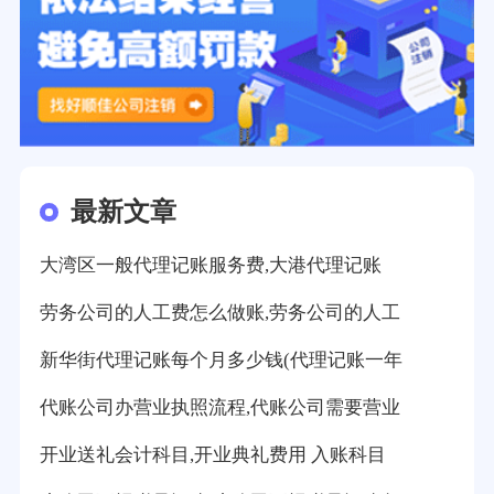
最新文章
大湾区一般代理记账服务费,大港代理记账
劳务公司的人工费怎么做账,劳务公司的人工
新华街代理记账每个月多少钱(代理记账一年
代账公司办营业执照流程,代账公司需要营业
开业送礼会计科目,开业典礼费用 入账科目