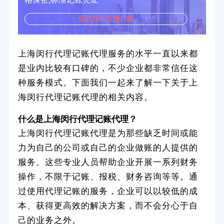
领取30天免费代账
上海闵行代理记账代理服务的水平一直以来都
是业内比较有口碑的，不少企业都非常信任这
种服务模式。下面我们一起来了解一下关于上
海闵行代理记账代理的相关内容。
什么是上海闵行代理记账代理？
上海闵行代理记账代理是为那些缺乏时间或能
力为自己的公司或自己的企业做账的人提供的
服务。这些专业人员帮助企业开展一系列财务
操作，不限于记账、报税、财务咨询等等。通
过使用代理记账的服务，企业可以以较低的成
本、获得更高效的解决方案，而不会分心于自
己的业务之外。