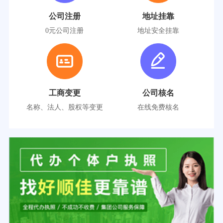
公司注册
地址挂靠
0元公司注册
地址安全挂靠
工商变更
公司核名
名称、法人、股权等变更
在线免费核名