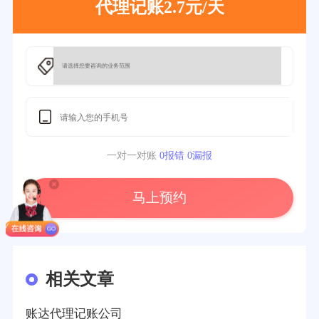
代理记账2.7元/天
一对一对账
0报错 0漏报
马上预约
相关文章
账达代理记账公司