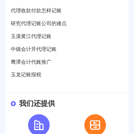
代理收款付款怎样记账
研究代理记账公司的难点
玉溪黄江代理记账
中级会计开代理记账
鹰潭会计代账推广
玉龙记账报税
我们还提供