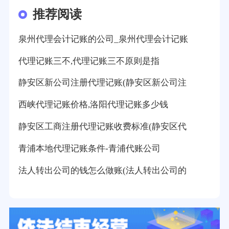
推荐阅读
泉州代理会计记账的公司_泉州代理会计记账
代理记账三不,代理记账三不原则是指
静安区新公司注册代理记账(静安区新公司注
西峡代理记账价格,洛阳代理记账多少钱
静安区工商注册代理记账收费标准(静安区代
青浦本地代理记账条件-青浦代账公司
法人转出公司的钱怎么做账(法人转出公司的