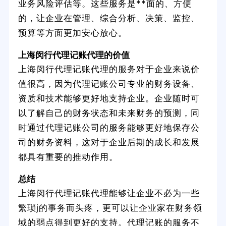
业务风险评估等。这些服务是**面的、方便
的，让企业在管理、综合分析、决策、监控、
预算等方面更加安心放心。
上海闵行代理记账代理的价值
上海闵行代理记账代理的服务对于企业来说价
值很高，因为代理记账公司专业的财务设备、
资质和技术能够更好地支持企业。企业随时可
以了解自己的财务状态和未来财务的预测，同
时通过代理记账公司的服务能够更好地保存公
司的财务资料，这对于企业后期的成长和发展
都具有重要的推动作用。
总结
上海闵行代理记账代理能够让企业不必为一些
繁琐j的事务而头疼，更可以让企业家在财务领
域的弱点得到更好的支持。代理记账的服务不