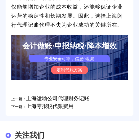
仅能够增加企业的成本收益，还能够保证企业
运营的稳定性和长期发展。因此，选择上海闵
行代理记账代理不失为企业成功的关键所在。
会计做账·申报纳税·降本增效
专业安全可靠，信息0泄漏
定制代账方案
上海运输公司代理财务记账
上一篇：
上海零报税代账费用
下一篇：
关注我们