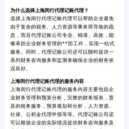
为什么选择上海闵行代理记账代理？
选择上海闵行代理记账代理可以帮助企业避免
由于复杂的税务、人力资源等事务而导致的疏
忽，而且代理记账公司专业、精准、高效，能
够承担企业财务管理的**部工作，实现一站式
服务。同时，代理记账公司还可以随时提供一
系列财务咨询服务和监测来确保企业的财务状
况良好。
上海闵行代理记账代理的服务内容
上海闵行代理记账代理的服务内容主要包括企
业财务管理和预算分析，完整的财务报表，普
及的税务服务，预算规划和分析，人力资源、
社保、公积金代理申报等等。代理记账公司还
可以根据企业的实际情况提供财务咨询服务及