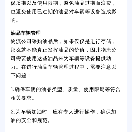
保质期以及使用限期，避免油品过期而浪费，
也避免使用已过期的油品对车辆等设备造成影
响。
油品车辆管理
物流公司采购油品后，如果仅仅是进行存储，
那么就不能真正发挥油品的价值，因此物流公
司需要使用这些油品来为车辆等设备提供动
力。在进行油品车辆管理过程中，需要注意以
下问题：
1.确保车辆的油品类型、质量、使用限期等符合
相关要求。
2.为车辆加油时，应有专人进行操作，确保加
油的安全和规范。