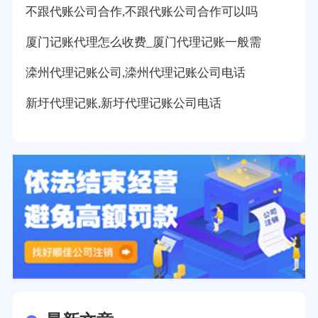
不跟代账公司合作,不跟代账公司合作可以吗
厦门记账代理怎么收费_厦门代理记账一般需
滦州代理记账公司,滦州代理记账公司电话
新圩代理记账,新圩代理记账公司电话