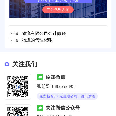
专业安全可靠，信息0泄漏
定制代账方案
物流有限公司会计做账
上一篇：
物流的代理记账
下一篇：
关注我们
添加微信
张总监 13826528954
免费核名、0元注册公司、疑问解答
关注微信公众号