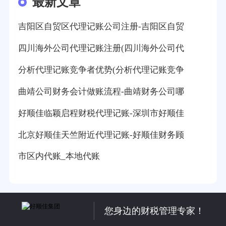
最新文章
吉阳区自贸区代理记账公司注册-吉阳区自贸
四川海外公司代理记账注册(四川海外公司代
分析代理记账竞争者优势(分析代理记账竞争
曲靖公司财务会计做账流程-曲靖财务公司哪
好顺佳临颖启程财税代理记账-深圳市好顺佳
北京好顺佳天竺附近代理记账-好顺佳财务顾
市区内代账_本地代账
您身边的财税管理专家！