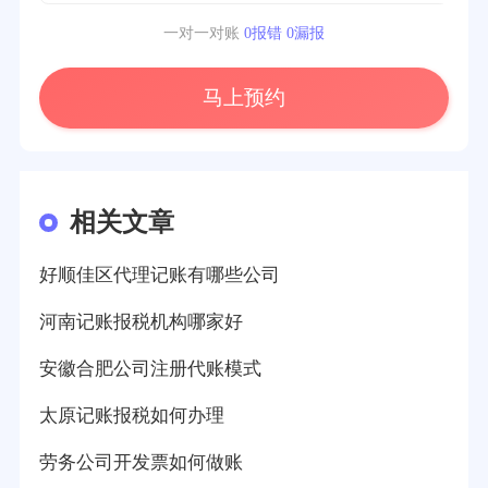
一对一对账
0报错 0漏报
马上预约
相关文章
好顺佳区代理记账有哪些公司
河南记账报税机构哪家好
安徽合肥公司注册代账模式
太原记账报税如何办理
劳务公司开发票如何做账