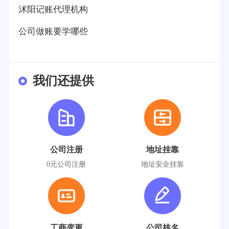
沭阳记账代理机构
公司做账要学哪些
我们还提供
公司注册
地址挂靠
0元公司注册
地址安全挂靠
工商变更
公司核名