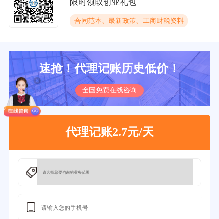
限时领取创业礼包
合同范本、最新政策、工商财税资料
速抢！代理记账历史低价！
全国免费在线咨询
代理记账2.7元/天