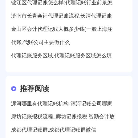
锦江区代理记账怎么样(代理记账行业前景怎
济南市长青会计代理记账流程,长清代理记账
金山区会计代理记账大概多少钱(一般上海注
代账,代账公司主要做什么
代理记账服务区域,代理记账服务区域怎么填
推荐阅读
漯河哪里有代理记账机构-漯河记账公司哪家
廊坊记账报税流程_廊坊记账报税 智勤会计放
成都代理记账群,成都代理记账群微信