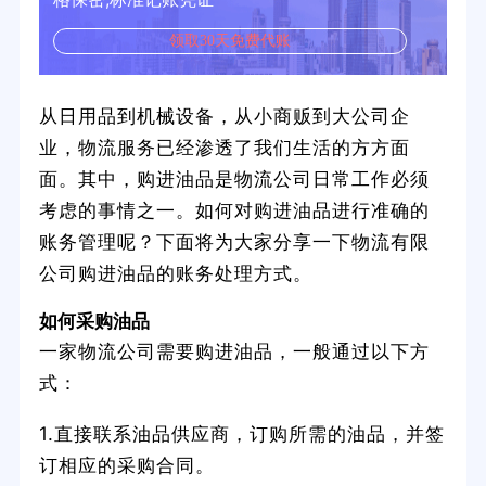
领取30天免费代账
从日用品到机械设备，从小商贩到大公司企
业，物流服务已经渗透了我们生活的方方面
面。其中，购进油品是物流公司日常工作必须
考虑的事情之一。如何对购进油品进行准确的
账务管理呢？下面将为大家分享一下物流有限
公司购进油品的账务处理方式。
如何采购油品
一家物流公司需要购进油品，一般通过以下方
式：
1.直接联系油品供应商，订购所需的油品，并签
订相应的采购合同。