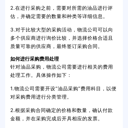
2.在进行采购之前，需要对所需的油品进行评
估，并确定需要的数量和种类等详细信息。
3.对于比较大型的采购活动，物流公司可以向
多个供应商进行询价比较，并选择价格合适且
质量可靠的供应商，最终签订采购合同。
如何进行采购费用处理
针对油品采购，物流公司需要进行相关的费用
处理工作。具体操作如下：
1.物流公司需要开设“油品采购”费用科目，以便
对采购费用进行分类管理。
2.根据采购合同确定的价格和数量，确认付款
金额，并在采购完成后开具相应的发票。