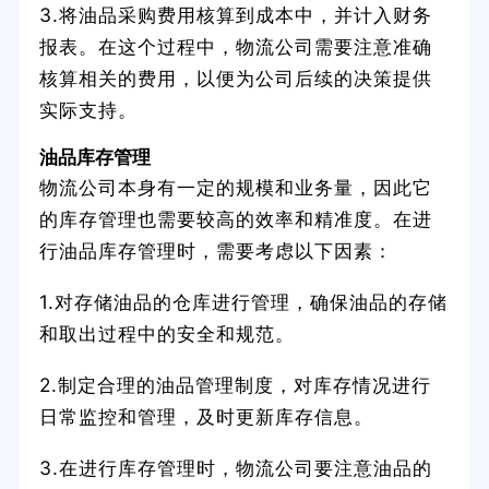
3.将油品采购费用核算到成本中，并计入财务
报表。在这个过程中，物流公司需要注意准确
核算相关的费用，以便为公司后续的决策提供
实际支持。
油品库存管理
物流公司本身有一定的规模和业务量，因此它
的库存管理也需要较高的效率和精准度。在进
行油品库存管理时，需要考虑以下因素：
1.对存储油品的仓库进行管理，确保油品的存储
和取出过程中的安全和规范。
2.制定合理的油品管理制度，对库存情况进行
日常监控和管理，及时更新库存信息。
3.在进行库存管理时，物流公司要注意油品的