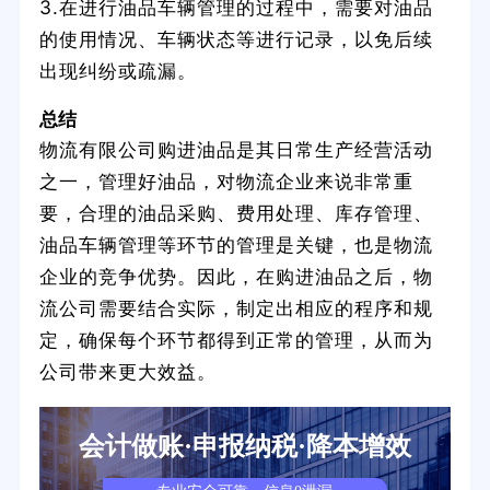
3.在进行油品车辆管理的过程中，需要对油品
的使用情况、车辆状态等进行记录，以免后续
出现纠纷或疏漏。
总结
物流有限公司购进油品是其日常生产经营活动
之一，管理好油品，对物流企业来说非常重
要，合理的油品采购、费用处理、库存管理、
油品车辆管理等环节的管理是关键，也是物流
企业的竞争优势。因此，在购进油品之后，物
流公司需要结合实际，制定出相应的程序和规
定，确保每个环节都得到正常的管理，从而为
公司带来更大效益。
会计做账·申报纳税·降本增效