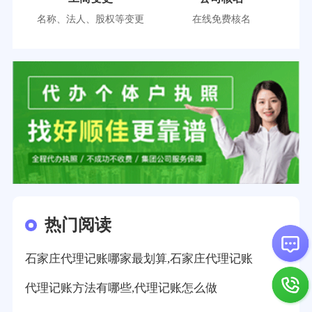
名称、法人、股权等变更
在线免费核名
热门阅读
石家庄代理记账哪家最划算,石家庄代理记账
代理记账方法有哪些,代理记账怎么做