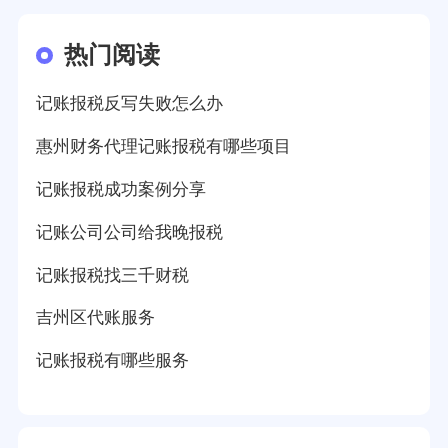
热门阅读
记账报税反写失败怎么办
惠州财务代理记账报税有哪些项目
记账报税成功案例分享
记账公司公司给我晚报税
记账报税找三千财税
吉州区代账服务
记账报税有哪些服务