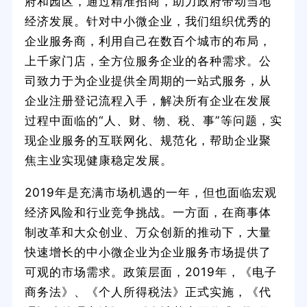
府和园区，通过精准招商，助力政府带动当地
经济发展。针对中小微企业，我们组织优秀的
企业服务商，利用自己在数百个城市的布局，
上千家门店，全方位服务企业的各种需求。公
司致力于为企业提供全周期的一站式服务，从
企业注册登记流程入手，解决所有企业在发展
过程中面临的“人、财、物、税、事”等问题，实
现企业服务的互联网化、规范化，帮助企业聚
焦主业实现健康稳定发展。
2019年是充满市场机遇的一年，但也面临宏观
经济风险和行业竞争挑战。一方面，在商事体
制改革和大众创业、万众创新的推动下，大量
快速增长的中小微企业为企业服务市场提供了
可观的市场需求。政策层面，2019年，《电子
商务法》、《个人所得税法》正式实施，《代