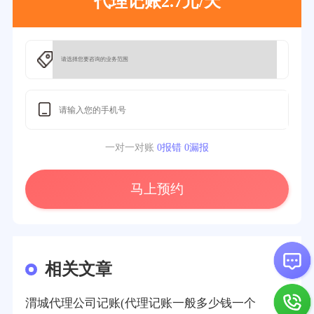
代理记账2.7元/天
一对一对账
0报错 0漏报
马上预约
相关文章
渭城代理公司记账(代理记账一般多少钱一个