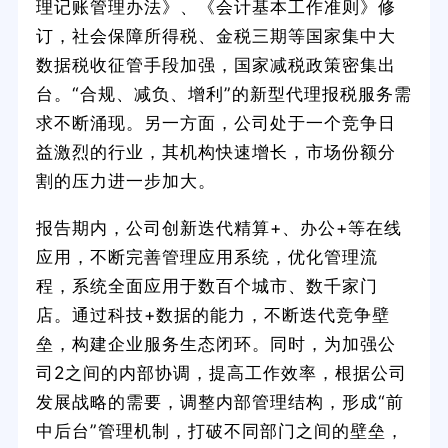
理记账管理办法》、《会计基本工作准则》修
订，社会保障所得税、金税三期等国家集中大
数据税收征管手段加强，国家减税政策密集出
台。“合规、减负、增利”的新型代理报税服务需
求不断涌现。另一方面，公司处于一个竞争日
益激烈的行业，其机构快速增长，市场份额分
割的压力进一步加大。
报告期内，公司创新迭代精算+、办公+等在线
应用，不断完善管理应用系统，优化管理流
程，系统全面应用于数百个城市、数千家门
店。通过科技+数据的能力，不断迭代竞争壁
垒，构建企业服务生态闭环。同时，为加强公
司2之间的内部协调，提高工作效率，根据公司
发展战略的需要，调整内部管理结构，形成“前
中后台”管理机制，打破不同部门之间的壁垒，