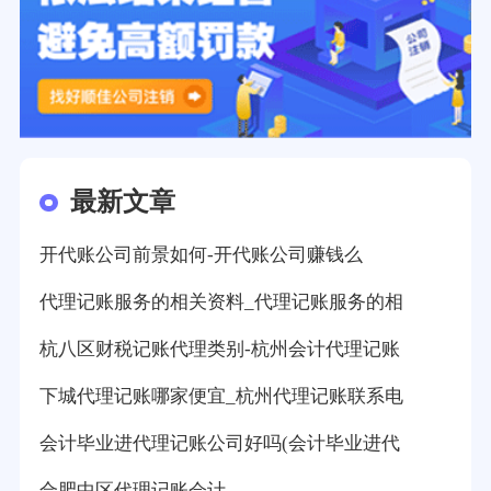
最新文章
开代账公司前景如何-开代账公司赚钱么
代理记账服务的相关资料_代理记账服务的相
杭八区财税记账代理类别-杭州会计代理记账
下城代理记账哪家便宜_杭州代理记账联系电
会计毕业进代理记账公司好吗(会计毕业进代
合肥中区代理记账会计