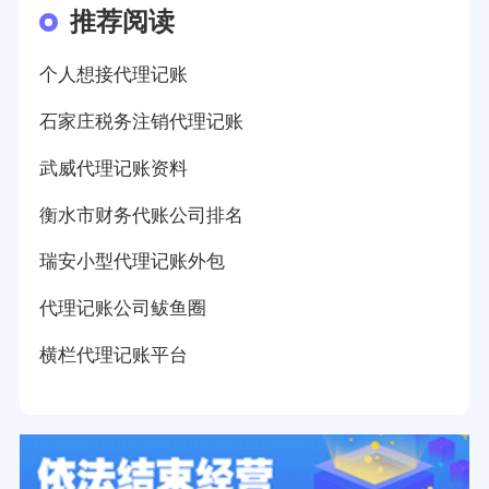
推荐阅读
个人想接代理记账
石家庄税务注销代理记账
武威代理记账资料
衡水市财务代账公司排名
瑞安小型代理记账外包
代理记账公司鲅鱼圈
横栏代理记账平台