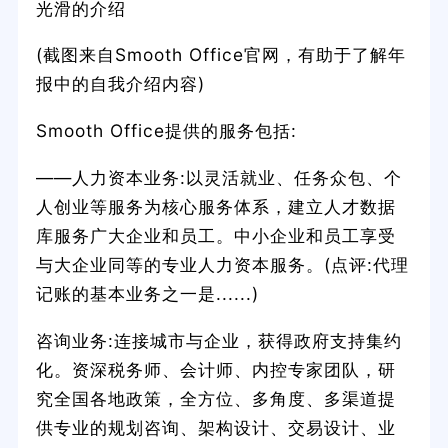
光滑的介绍
(截图来自Smooth Office官网，有助于了解年
报中的自我介绍内容)
Smooth Office提供的服务包括:
——人力资本业务:以灵活就业、任务众包、个
人创业等服务为核心服务体系，建立人才数据
库服务广大企业和员工。中小企业和员工享受
与大企业同等的专业人力资本服务。(点评:代理
记账的基本业务之一是......)
咨询业务:连接城市与企业，获得政府支持集约
化。资深税务师、会计师、内控专家团队，研
究全国各地政策，全方位、多角度、多渠道提
供专业的规划咨询、架构设计、交易设计、业