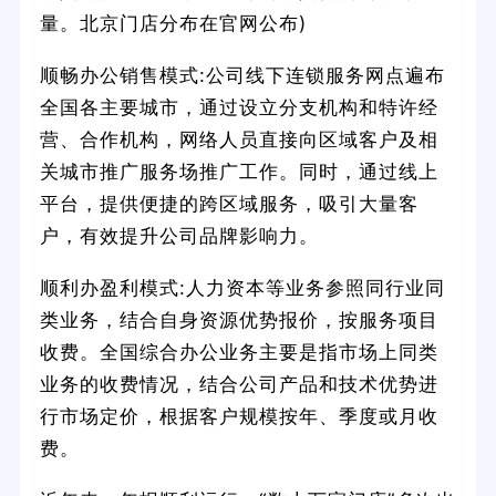
量。北京门店分布在官网公布)
顺畅办公销售模式:公司线下连锁服务网点遍布
全国各主要城市，通过设立分支机构和特许经
营、合作机构，网络人员直接向区域客户及相
关城市推广服务场推广工作。同时，通过线上
平台，提供便捷的跨区域服务，吸引大量客
户，有效提升公司品牌影响力。
顺利办盈利模式:人力资本等业务参照同行业同
类业务，结合自身资源优势报价，按服务项目
收费。全国综合办公业务主要是指市场上同类
业务的收费情况，结合公司产品和技术优势进
行市场定价，根据客户规模按年、季度或月收
费。