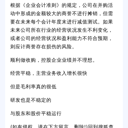
根据《企业会计准则》的规定，公司在并购活
动中形成的金额较大的商誉不进行摊销，但需
要在未来每个会计年度末进行减值测试。如果
未来公司所在行业的经营状况发生不利变化，
或者公司的经营状况和盈利能力不符合预期，
则应计商誉存在损伤的风险。
顺利做收购，控股企业业绩并不理想。
经营平稳，主营业务收入增长很快
但是毛利率真的很低
研发也是不稳定的
与股东和股价平稳运行
(如有侵权，请在下方留言，删除!)回到搜狐查