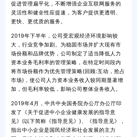
促进管理扁平化，不断增强企业互联网服务的
灵活性和健全性应提速，为客户提供更透明、
更快、更优质的服务。
2019年下半年，公司受宏观经济环境影响较
大，行业竞争加剧。为稳固市场并扩大现有市
场份额和品牌优势，公司制定了适当降低人力
资本业务毛利率的管理策略，在特定时间段内
将市场份额作为优先管理策略(回顾:互动，抢占
市场)，使公司人力资本业务收入较同期显著增
加，但毛利率较低，影响公司整体业务收入。
2019年4月，中共中央国务院办公厅办公厅印
发了《关于促进中小企业健康发展的指导意
见》(以下简称《指导意见》)、《指导意见》，
指出中小企业是国民经济和社会发展的主力