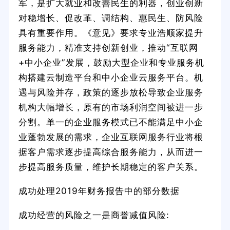
军，是扩大就业和改善民生的利器，创业创新
对稳增长、促改革、调结构、惠民生、防风险
具有重要作用。《意见》要求专业浩顺家提升
服务能力，精准支持创新创业，推动“互联网
+中小企业”发展，鼓励大型企业和专业服务机
构搭建云制造平台和中小企业云服务平台。机
遇与风险并存，政策的逐步放松导致企业服务
机构大幅增长，原有的市场利润空间被进一步
分割。单一的企业服务模式已不能满足中小企
业蓬勃发展的需求，企业互联网服务行业将根
据客户需求逐步提高综合服务能力，从而进一
步提高服务质量，维护长期稳定的客户关系。
成功处理2019年财务报告中的部分数据
成功经营的风险之一是商誉减值风险: