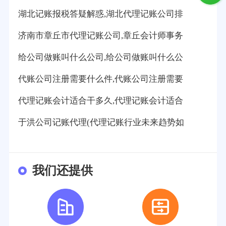
湖北记账报税答疑解惑,湖北代理记账公司排
济南市章丘市代理记账公司,章丘会计师事务
给公司做账叫什么公司,给公司做账叫什么公
代账公司注册需要什么件,代账公司注册需要
代理记账会计适合干多久,代理记账会计适合
于洪公司记账代理(代理记账行业未来趋势如
我们还提供