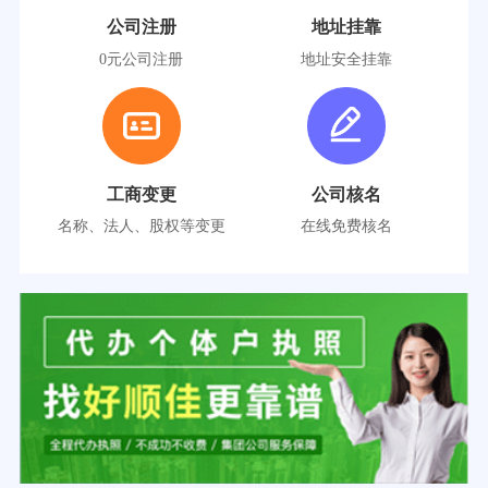
公司注册
地址挂靠
0元公司注册
地址安全挂靠
工商变更
公司核名
名称、法人、股权等变更
在线免费核名