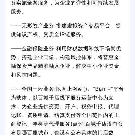
务实施全案服务，为企业的弹性和可持续发展
服务。
——无形资产业务:搭建虚拟资产交易平台，提
供知识产权、资质全IP链服务。
——金融保险业务:利用财税数据和线下场景优
势，搭建企业画像，构建风控体系，将普惠金
融保险产品精准融入企业，解决中小企业资金
和风控问题。
——全国一般业务:以网上网站()、“Ban +”平台
为载体，以百城千店线下服务运营中心为支
撑，为企业提供变更、开户、税务申报、代理
记账、资质申请、结算支付等全国范围内的工
商登记、年检等代理服务(点评:百城千店没有公
布是哪百座城市，也没有公布具体的门店数