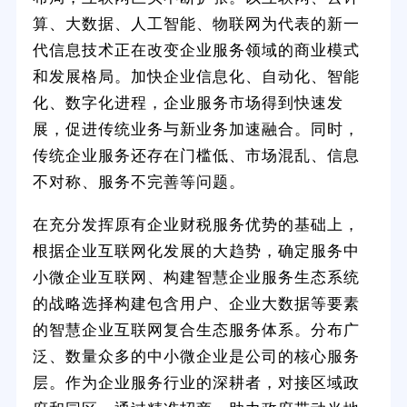
算、大数据、人工智能、物联网为代表的新一
代信息技术正在改变企业服务领域的商业模式
和发展格局。加快企业信息化、自动化、智能
化、数字化进程，企业服务市场得到快速发
展，促进传统业务与新业务加速融合。同时，
传统企业服务还存在门槛低、市场混乱、信息
不对称、服务不完善等问题。
在充分发挥原有企业财税服务优势的基础上，
根据企业互联网化发展的大趋势，确定服务中
小微企业互联网、构建智慧企业服务生态系统
的战略选择构建包含用户、企业大数据等要素
的智慧企业互联网复合生态服务体系。分布广
泛、数量众多的中小微企业是公司的核心服务
层。作为企业服务行业的深耕者，对接区域政