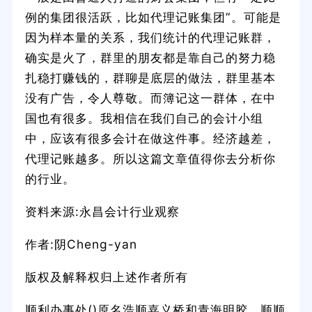
例的集团很活跃，比如代理记账集团”。可能是
因为样本量的关系，我们统计的代理记账群，
确实是火了，群里的朋友都是靠自己的努力稳
扎稳打赚钱的，群聊是底层的做法，群里基本
没有广告，令人尊敬。而簿记这一群体，在中
国也有很多。我相信在我们自己的会计小组
中，应该有很多会计在做这件事。经济越差，
代理记账越多。所以这篇文章值得你去分析你
的行业。
资料来源:永昌会计行业观察
作者:阴Cheng-yan
版权及解释权归上述作者所有
顺利办事处()原名浩顺嘉义桥和青海明胶。顺顺