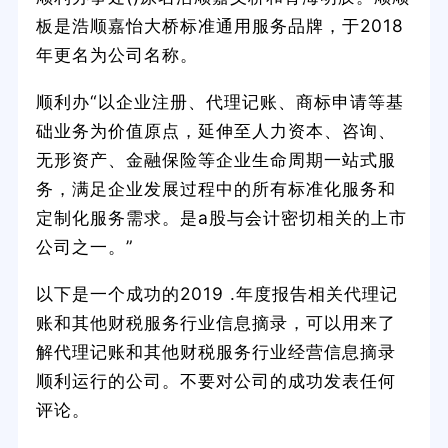
板是浩顺嘉怡大桥标准通用服务品牌，于2018
年更名为公司名称。
顺利办“以企业注册、代理记账、商标申请等基
础业务为价值原点，延伸至人力资本、咨询、
无形资产、金融保险等企业生命周期一站式服
务，满足企业发展过程中的所有标准化服务和
定制化服务需求。是a股与会计密切相关的上市
公司之一。”
以下是一个成功的2019 .年度报告相关代理记
账和其他财税服务行业信息摘录，可以用来了
解代理记账和其他财税服务行业经营信息摘录
顺利运行的公司。不要对公司的成功发表任何
评论。