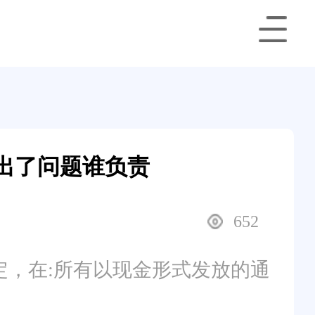
出了问题谁负责
652
规定，在:所有以现金形式发放的通