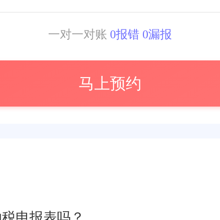
一对一对账
0报错 0漏报
马上预约
纳税申报表吗？