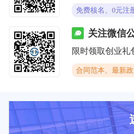
免费核名、0元注
关注微信
限时领取创业礼
合同范本、最新政