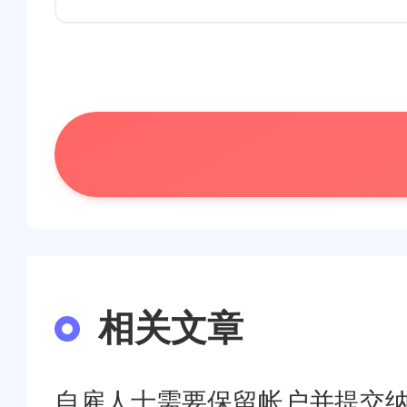
相关文章
自雇人士需要保留帐户并提交