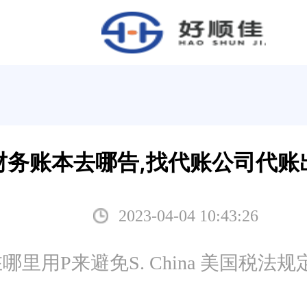
财务账本去哪告,找代账公司代账
2023-04-04 10:43:26
里用P来避免S. China 美国税法