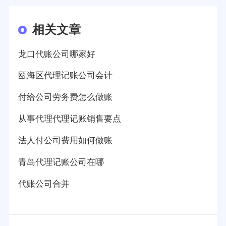
相关文章
龙口代账公司哪家好
瓯海区代理记账公司会计
付给公司劳务费怎么做账
从事代理代理记账销售要点
法人付公司费用如何做账
青岛代理记账公司在哪
代账公司合并