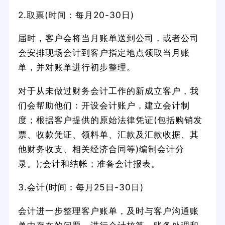
2.取票(时间：每月20-30日)
届时，客户会将当月账单送到公司，或者公司
会安排现场会计到客户指定地点领取当月账
单，并对账单进行初步整理。
对于从未做过财务会计工作的新成立客户，我
们会帮助他们：开设会计账户，建立会计制
度；根据客户提供的原始法律凭证(包括购销发
票、收款凭证、领料单、汇款及汇款收据、其
他财务收支、相关经济合同等)编制会计分
录。);会计和结帐；准备会计报表。
3.会计(时间：每月25日-30日)
会计进一步整理客户账单，及时与客户沟通账