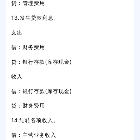
贷：管理费用
13.发生贷款利息。
支出
借：财务费用
贷：银行存款(库存现金)
收入
借：银行存款(库存现金)
贷：财务费用
14.结转各项收入。
借：主营业务收入