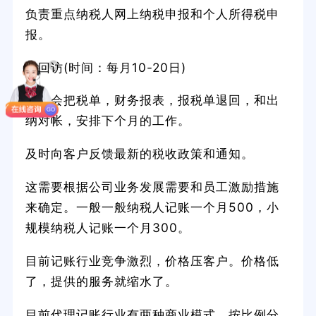
负责重点纳税人网上纳税申报和个人所得税申
报。
5.回访(时间：每月10-20日)
公司会把税单，财务报表，报税单退回，和出
纳对帐，安排下个月的工作。
及时向客户反馈最新的税收政策和通知。
这需要根据公司业务发展需要和员工激励措施
来确定。一般一般纳税人记账一个月500，小
规模纳税人记账一个月300。
目前记账行业竞争激烈，价格压客户。价格低
了，提供的服务就缩水了。
目前代理记账行业有两种商业模式。按比例分