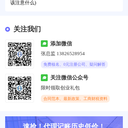
该注意什么)
关注我们
添加微信
张总监 13826528954
免费核名、0元注册公司、疑问解答
关注微信公众号
限时领取创业礼包
合同范本、最新政策、工商财税资料
速抢！代理记账历史低价！