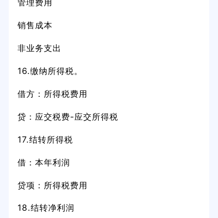
管理费用
销售成本
非业务支出
16.缴纳所得税。
借方：所得税费用
贷：应交税费-应交所得税
17.结转所得税
借：本年利润
贷项：所得税费用
18.结转净利润