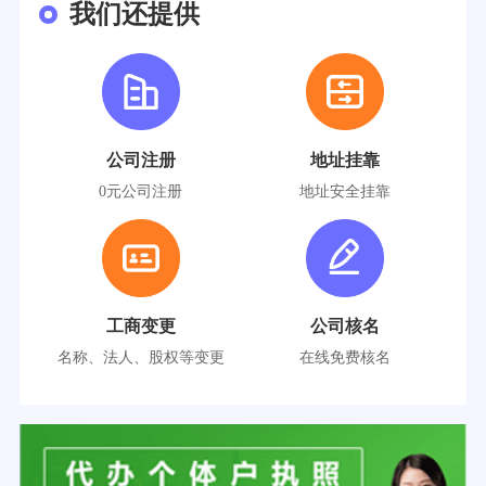
我们还提供
公司注册
地址挂靠
0元公司注册
地址安全挂靠
工商变更
公司核名
名称、法人、股权等变更
在线免费核名