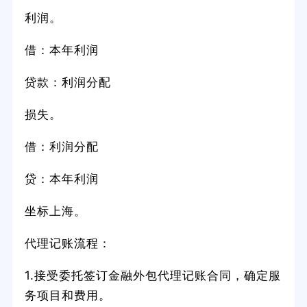
利润。
借：本年利润
贷款：利润分配
损失。
借：利润分配
贷：本年利润
坐标上海。
代理记账流程：
1.接受委托签订金融外包代理记账合同，确定服
务项目和费用。