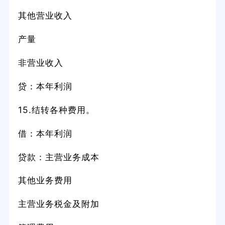
其他营业收入
产量
非营业收入
贷：本年利润
15.结转各种费用。
借：本年利润
贷款：主营业务成本
其他业务费用
主营业务税金及附加