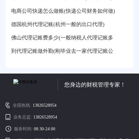
电商公司快递怎么做账(快递公司财务如何做)
德国杭州代理记账(杭州一般的出口代理)
佛山代理记账费多少(一般纳税人代理记账多
到代理记账做外勤(刚毕业去一家代理记账公
您身边的财税管理专家！
全国热线:
13826528954
业务总监:
13826528954
服务时间:
08:30-24:00