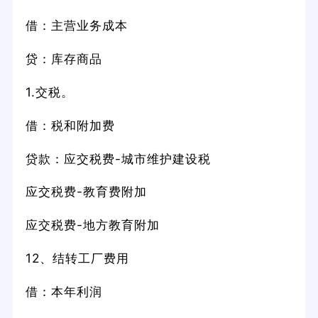
借：主营业务成本
贷：库存商品
1.交税。
借：税和附加费
贷款：应交税费-城市维护建设税
应交税费-教育费附加
应交税费-地方教育附加
12、结转工厂费用
借：本年利润