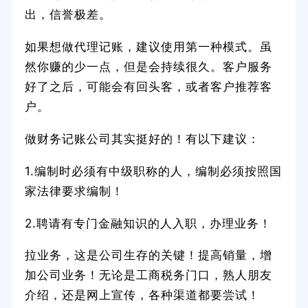
出，信誉极差。
如果想做代理记账，建议使用第一种模式。虽
然你赚的少一点，但是会持续很久。客户服务
好了之后，可能会有回头客，或者客户推荐客
户。
做财务记账公司其实挺好的！有以下建议：
1.编制时必须有中级职称的人，编制必须按照国
家法律要求编制！
2.聘请有专门金融知识的人入职，办理业务！
拉业务，这是公司生存的关键！提高销量，增
加公司业务！无论是工商税务门口，熟人朋友
介绍，还是网上宣传，各种渠道都要尝试！