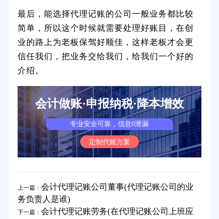
最后，能选择代理记账的公司一般业务都比较
简单，所以这个时候就需要处理好账目，在创
业的路上为老板保驾好顺佳，这样老板才会更
信任我们，把业务交给我们，给我们一个好的
介绍。
会计做账·申报纳税·降本增效
专业安全可靠，信息0泄漏
定制代账方案
会计代理记账公司董事(代理记账公司的业
上一篇：
务负责人是谁)
会计代理记账劳务(在代理记账公司上班应
下一篇：