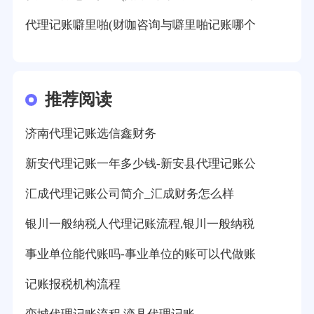
代理记账噼里啪(财咖咨询与噼里啪记账哪个
推荐阅读
济南代理记账选信鑫财务
新安代理记账一年多少钱-新安县代理记账公
汇成代理记账公司简介_汇成财务怎么样
银川一般纳税人代理记账流程,银川一般纳税
事业单位能代账吗-事业单位的账可以代做账
记账报税机构流程