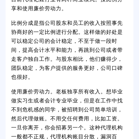
享和使用廉价劳动力。
比例分成是指公司股东和员工的收入按照事先
协商好的一定比例进行分配。这样做的好处是
可以稳定公司的会计稳定，不至于做一段时
间，提高会计水平和能力，再跳到公司或者带
走客户独自工作。与股东相比，他们赚得少，
团队稳定，为客户提供的服务更好，公司口碑
也很好。
使用廉价劳动力。老板独享所有收入。想毕业
做实习生或者会计专业毕业，但是在工作中找
不到危机感的同学，被招聘到公司简单培训，
然后代理做账。不用交任何费用，比如工资。
一旦你离开，你会招募另一个。这种代理机构
一般都不正规，代理机构账目分散，漏洞百