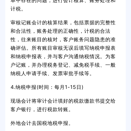
单中存在的问题，进行会计核算、账务处理和
计税。
审核记账会计的核算结果，包括票据的完整性
和合法性，账务处理的正确性，计税的合法
性，往来账目的核对，客户账务问题隐患的准
确评估。所有账目审核无误后填写纳税申报表
和纳税申报表，并与客户沟通纳税情况。为客
户记账，并办理税务登记、减免税手续、一般
纳税人申请手续、发票审批手续等。
4.纳税申报(时间：每月1-15日)
现场会计将审计会计填好的税款缴款书提交给
客户银行，进行税款转账。
外地会计去国税地税申报。