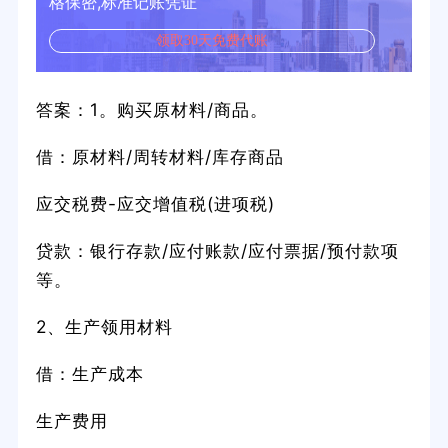
格保密,标准记账凭证
领取30天免费代账
答案：1。购买原材料/商品。
借：原材料/周转材料/库存商品
应交税费-应交增值税(进项税)
贷款：银行存款/应付账款/应付票据/预付款项
等。
2、生产领用材料
借：生产成本
生产费用