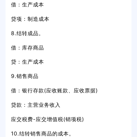
借：生产成本
贷项：制造成本
8.结转成品。
借：库存商品
贷：生产成本
9.销售商品
借：银行存款(应收账款、应收票据)
贷款：主营业务收入
应交税费-应交增值税(销项税)
10.结转销售商品的成本。