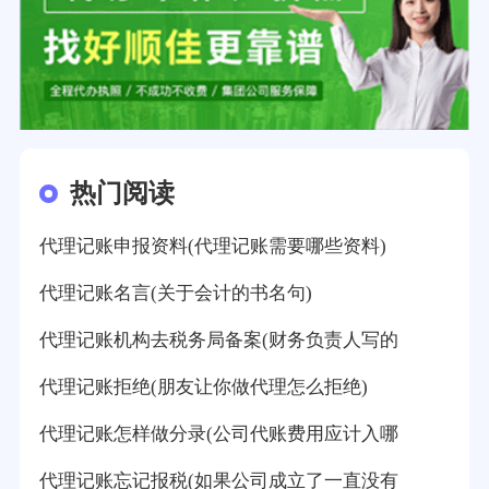
热门阅读
代理记账申报资料(代理记账需要哪些资料)
代理记账名言(关于会计的书名句)
代理记账机构去税务局备案(财务负责人写的
代理记账拒绝(朋友让你做代理怎么拒绝)
代理记账怎样做分录(公司代账费用应计入哪
代理记账忘记报税(如果公司成立了一直没有