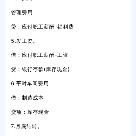
管理费用
贷：应付职工薪酬-福利费
5.发工资。
借：应付职工薪酬-工资
贷：银行存款(库存现金)
6.平时车间费用
借：制造成本
贷项：库存现金
7.月底结转。