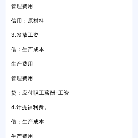
管理费用
信用：原材料
3.发放工资
借：生产成本
生产费用
管理费用
贷：应付职工薪酬-工资
4.计提福利费。
借：生产成本
生产费用