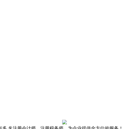
有多 名注册会计师，注册税务师，为企业提供全方位的服务！