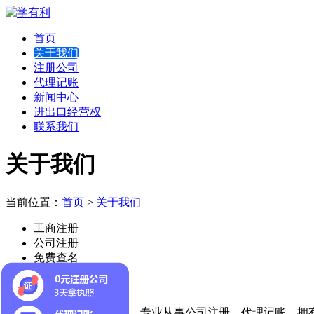
首页
关于我们
注册公司
代理记账
新闻中心
进出口经营权
联系我们
关于我们
当前位置：
首页
>
关于我们
工商注册
公司注册
免费查名
代理记账
深圳学有利会计服务，专业从事公司注册，代理记账，拥